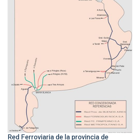
Red Ferroviaria de la provincia de