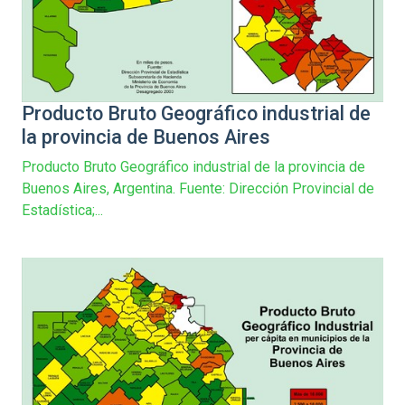
Producto Bruto Geográfico industrial de
la provincia de Buenos Aires
Producto Bruto Geográfico industrial de la provincia de
Buenos Aires, Argentina. Fuente: Dirección Provincial de
Estadística;...