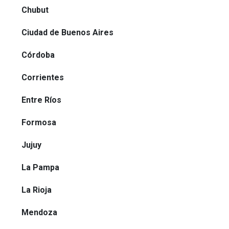
Chubut
Ciudad de Buenos Aires
Córdoba
Corrientes
Entre Ríos
Formosa
Jujuy
La Pampa
La Rioja
Mendoza