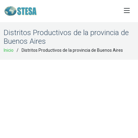
Distritos Productivos de la provincia de
Buenos Aires
Inicio
Distritos Productivos de la provincia de Buenos Aires