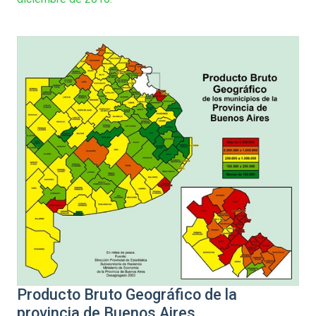
Producto Bruto Geográfico de la
provincia de Buenos Aires