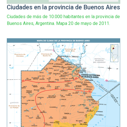
Ciudades en la provincia de Buenos Aires
Ciudades de más de 10.000 habitantes en la provincia de
Buenos Aires, Argentina. Mapa 20 de mayo de 2011.