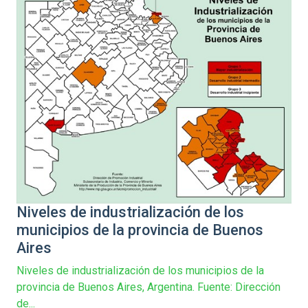
Niveles de industrialización de los
municipios de la provincia de Buenos
Aires
Niveles de industrialización de los municipios de la
provincia de Buenos Aires, Argentina. Fuente: Dirección
de...