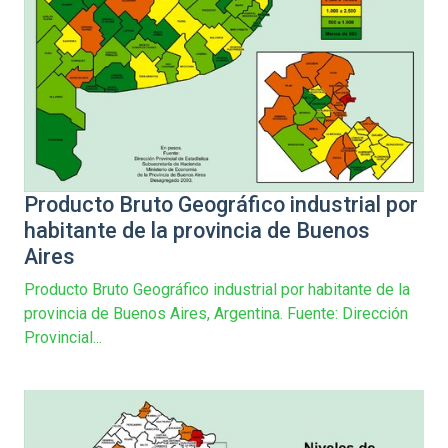
Producto Bruto Geográfico industrial por
habitante de la provincia de Buenos
Aires
Producto Bruto Geográfico industrial por habitante de la
provincia de Buenos Aires, Argentina. Fuente: Dirección
Provincial...