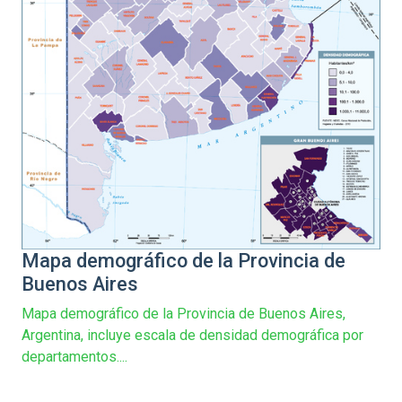
Mapa demográfico de la Provincia de
Buenos Aires
Mapa demográfico de la Provincia de Buenos Aires,
Argentina, incluye escala de densidad demográfica por
departamentos....