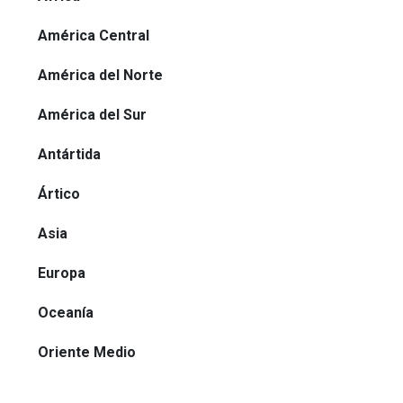
América Central
América del Norte
América del Sur
Antártida
Ártico
Asia
Europa
Oceanía
Oriente Medio