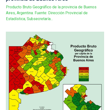
Producto Bruto Geográfico de la provincia de Buenos
Aires, Argentina. Fuente: Dirección Provincial de
Estadística; Subsecretaría...