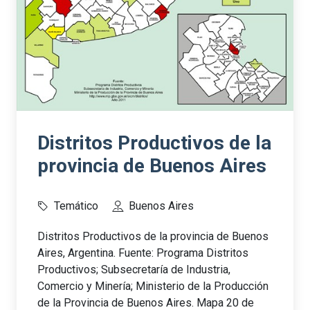
Distritos Productivos de la
provincia de Buenos Aires
Temático
Buenos Aires
Distritos Productivos de la provincia de Buenos
Aires, Argentina. Fuente: Programa Distritos
Productivos; Subsecretaría de Industria,
Comercio y Minería; Ministerio de la Producción
de la Provincia de Buenos Aires. Mapa 20 de