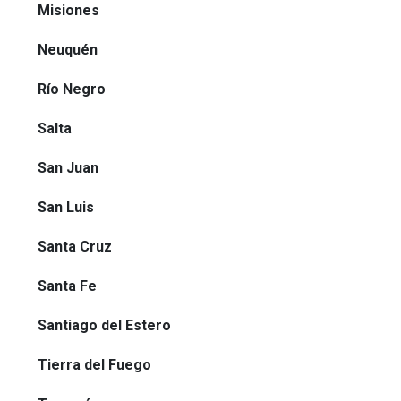
Misiones
Neuquén
Río Negro
Salta
San Juan
San Luis
Santa Cruz
Santa Fe
Santiago del Estero
Tierra del Fuego