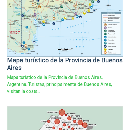
Mapa turístico de la Provincia de Buenos
Aires
Mapa turístico de la Provincia de Buenos Aires,
Argentina. Turistas, principalmente de Buenos Aires,
visitan la costa...