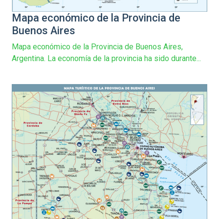
Mapa económico de la Provincia de
Buenos Aires
Mapa económico de la Provincia de Buenos Aires,
Argentina. La economía de la provincia ha sido durante...