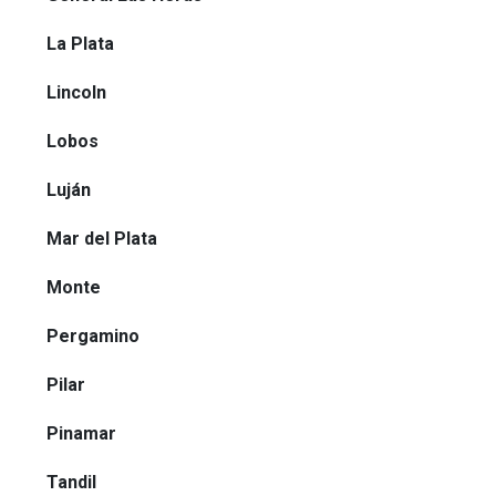
La Plata
Lincoln
Lobos
Luján
Mar del Plata
Monte
Pergamino
Pilar
Pinamar
Tandil