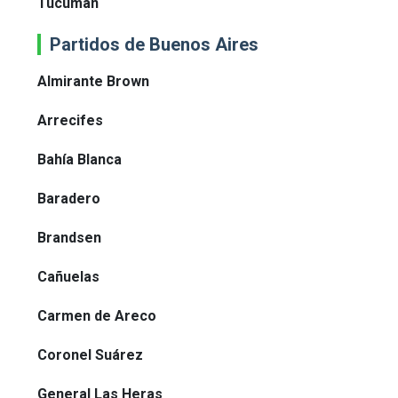
Tucumán
Partidos de Buenos Aires
Almirante Brown
Arrecifes
Bahía Blanca
Baradero
Brandsen
Cañuelas
Carmen de Areco
Coronel Suárez
General Las Heras