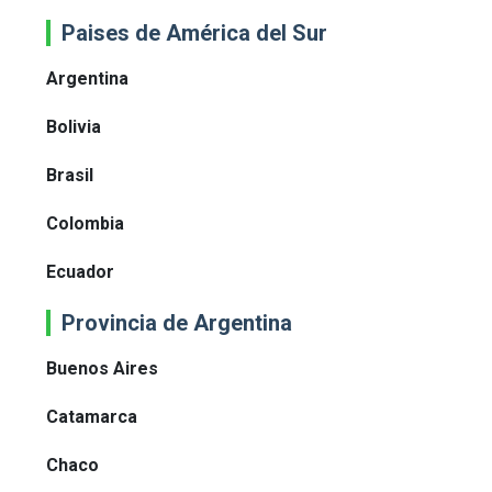
Paises de América del Sur
Argentina
Bolivia
Brasil
Colombia
Ecuador
Provincia de Argentina
Buenos Aires
Catamarca
Chaco