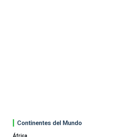
Continentes del Mundo
África