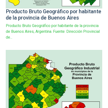
Producto Bruto Geográfico por habitante
de la provincia de Buenos Aires
Producto Bruto Geográfico por habitante de la provincia
de Buenos Aires, Argentina. Fuente: Dirección Provincial
de...