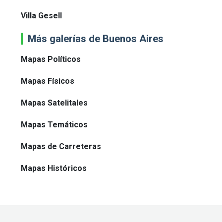
Villa Gesell
Más galerías de Buenos Aires
Mapas Políticos
Mapas Físicos
Mapas Satelitales
Mapas Temáticos
Mapas de Carreteras
Mapas Históricos