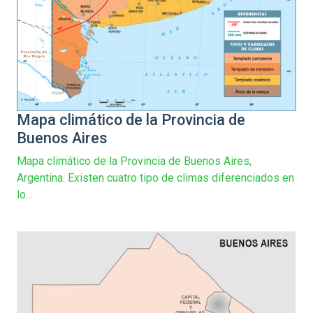
Mapa climático de la Provincia de
Buenos Aires
Mapa climático de la Provincia de Buenos Aires,
Argentina. Existen cuatro tipo de climas diferenciados en
lo...