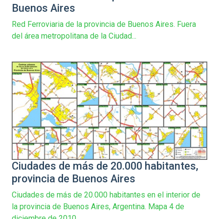
Buenos Aires
Red Ferroviaria de la provincia de Buenos Aires. Fuera
del área metropolitana de la Ciudad...
Ciudades de más de 20.000 habitantes,
provincia de Buenos Aires
Ciudades de más de 20.000 habitantes en el interior de
la provincia de Buenos Aires, Argentina. Mapa 4 de
diciembre de 2010.