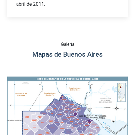
abril de 2011.
Galería
Mapas de Buenos Aires