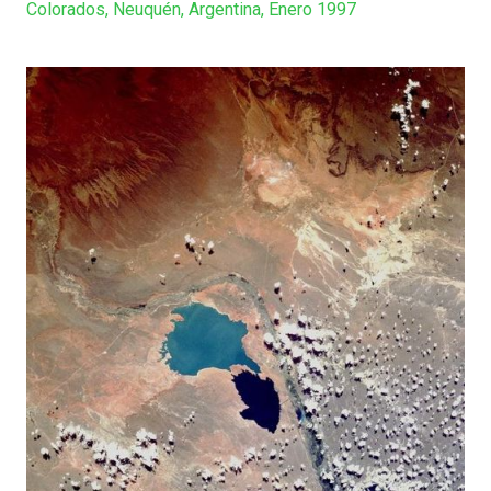
Colorados, Neuquén, Argentina, Enero 1997