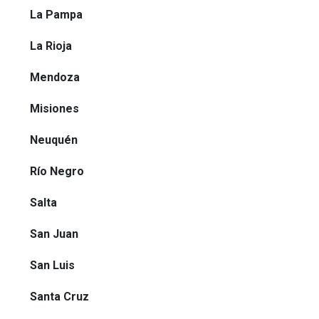
La Pampa
La Rioja
Mendoza
Misiones
Neuquén
Río Negro
Salta
San Juan
San Luis
Santa Cruz