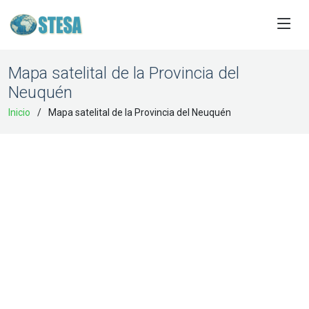
Mapa satelital de la Provincia del
Neuquén
Inicio
Mapa satelital de la Provincia del Neuquén