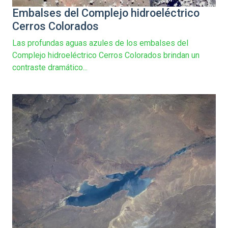
Embalses del Complejo hidroeléctrico
Cerros Colorados
Las profundas aguas azules de los embalses del
Complejo hidroeléctrico Cerros Colorados brindan un
contraste dramático...