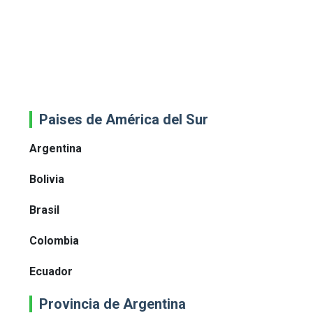
Paises de América del Sur
Argentina
Bolivia
Brasil
Colombia
Ecuador
Provincia de Argentina