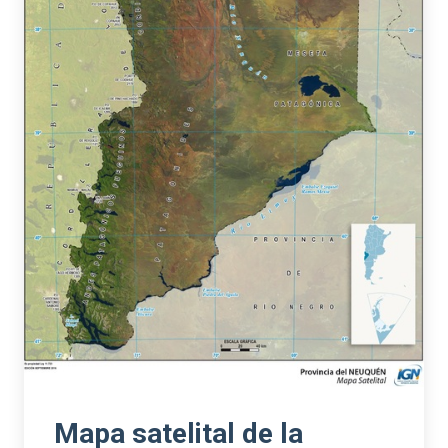
Mapa satelital de la