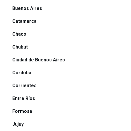
Buenos Aires
Catamarca
Chaco
Chubut
Ciudad de Buenos Aires
Córdoba
Corrientes
Entre Ríos
Formosa
Jujuy