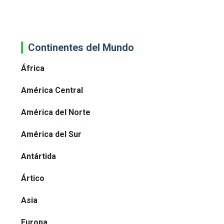
Continentes del Mundo
África
América Central
América del Norte
América del Sur
Antártida
Ártico
Asia
Europa