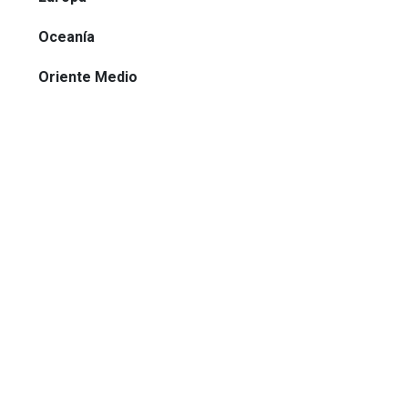
Oceanía
Oriente Medio