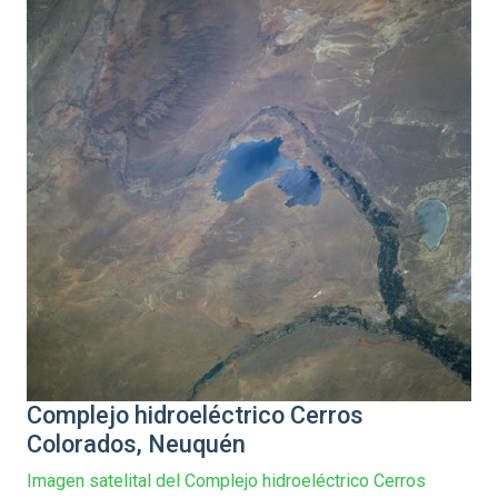
Complejo hidroeléctrico Cerros
Colorados, Neuquén
Imagen satelital del Complejo hidroeléctrico Cerros