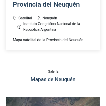
Provincia del Neuquén
Satelital
Neuquén
Instituto Geográfico Nacional de la
República Argentina
Mapa satelital de la Provincia del Neuquén
Galería
Mapas de Neuquén