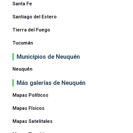
Santa Fe
Santiago del Estero
Tierra del Fuego
Tucumán
Municipios de Neuquén
Neuquén
Más galerías de Neuquén
Mapas Políticos
Mapas Físicos
Mapas Satelitales