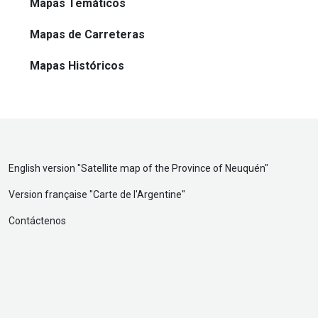
Mapas Temáticos
Mapas de Carreteras
Mapas Históricos
English version "
Satellite map of the Province of Neuquén
"
Version française "
Carte de l'Argentine
"
Contáctenos