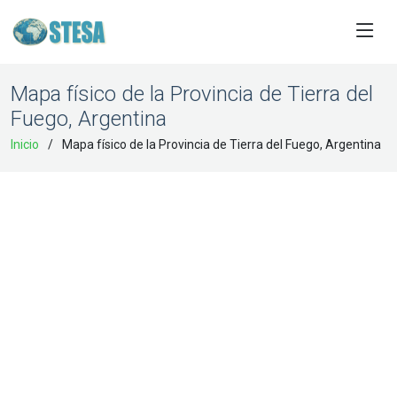
Mapa físico de la Provincia de Tierra del
Fuego, Argentina
Inicio
Mapa físico de la Provincia de Tierra del Fuego, Argentina