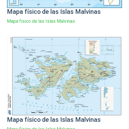
Mapa físico de las Islas Malvinas
Mapa físico de las Islas Malvinas.
Mapa físico de las Islas Malvinas