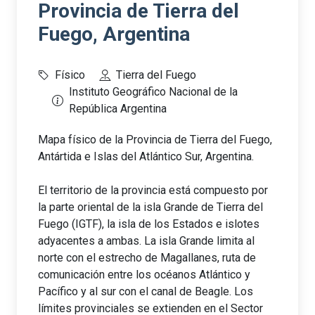
Provincia de Tierra del
Fuego, Argentina
Físico
Tierra del Fuego
Instituto Geográfico Nacional de la
República Argentina
Mapa físico de la Provincia de Tierra del Fuego,
Antártida e Islas del Atlántico Sur, Argentina.
El territorio de la provincia está compuesto por
la parte oriental de la isla Grande de Tierra del
Fuego (IGTF), la isla de los Estados e islotes
adyacentes a ambas. La isla Grande limita al
norte con el estrecho de Magallanes, ruta de
comunicación entre los océanos Atlántico y
Pacífico y al sur con el canal de Beagle. Los
límites provinciales se extienden en el Sector