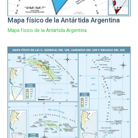
Mapa físico de la Antártida Argentina
Mapa físico de la Antártida Argentina.