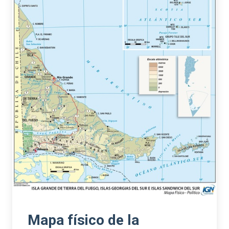
Mapa físico de la