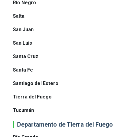
Río Negro
Salta
San Juan
San Luis
Santa Cruz
Santa Fe
Santiago del Estero
Tierra del Fuego
Tucumán
Departamento de Tierra del Fuego