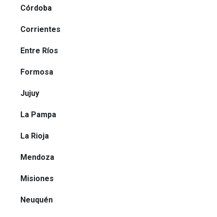
Córdoba
Corrientes
Entre Ríos
Formosa
Jujuy
La Pampa
La Rioja
Mendoza
Misiones
Neuquén