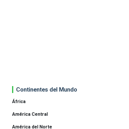
Continentes del Mundo
África
América Central
América del Norte