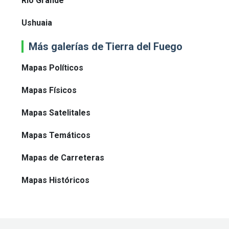
Río Grande
Ushuaia
Más galerías de Tierra del Fuego
Mapas Políticos
Mapas Físicos
Mapas Satelitales
Mapas Temáticos
Mapas de Carreteras
Mapas Históricos