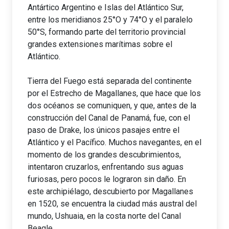
Antártico Argentino e Islas del Atlántico Sur,
entre los meridianos 25°O y 74°O y el paralelo
50°S, formando parte del territorio provincial
grandes extensiones marítimas sobre el
Atlántico.
Tierra del Fuego está separada del continente
por el Estrecho de Magallanes, que hace que los
dos océanos se comuniquen, y que, antes de la
construcción del Canal de Panamá, fue, con el
paso de Drake, los únicos pasajes entre el
Atlántico y el Pacífico. Muchos navegantes, en el
momento de los grandes descubrimientos,
intentaron cruzarlos, enfrentando sus aguas
furiosas, pero pocos le lograron sin daño. En
este archipiélago, descubierto por Magallanes
en 1520, se encuentra la ciudad más austral del
mundo, Ushuaia, en la costa norte del Canal
Beagle.