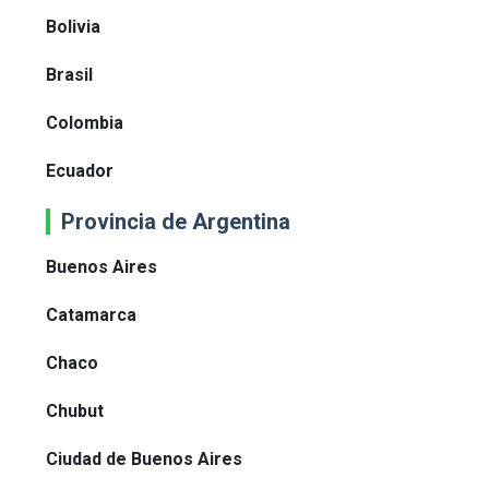
Bolivia
Brasil
Colombia
Ecuador
Provincia de Argentina
Buenos Aires
Catamarca
Chaco
Chubut
Ciudad de Buenos Aires