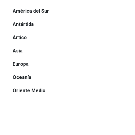
América del Sur
Antártida
Ártico
Asia
Europa
Oceanía
Oriente Medio