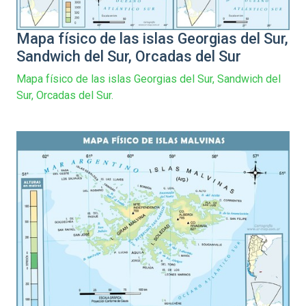
Mapa físico de las islas Georgias del Sur,
Sandwich del Sur, Orcadas del Sur
Mapa físico de las islas Georgias del Sur, Sandwich del
Sur, Orcadas del Sur.