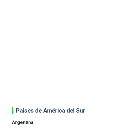
Paises de América del Sur
Argentina