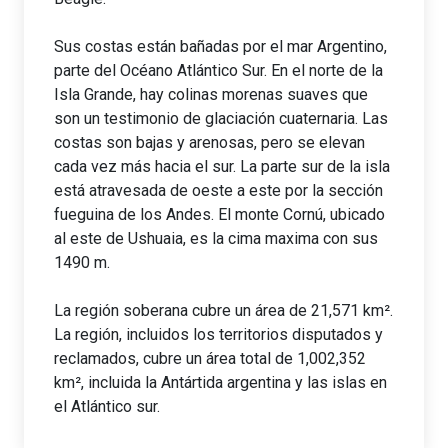
Sus costas están bañadas por el mar Argentino,
parte del Océano Atlántico Sur. En el norte de la
Isla Grande, hay colinas morenas suaves que
son un testimonio de glaciación cuaternaria. Las
costas son bajas y arenosas, pero se elevan
cada vez más hacia el sur. La parte sur de la isla
está atravesada de oeste a este por la sección
fueguina de los Andes. El monte Cornú, ubicado
al este de Ushuaia, es la cima maxima con sus
1490 m.
La región soberana cubre un área de 21,571 km².
La región, incluidos los territorios disputados y
reclamados, cubre un área total de 1,002,352
km², incluida la Antártida argentina y las islas en
el Atlántico sur.