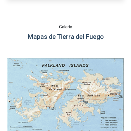
Galería
Mapas de Tierra del Fuego