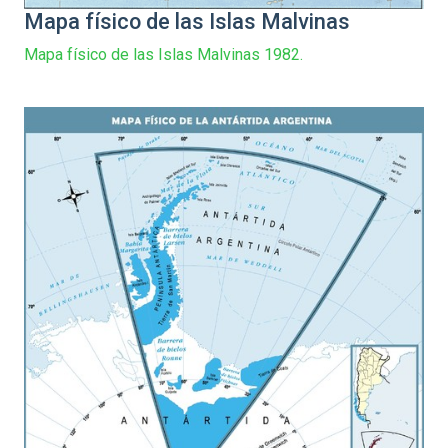
Mapa físico de las Islas Malvinas
Mapa físico de las Islas Malvinas 1982.