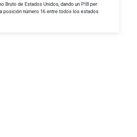
no Bruto de Estados Unidos, dando un PIB per
 la posición número 16 entre todos los estados.