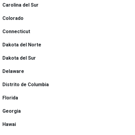
Carolina del Sur
Colorado
Connecticut
Dakota del Norte
Dakota del Sur
Delaware
Distrito de Columbia
Florida
Georgia
Hawai