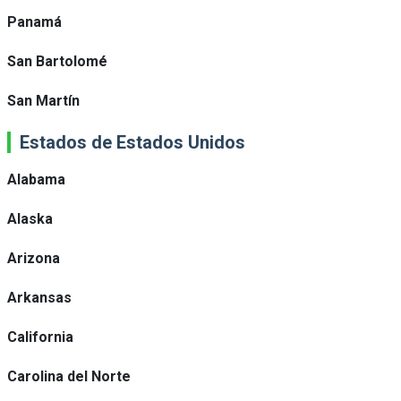
Panamá
San Bartolomé
San Martín
Estados de Estados Unidos
Alabama
Alaska
Arizona
Arkansas
California
Carolina del Norte