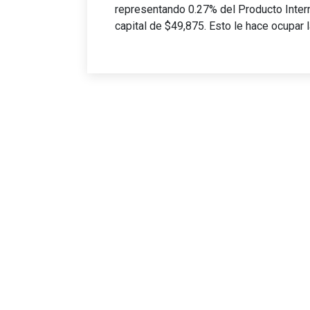
representando 0.27% del Producto Inter
capital de $49,875. Esto le hace ocupar