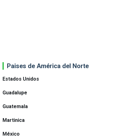
Paises de América del Norte
Estados Unidos
Guadalupe
Guatemala
Martinica
México