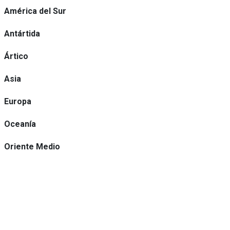
América del Sur
Antártida
Ártico
Asia
Europa
Oceanía
Oriente Medio