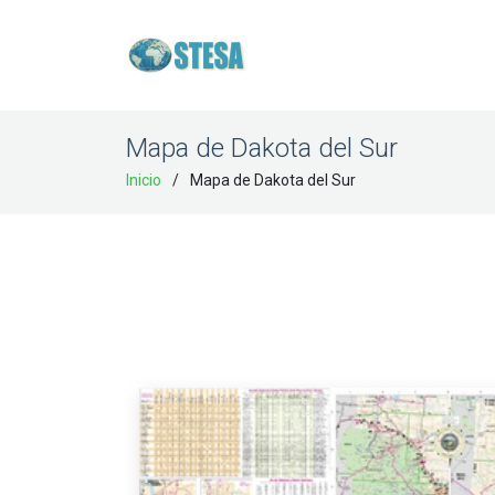
Mapa de Dakota del Sur
Inicio
Mapa de Dakota del Sur