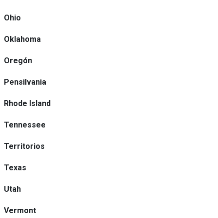
Ohio
Oklahoma
Oregón
Pensilvania
Rhode Island
Tennessee
Territorios
Texas
Utah
Vermont