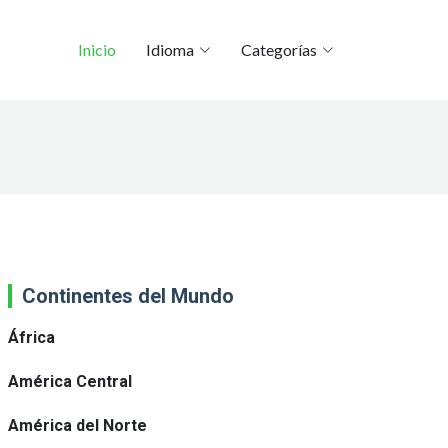
Inicio
Idioma
Categorías
Continentes del Mundo
África
América Central
América del Norte