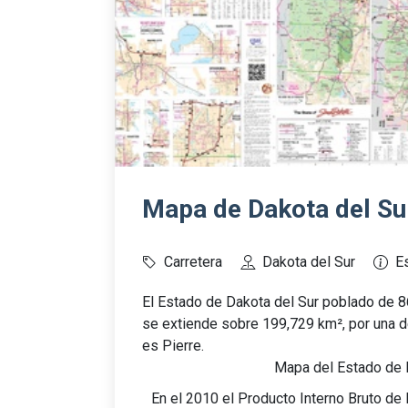
Mapa de Dakota del Su
Carretera
Dakota del Sur
E
El Estado de Dakota del Sur poblado de 8
se extiende sobre 199,729 km², por una d
es Pierre.
Mapa del Estado de 
En el 2010 el Producto Interno Bruto de 