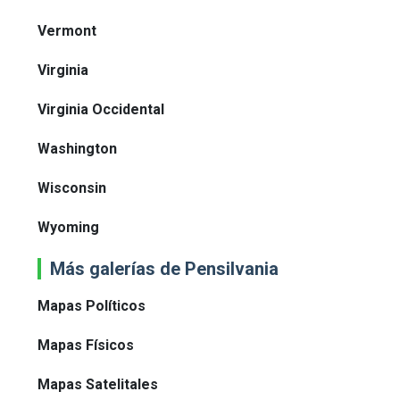
Vermont
Virginia
Virginia Occidental
Washington
Wisconsin
Wyoming
Más galerías de Pensilvania
Mapas Políticos
Mapas Físicos
Mapas Satelitales