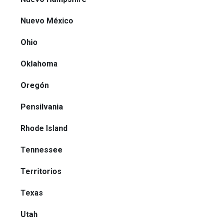
Nuevo México
Ohio
Oklahoma
Oregón
Pensilvania
Rhode Island
Tennessee
Territorios
Texas
Utah