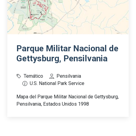
Parque Militar Nacional de
Gettysburg, Pensilvania
Temático
Pensilvania
U.S. National Park Service
Mapa del Parque Militar Nacional de Gettysburg,
Pensilvania, Estados Unidos 1998