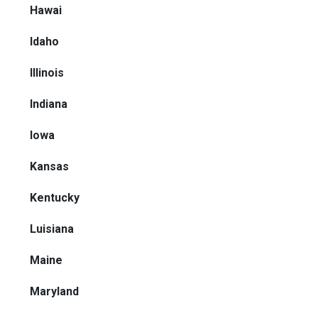
Hawai
Idaho
Illinois
Indiana
Iowa
Kansas
Kentucky
Luisiana
Maine
Maryland