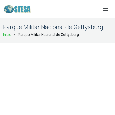
Parque Militar Nacional de Gettysburg
Inicio
Parque Militar Nacional de Gettysburg