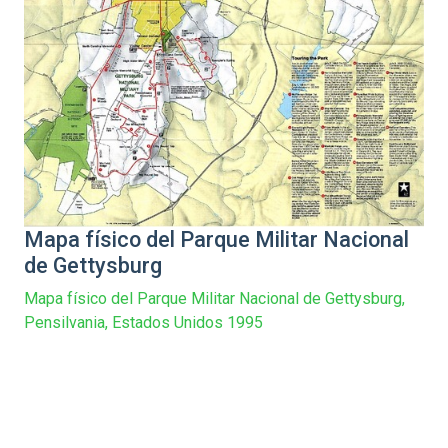
Mapa físico del Parque Militar Nacional
de Gettysburg
Mapa físico del Parque Militar Nacional de Gettysburg,
Pensilvania, Estados Unidos 1995