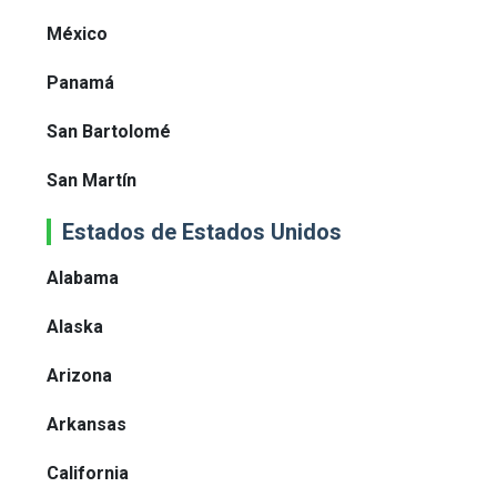
México
Panamá
San Bartolomé
San Martín
Estados de Estados Unidos
Alabama
Alaska
Arizona
Arkansas
California