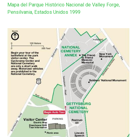
Mapa del Parque Histórico Nacional de Valley Forge,
Pensilvania, Estados Unidos 1999