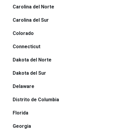
Carolina del Norte
Carolina del Sur
Colorado
Connecticut
Dakota del Norte
Dakota del Sur
Delaware
Distrito de Columbia
Florida
Georgia