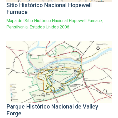
Sitio Histórico Nacional Hopewell
Furnace
Mapa del Sitio Histórico Nacional Hopewell Furnace,
Pensilvania, Estados Unidos 2006
Parque Histórico Nacional de Valley
Forge