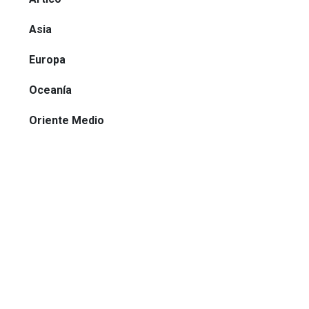
Asia
Europa
Oceanía
Oriente Medio