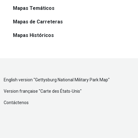
Mapas Temáticos
Mapas de Carreteras
Mapas Históricos
English version "
Gettysburg National Military Park Map
"
Version française "
Carte des États-Unis
"
Contáctenos