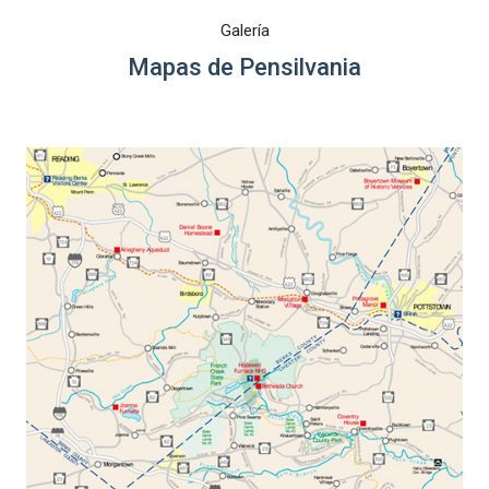
Galería
Mapas de Pensilvania