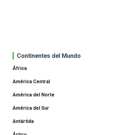
Continentes del Mundo
África
América Central
América del Norte
América del Sur
Antártida
Ártico