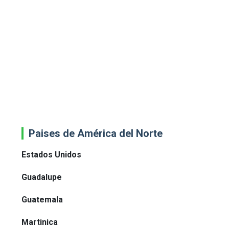
Paises de América del Norte
Estados Unidos
Guadalupe
Guatemala
Martinica