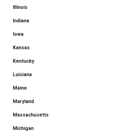
Illinois
Indiana
Iowa
Kansas
Kentucky
Luisiana
Maine
Maryland
Massachusetts
Michigan