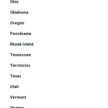
Ohio
Oklahoma
Oregón
Pensilvania
Rhode Island
Tennessee
Territorios
Texas
Utah
Vermont
Virginia