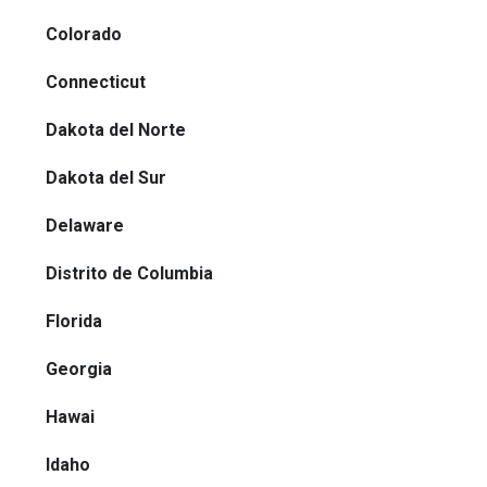
Colorado
Connecticut
Dakota del Norte
Dakota del Sur
Delaware
Distrito de Columbia
Florida
Georgia
Hawai
Idaho