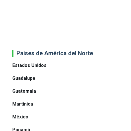
Paises de América del Norte
Estados Unidos
Guadalupe
Guatemala
Martinica
México
Panamá