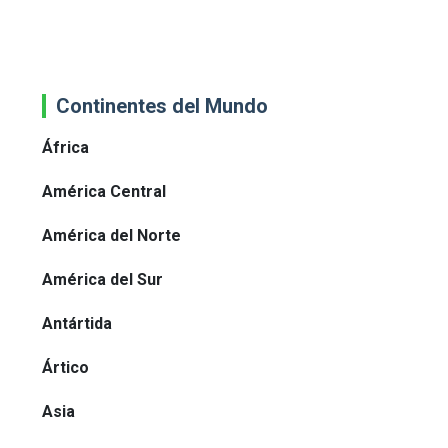
Continentes del Mundo
África
América Central
América del Norte
América del Sur
Antártida
Ártico
Asia