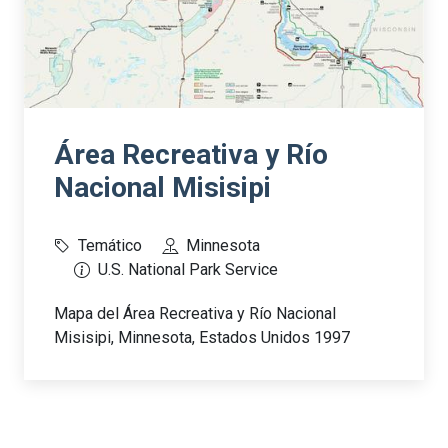
Área Recreativa y Río
Nacional Misisipi
Temático
Minnesota
U.S. National Park Service
Mapa del Área Recreativa y Río Nacional
Misisipi, Minnesota, Estados Unidos 1997