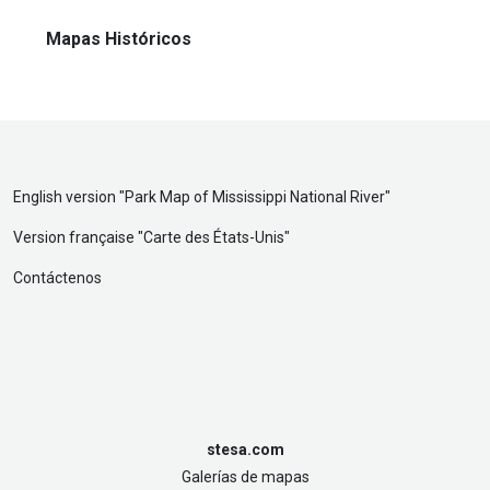
Mapas Históricos
English version "
Park Map of Mississippi National River
"
Version française "
Carte des États-Unis
"
Contáctenos
stesa.com
Galerías de mapas