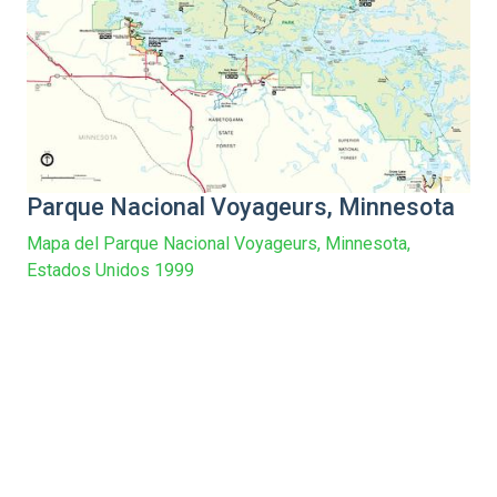
Parque Nacional Voyageurs, Minnesota
Mapa del Parque Nacional Voyageurs, Minnesota,
Estados Unidos 1999