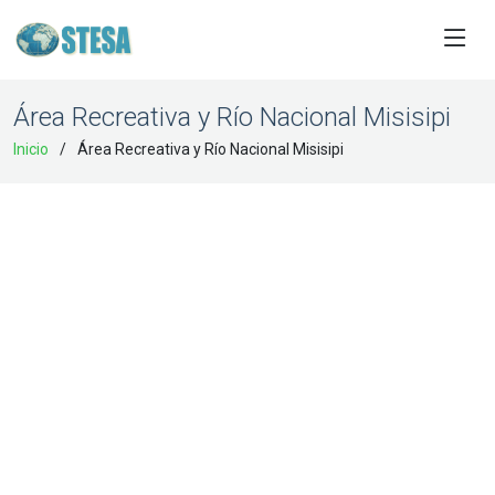
Área Recreativa y Río Nacional Misisipi
Inicio
Área Recreativa y Río Nacional Misisipi