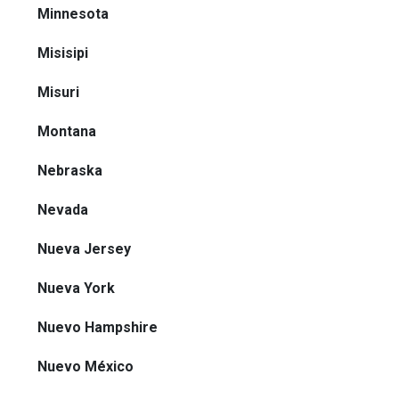
Minnesota
Misisipi
Misuri
Montana
Nebraska
Nevada
Nueva Jersey
Nueva York
Nuevo Hampshire
Nuevo México