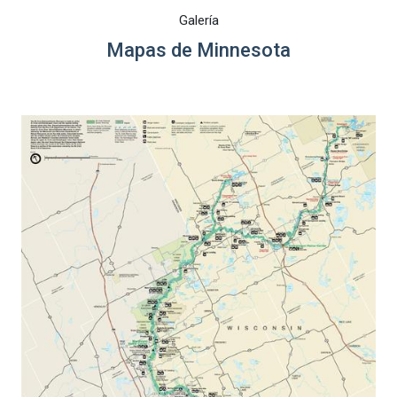
Galería
Mapas de Minnesota