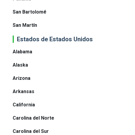
San Bartolomé
San Martín
Estados de Estados Unidos
Alabama
Alaska
Arizona
Arkansas
California
Carolina del Norte
Carolina del Sur