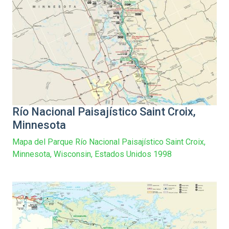
Río Nacional Paisajístico Saint Croix,
Minnesota
Mapa del Parque Río Nacional Paisajístico Saint Croix,
Minnesota, Wisconsin, Estados Unidos 1998