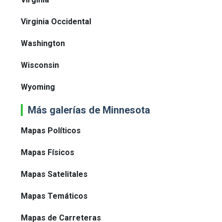
Virginia Occidental
Washington
Wisconsin
Wyoming
Más galerías de Minnesota
Mapas Políticos
Mapas Físicos
Mapas Satelitales
Mapas Temáticos
Mapas de Carreteras