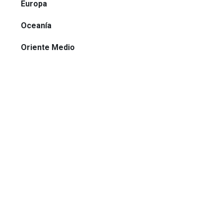
Europa
Oceanía
Oriente Medio