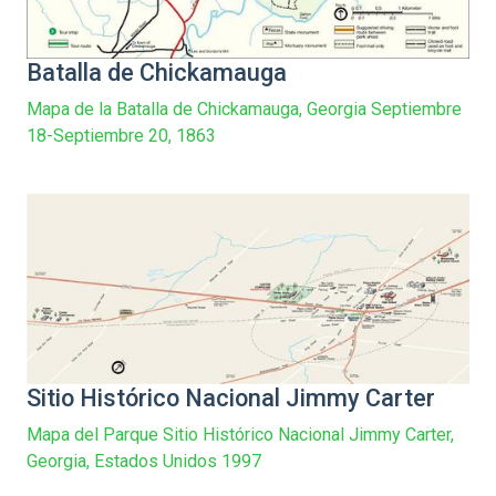
Batalla de Chickamauga
Mapa de la Batalla de Chickamauga, Georgia Septiembre
18-Septiembre 20, 1863
Sitio Histórico Nacional Jimmy Carter
Mapa del Parque Sitio Histórico Nacional Jimmy Carter,
Georgia, Estados Unidos 1997