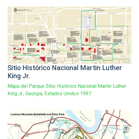
Sitio Histórico Nacional Martin Luther
King Jr.
Mapa del Parque Sitio Histórico Nacional Martin Luther
King Jr., Georgia, Estados Unidos 1997