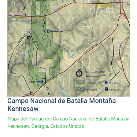
Campo Nacional de Batalla Montaña
Kennesaw
Mapa del Parque del Campo Nacional de Batalla Montaña
Kennesaw, Georgia, Estados Unidos