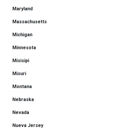
Maryland
Massachusetts
Michigan
Minnesota
Misisipi
Misuri
Montana
Nebraska
Nevada
Nueva Jersey