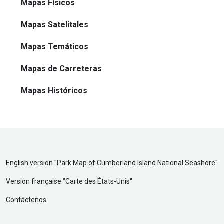
Mapas Físicos
Mapas Satelitales
Mapas Temáticos
Mapas de Carreteras
Mapas Históricos
English version "
Park Map of Cumberland Island National Seashore
"
Version française "
Carte des États-Unis
"
Contáctenos