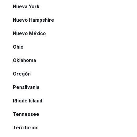
Nueva York
Nuevo Hampshire
Nuevo México
Ohio
Oklahoma
Oregón
Pensilvania
Rhode Island
Tennessee
Territorios