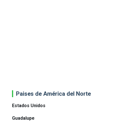
Paises de América del Norte
Estados Unidos
Guadalupe