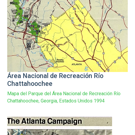
Área Nacional de Recreación Río
Chattahoochee
Mapa del Parque del Área Nacional de Recreación Río
Chattahoochee, Georgia, Estados Unidos 1994