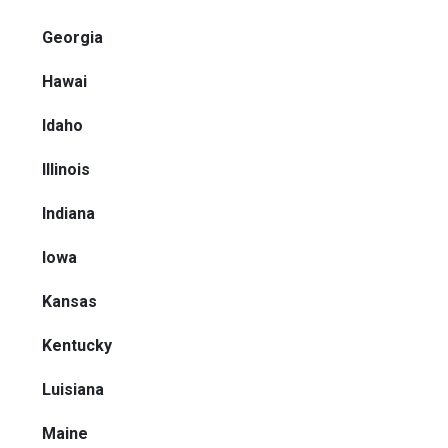
Georgia
Hawai
Idaho
Illinois
Indiana
Iowa
Kansas
Kentucky
Luisiana
Maine