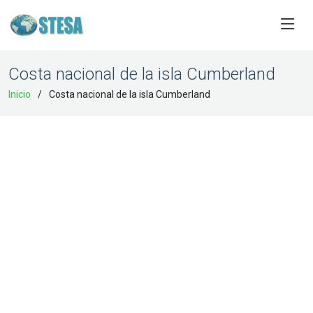
Costa nacional de la isla Cumberland
Inicio
Costa nacional de la isla Cumberland