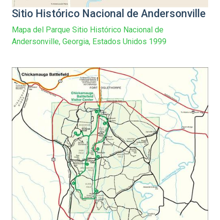
Sitio Histórico Nacional de Andersonville
Mapa del Parque Sitio Histórico Nacional de
Andersonville, Georgia, Estados Unidos 1999