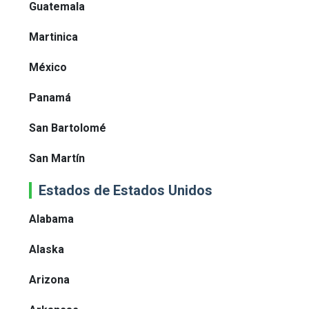
Guatemala
Martinica
México
Panamá
San Bartolomé
San Martín
Estados de Estados Unidos
Alabama
Alaska
Arizona