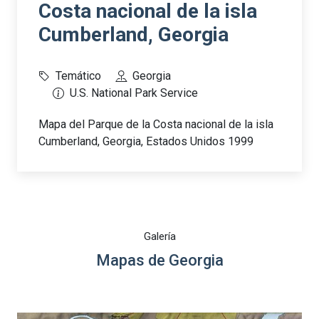
Costa nacional de la isla
Cumberland, Georgia
Temático
Georgia
U.S. National Park Service
Mapa del Parque de la Costa nacional de la isla
Cumberland, Georgia, Estados Unidos 1999
Galería
Mapas de Georgia