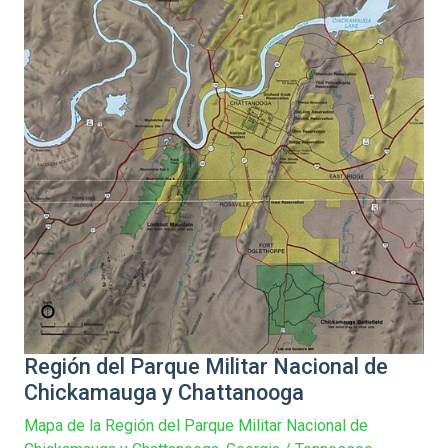
Región del Parque Militar Nacional de
Chickamauga y Chattanooga
Mapa de la Región del Parque Militar Nacional de