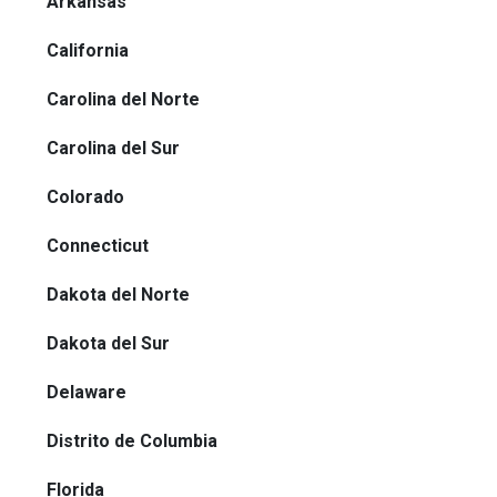
Arkansas
California
Carolina del Norte
Carolina del Sur
Colorado
Connecticut
Dakota del Norte
Dakota del Sur
Delaware
Distrito de Columbia
Florida