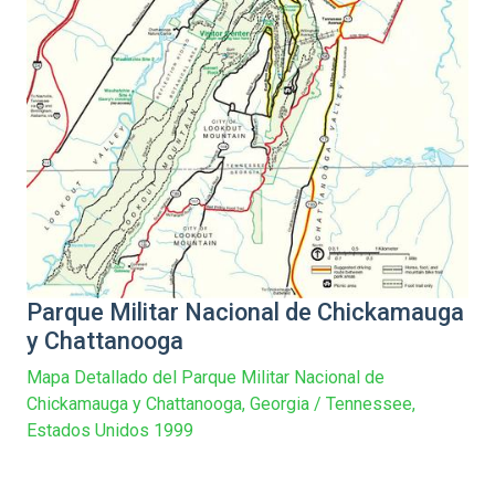
Parque Militar Nacional de Chickamauga
y Chattanooga
Mapa Detallado del Parque Militar Nacional de
Chickamauga y Chattanooga, Georgia / Tennessee,
Estados Unidos 1999