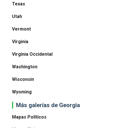
Texas
Utah
Vermont
Virginia
Virginia Occidental
Washington
Wisconsin
Wyoming
Más galerías de Georgia
Mapas Políticos