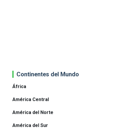
Continentes del Mundo
África
América Central
América del Norte
América del Sur