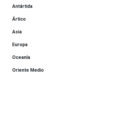
Antártida
Ártico
Asia
Europa
Oceanía
Oriente Medio