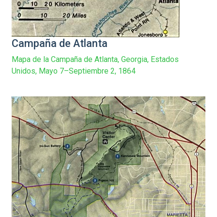
Campaña de Atlanta
Mapa de la Campaña de Atlanta, Georgia, Estados
Unidos, Mayo 7–Septiembre 2, 1864