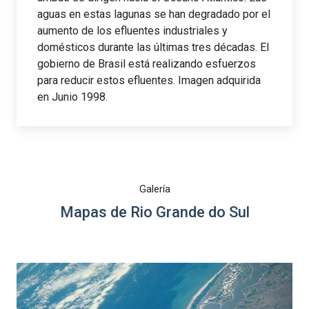
aguas en estas lagunas se han degradado por el
aumento de los efluentes industriales y
domésticos durante las últimas tres décadas. El
gobierno de Brasil está realizando esfuerzos
para reducir estos efluentes. Imagen adquirida
en Junio 1998.
Galería
Mapas de Rio Grande do Sul