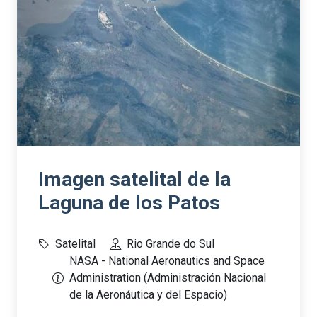
Imagen satelital de la
Laguna de los Patos
Satelital
Rio Grande do Sul
NASA - National Aeronautics and Space
Administration (Administración Nacional
de la Aeronáutica y del Espacio)