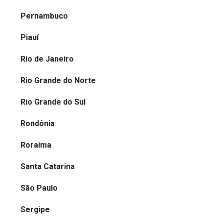
Pernambuco
Piauí
Rio de Janeiro
Rio Grande do Norte
Rio Grande do Sul
Rondônia
Roraima
Santa Catarina
São Paulo
Sergipe