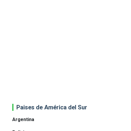
Paises de América del Sur
Argentina