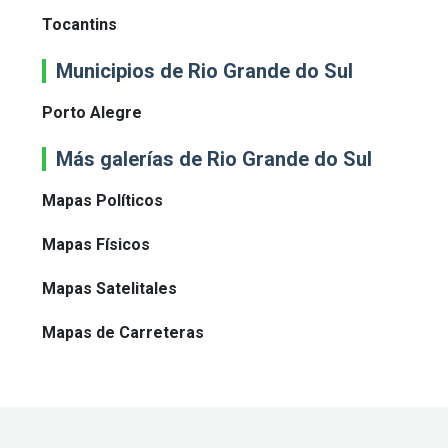
Tocantins
Municipios de Rio Grande do Sul
Porto Alegre
Más galerías de Rio Grande do Sul
Mapas Políticos
Mapas Físicos
Mapas Satelitales
Mapas de Carreteras