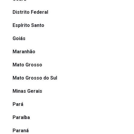
Distrito Federal
Espírito Santo
Goiás
Maranhão
Mato Grosso
Mato Grosso do Sul
Minas Gerais
Pará
Paraíba
Paraná