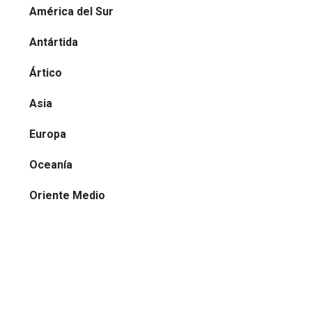
América del Sur
Antártida
Ártico
Asia
Europa
Oceanía
Oriente Medio