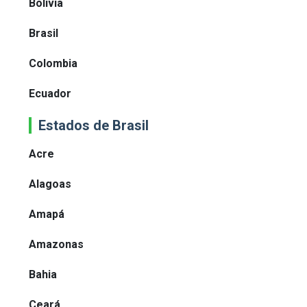
Bolivia
Brasil
Colombia
Ecuador
Estados de Brasil
Acre
Alagoas
Amapá
Amazonas
Bahia
Ceará