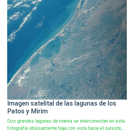
Imagen satelital de las lagunas de los
Patos y Mirim
Dos grandes lagunas de marea se interconectan en esta
fotografía oblicuamente baja con vista hacia el sureste,...