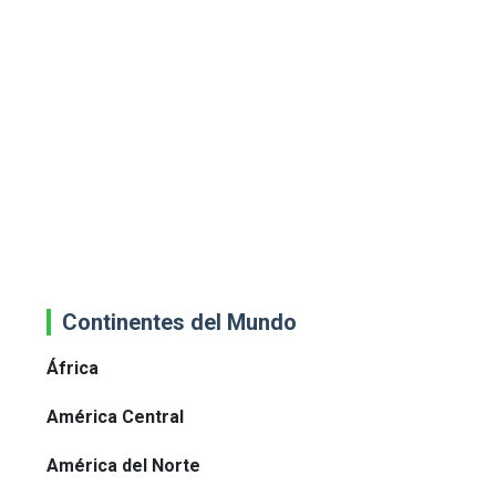
Continentes del Mundo
África
América Central
América del Norte