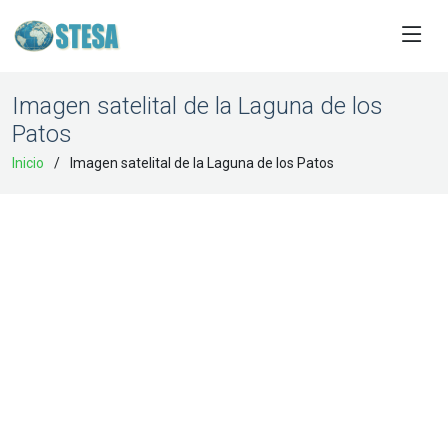
Imagen satelital de la Laguna de los
Patos
Inicio
Imagen satelital de la Laguna de los Patos