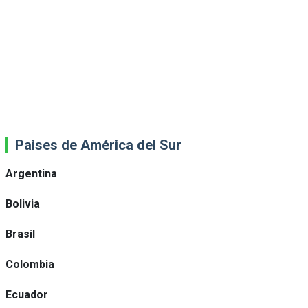
Paises de América del Sur
Argentina
Bolivia
Brasil
Colombia
Ecuador