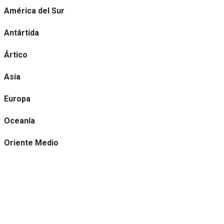
América del Sur
Antártida
Ártico
Asia
Europa
Oceanía
Oriente Medio