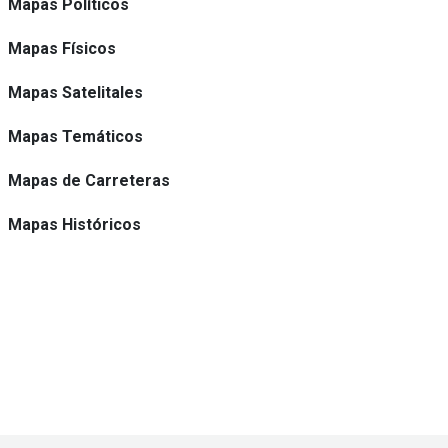
Mapas Políticos
Mapas Físicos
Mapas Satelitales
Mapas Temáticos
Mapas de Carreteras
Mapas Históricos