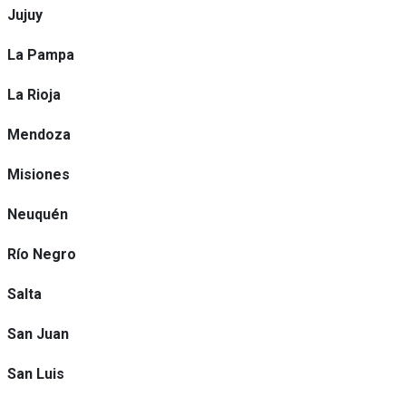
Jujuy
La Pampa
La Rioja
Mendoza
Misiones
Neuquén
Río Negro
Salta
San Juan
San Luis