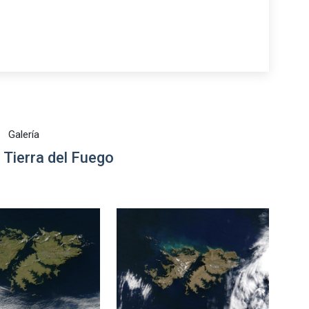
Galería
Tierra del Fuego