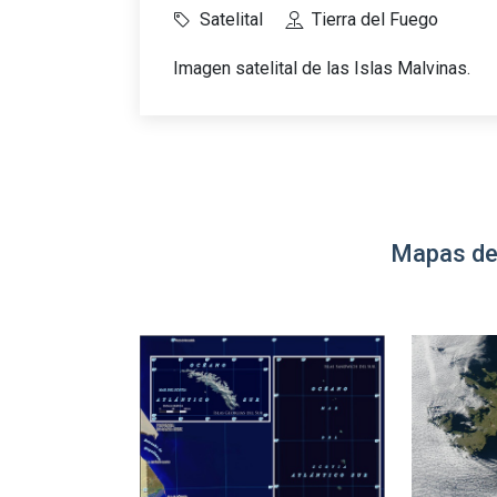
Satelital
Tierra del Fuego
Imagen satelital de las Islas Malvinas.
Mapas de 