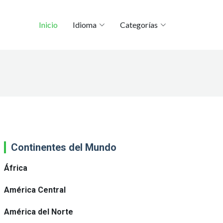
Inicio
Idioma
Categorías
Continentes del Mundo
África
América Central
América del Norte