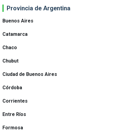
Provincia de Argentina
Buenos Aires
Catamarca
Chaco
Chubut
Ciudad de Buenos Aires
Córdoba
Corrientes
Entre Ríos
Formosa