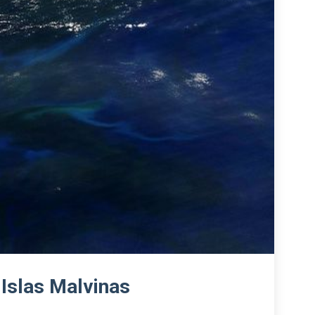
 Islas Malvinas