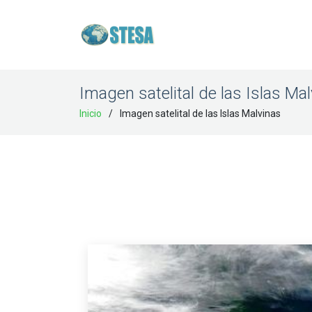
Imagen satelital de las Islas Ma
Inicio
Imagen satelital de las Islas Malvinas