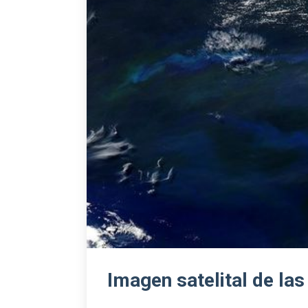
Imagen satelital de las