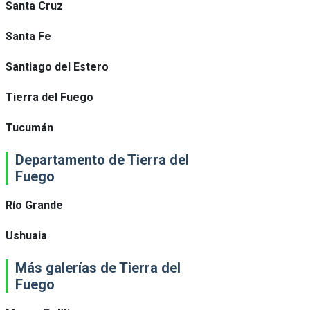
Santa Cruz
Santa Fe
Santiago del Estero
Tierra del Fuego
Tucumán
Departamento de Tierra del
Fuego
Río Grande
Ushuaia
Más galerías de Tierra del
Fuego