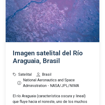
Imagen satelital del Río
Araguaia, Brasil
Satelital
Brasil
National Aeronautics and Space
Administration - NASA/JPL/NIMA
El río Araguaia (característica oscura y lineal)
que fluye hacia el noreste, uno de los muchos