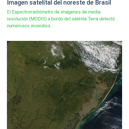
Imagen satelital del noreste de Brasil
El Espectrorradiómetro de imágenes de media
resolución (MODIS) a bordo del satélite Terra detectó
numerosos incendios...