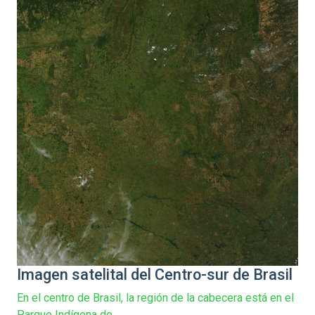
Imagen satelital del Centro-sur de Brasil
En el centro de Brasil, la región de la cabecera está en el
Parque Indígena de...