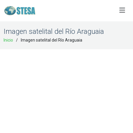
Imagen satelital del Río Araguaia
Inicio
Imagen satelital del Río Araguaia