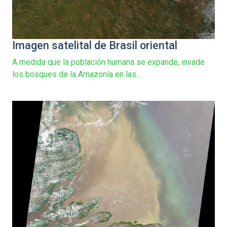
Imagen satelital de Brasil oriental
A medida que la población humana se expande, invade
los bosques de la Amazonía en las...