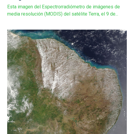
Esta imagen del Espectrorradiómetro de imágenes de
media resolución (MODIS) del satélite Terra, el 9 de...