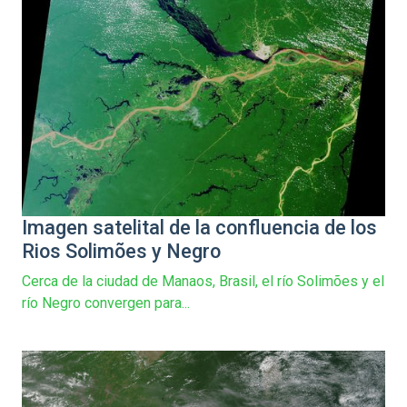
Imagen satelital de la confluencia de los
Rios Solimões y Negro
Cerca de la ciudad de Manaos, Brasil, el río Solimões y el
río Negro convergen para...