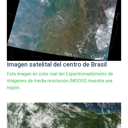
Imagen satelital del centro de Brasil
Esta imagen en color real del Espectrorradiómetro de
imágenes de media resolución (MODIS) muestra una
región...