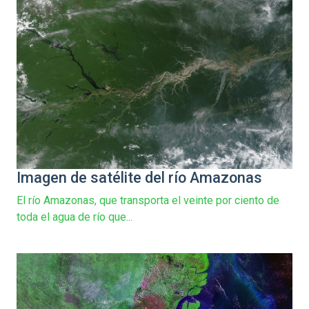
Imagen de satélite del río Amazonas
El río Amazonas, que transporta el veinte por ciento de
toda el agua de río que...