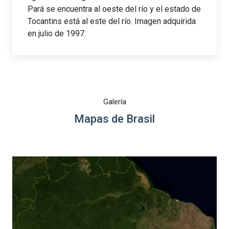
Pará se encuentra al oeste del río y el estado de
Tocantins está al este del río. Imagen adquirida
en julio de 1997.
Galería
Mapas de Brasil