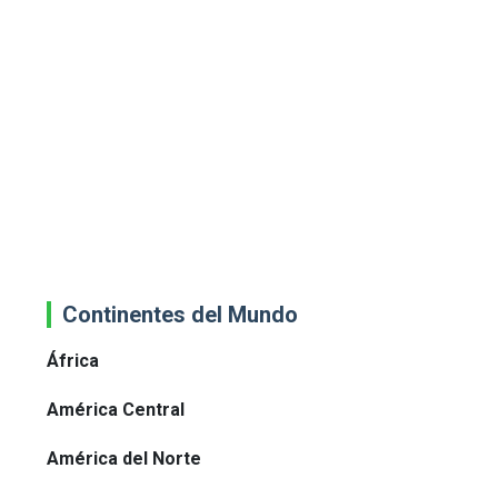
Continentes del Mundo
África
América Central
América del Norte