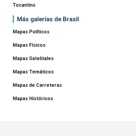
Tocantins
Más galerías de Brasil
Mapas Políticos
Mapas Físicos
Mapas Satelitales
Mapas Temáticos
Mapas de Carreteras
Mapas Históricos