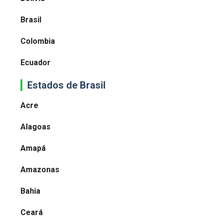
Brasil
Colombia
Ecuador
Estados de Brasil
Acre
Alagoas
Amapá
Amazonas
Bahia
Ceará