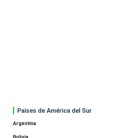
Paises de América del Sur
Argentina
Bolivia