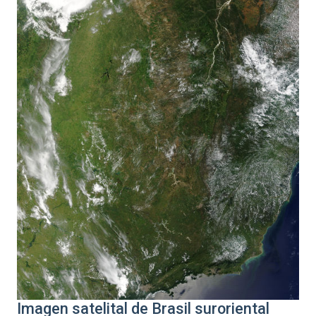
Imagen satelital de Brasil suroriental