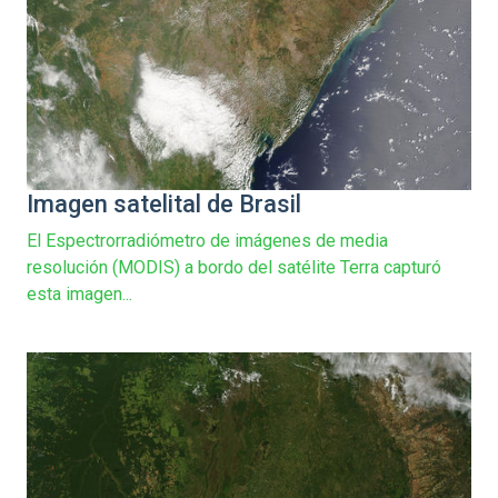
Imagen satelital de Brasil
El Espectrorradiómetro de imágenes de media
resolución (MODIS) a bordo del satélite Terra capturó
esta imagen...