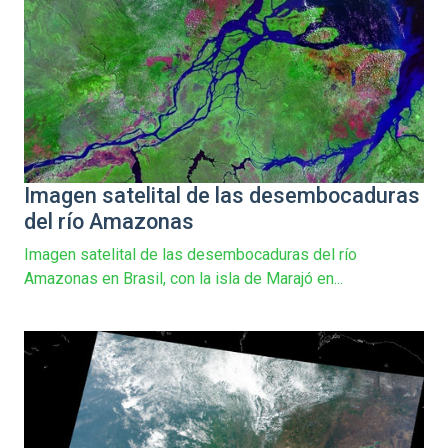
Imagen satelital de las desembocaduras
del río Amazonas
Imagen satelital de las desembocaduras del río
Amazonas en Brasil, con la isla de Marajó en...