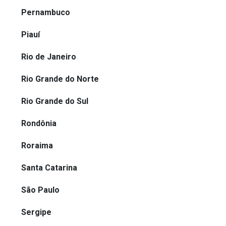
Pernambuco
Piauí
Rio de Janeiro
Rio Grande do Norte
Rio Grande do Sul
Rondônia
Roraima
Santa Catarina
São Paulo
Sergipe