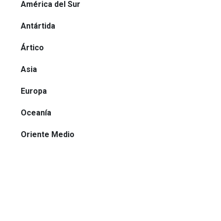
América del Sur
Antártida
Ártico
Asia
Europa
Oceanía
Oriente Medio