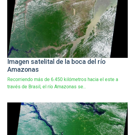
Imagen satelital de la boca del río
Amazonas
Recorriendo más de 6.450 kilómetros hacia el este a
través de Brasil, el río Amazonas se...