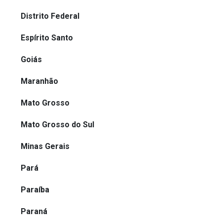
Distrito Federal
Espírito Santo
Goiás
Maranhão
Mato Grosso
Mato Grosso do Sul
Minas Gerais
Pará
Paraíba
Paraná