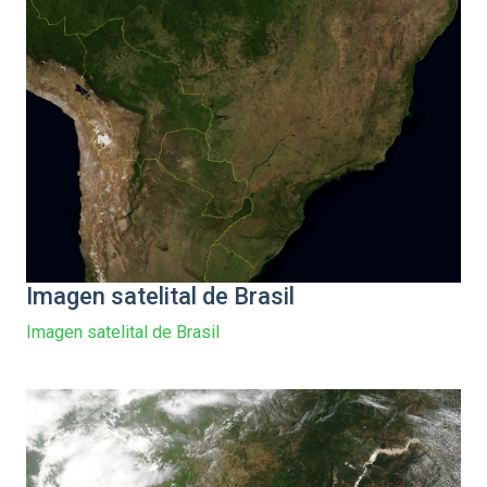
Imagen satelital de Brasil
Imagen satelital de Brasil