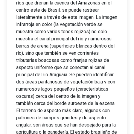
ríos que drenan la cuenca del Amazonas en el
centro este de Brasil, se puede rastrear
lateralmente a través de esta imagen. La imagen
infrarroja en color (la vegetación verde se
muestra como varios tonos rojizos) no solo
muestra el canal principal del río y numerosas
barras de arena (superficies blancas dentro del
río), sino que también se ven corrientes
tributarias boscosas como franjas rojizas de
aspecto uniforme que se conectan al canal
principal del río Araguaia. Se pueden identificar
dos áreas pantanosas de vegetación baja y con
numerosos lagos pequeños (características
oscuras) cerca del centro de la imagen y
también cerca del borde suroeste de la escena.
El terreno de aspecto más claro, algunos con
patrones de campos grandes y de aspecto
angular, son áreas que se han despejado para la
agricultura o la ganadería. El estado brasileño de