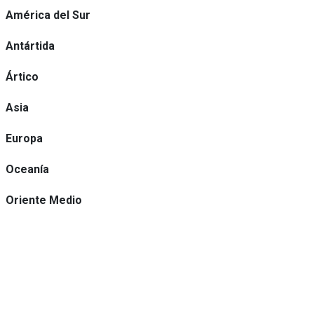
América del Sur
Antártida
Ártico
Asia
Europa
Oceanía
Oriente Medio