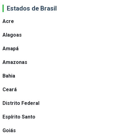
Estados de Brasil
Acre
Alagoas
Amapá
Amazonas
Bahia
Ceará
Distrito Federal
Espírito Santo
Goiás