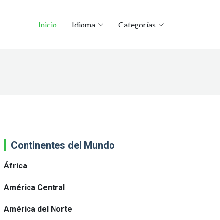
Inicio
Idioma
Categorías
Continentes del Mundo
África
América Central
América del Norte