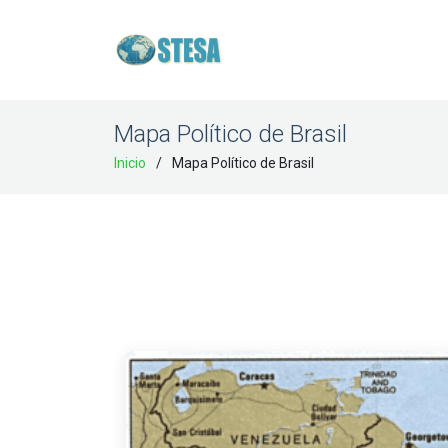
Mapa Político de Brasil
Inicio
Mapa Político de Brasil