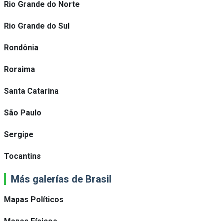
Rio Grande do Norte
Rio Grande do Sul
Rondônia
Roraima
Santa Catarina
São Paulo
Sergipe
Tocantins
Más galerías de Brasil
Mapas Políticos