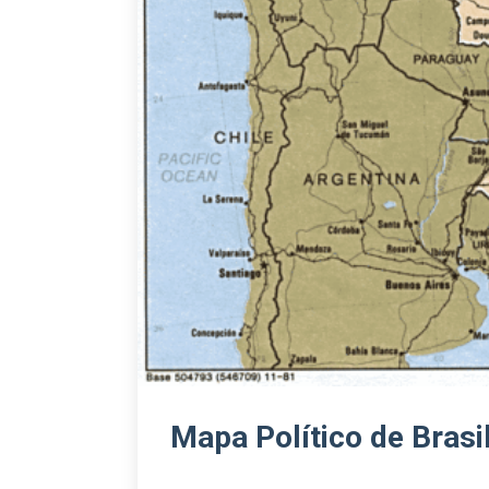
Mapa Político de Brasi