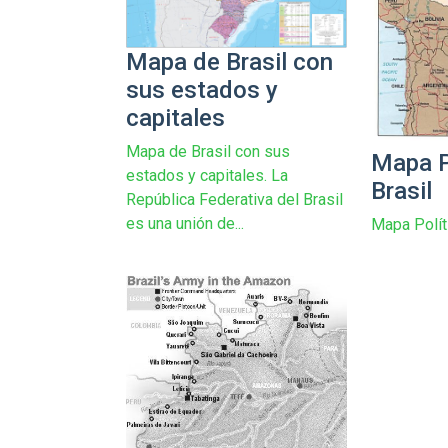
Mapa de Brasil con
sus estados y
capitales
Mapa de Brasil con sus
Mapa P
estados y capitales. La
Brasil
República Federativa del Brasil
es una unión de...
Mapa Polít