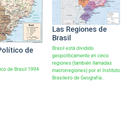
Las Regiones de
Brasil
Brasil está dividido
olítico de
geopolíticamente en cinco
regiones (también llamadas
ico de Brasil 1994
macrorregiones) por el Instituto
Brasileiro de Geografía...