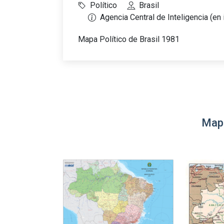
Político
Brasil
Agencia Central de Inteligencia (en 
Mapa Político de Brasil 1981
Mapa