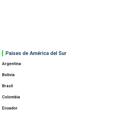
Paises de América del Sur
Argentina
Bolivia
Brasil
Colombia
Ecuador