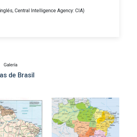
inglés, Central Intelligence Agency: CIA)
Galería
s de Brasil