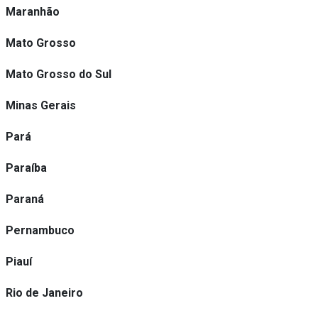
Maranhão
Mato Grosso
Mato Grosso do Sul
Minas Gerais
Pará
Paraíba
Paraná
Pernambuco
Piauí
Rio de Janeiro