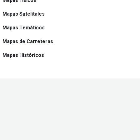
Mapas Físicos
Mapas Satelitales
Mapas Temáticos
Mapas de Carreteras
Mapas Históricos