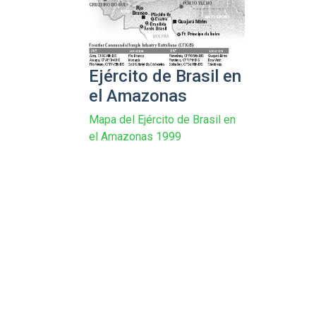
Ejército de Brasil en
el Amazonas
Mapa del Ejército de Brasil en
el Amazonas 1999