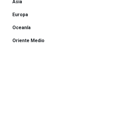
Asia
Europa
Oceanía
Oriente Medio