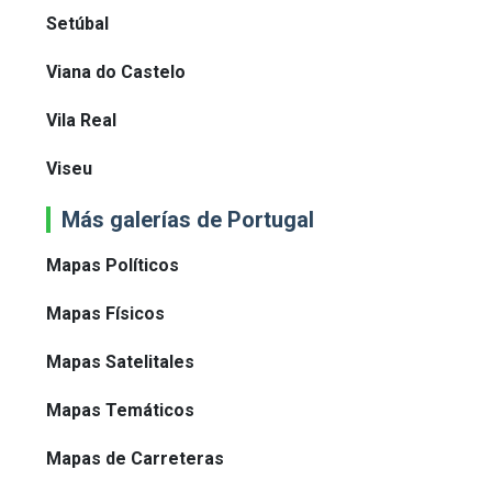
Setúbal
Viana do Castelo
Vila Real
Viseu
Más galerías de Portugal
Mapas Políticos
Mapas Físicos
Mapas Satelitales
Mapas Temáticos
Mapas de Carreteras