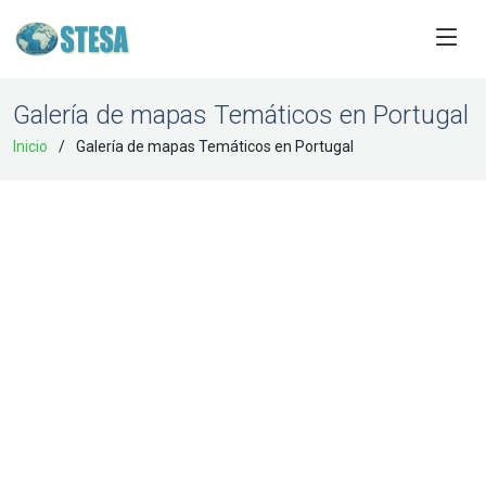
Galería de mapas Temáticos en Portugal
Inicio
Galería de mapas Temáticos en Portugal