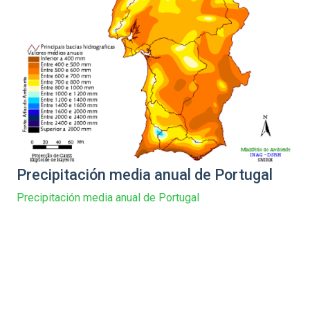
Precipitación media anual de Portugal
Precipitación media anual de Portugal