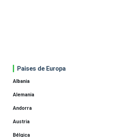
Paises de Europa
Albania
Alemania
Andorra
Austria
Bélgica