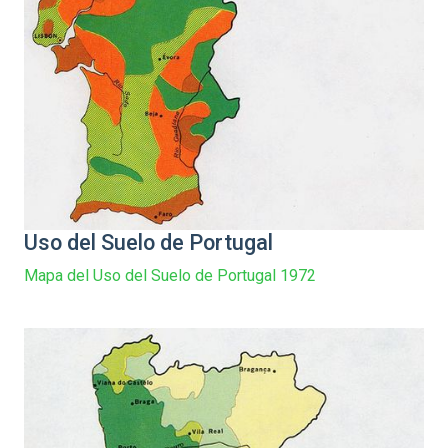
Uso del Suelo de Portugal
Mapa del Uso del Suelo de Portugal 1972