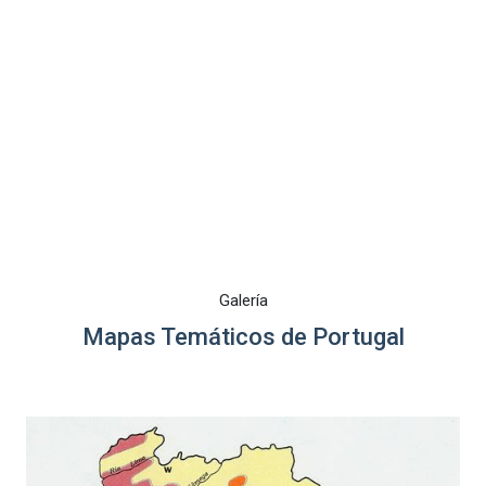
Galería
Mapas Temáticos de Portugal