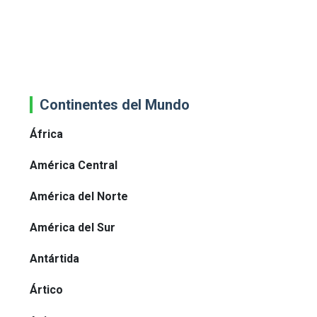
Continentes del Mundo
África
América Central
América del Norte
América del Sur
Antártida
Ártico