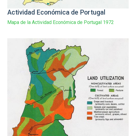
Actividad Económica de Portugal
Mapa de la Actividad Económica de Portugal 1972