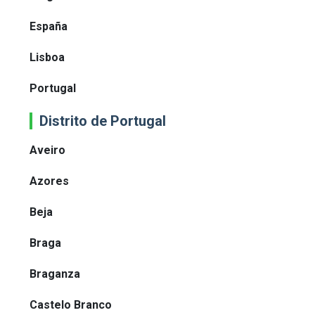
España
Lisboa
Portugal
Distrito de Portugal
Aveiro
Azores
Beja
Braga
Braganza
Castelo Branco