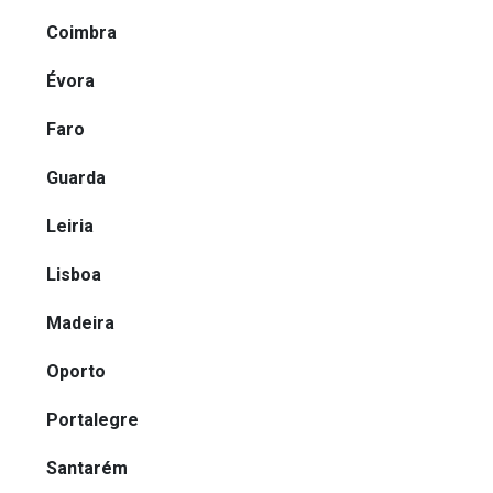
Coimbra
Évora
Faro
Guarda
Leiria
Lisboa
Madeira
Oporto
Portalegre
Santarém