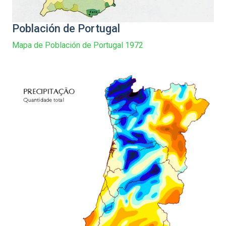
Población de Portugal
Mapa de Población de Portugal 1972