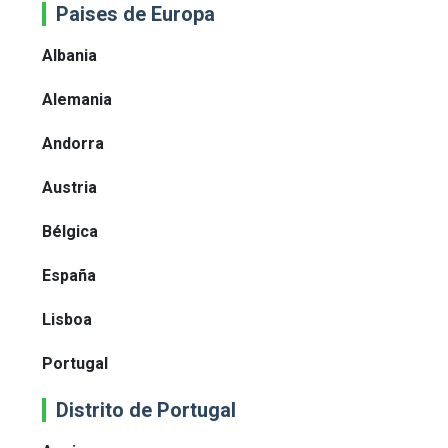
Paises de Europa
Albania
Alemania
Andorra
Austria
Bélgica
España
Lisboa
Portugal
Distrito de Portugal