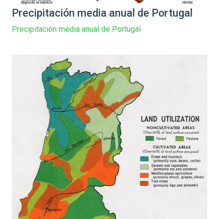
Precipitación media anual de Portugal
Precipitación media anual de Portugal