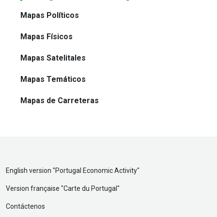
Mapas Políticos
Mapas Físicos
Mapas Satelitales
Mapas Temáticos
Mapas de Carreteras
English version "
Portugal Economic Activity
"
Version française "
Carte du Portugal
"
Contáctenos