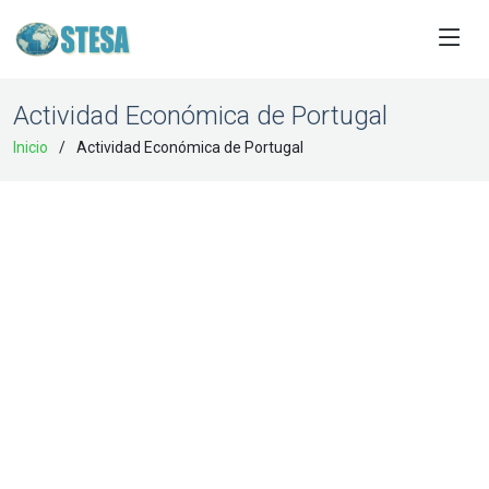
Actividad Económica de Portugal
Inicio
Actividad Económica de Portugal