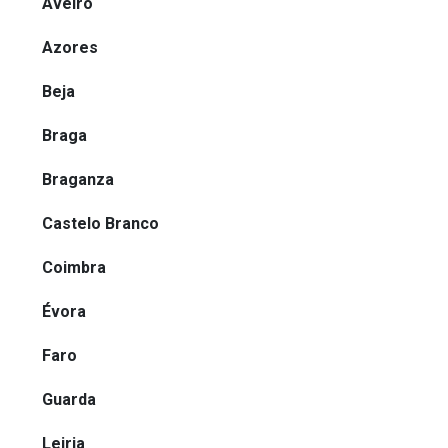
Aveiro
Azores
Beja
Braga
Braganza
Castelo Branco
Coimbra
Évora
Faro
Guarda
Leiria