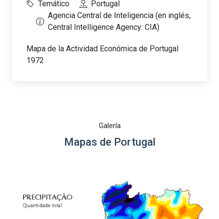
Temático
Portugal
Agencia Central de Inteligencia (en inglés,
Central Intelligence Agency: CIA)
Mapa de la Actividad Económica de Portugal
1972
Galería
Mapas de Portugal