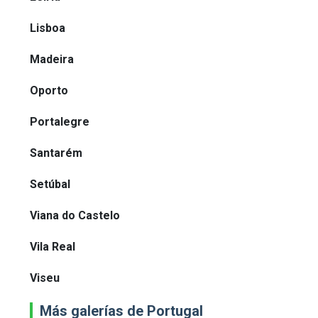
Lisboa
Madeira
Oporto
Portalegre
Santarém
Setúbal
Viana do Castelo
Vila Real
Viseu
Más galerías de Portugal