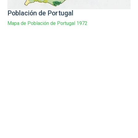
Población de Portugal
Mapa de Población de Portugal 1972