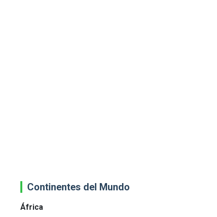
Continentes del Mundo
África