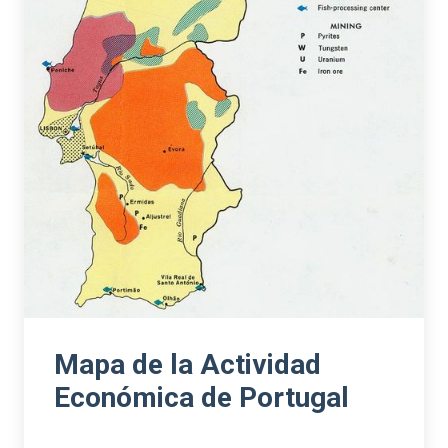
Mapa de la Actividad
Económica de Portugal