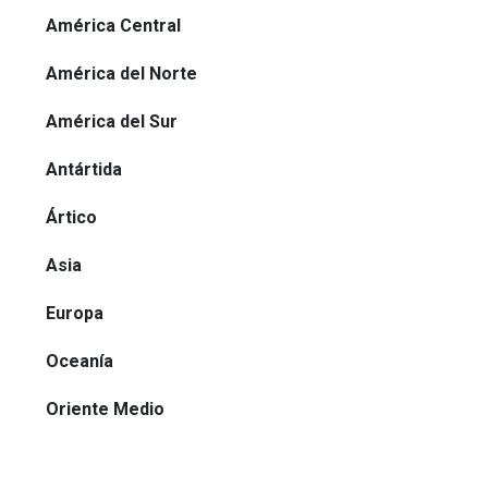
América Central
América del Norte
América del Sur
Antártida
Ártico
Asia
Europa
Oceanía
Oriente Medio