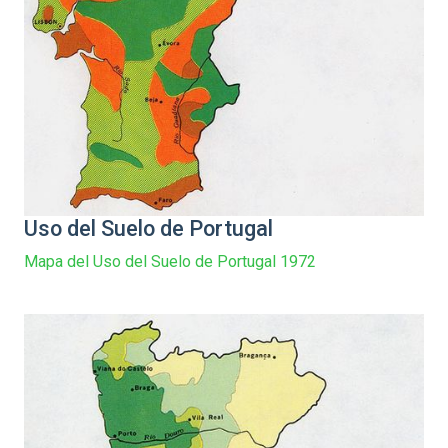
Uso del Suelo de Portugal
Mapa del Uso del Suelo de Portugal 1972