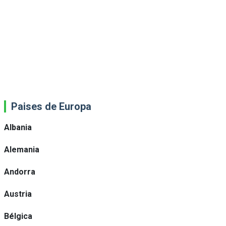
Paises de Europa
Albania
Alemania
Andorra
Austria
Bélgica