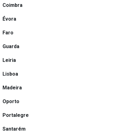
Coimbra
Évora
Faro
Guarda
Leiria
Lisboa
Madeira
Oporto
Portalegre
Santarém