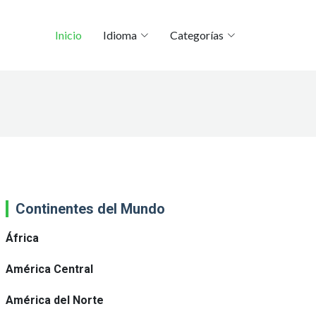
Inicio
Idioma
Categorías
Continentes del Mundo
África
América Central
América del Norte