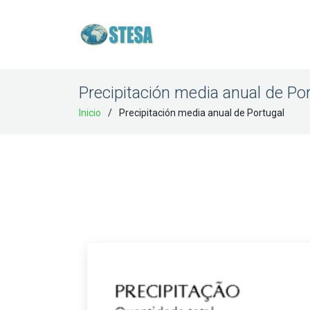
Precipitación media anual de Po
Inicio
Precipitación media anual de Portugal