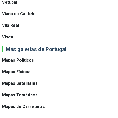
Setúbal
Viana do Castelo
Vila Real
Viseu
Más galerías de Portugal
Mapas Políticos
Mapas Físicos
Mapas Satelitales
Mapas Temáticos
Mapas de Carreteras