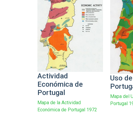
Actividad
Uso de
Económica de
Portug
Portugal
Mapa del U
Mapa de la Actividad
Portugal 1
Económica de Portugal 1972