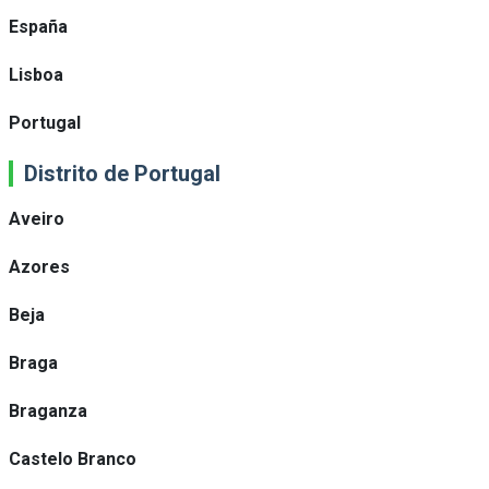
España
Lisboa
Portugal
Distrito de Portugal
Aveiro
Azores
Beja
Braga
Braganza
Castelo Branco