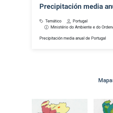
Precipitación media an
Temático
Portugal
Ministério do Ambiente e do Ordena
Precipitación media anual de Portugal
Mapas