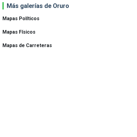
Más galerías de Oruro
Mapas Políticos
Mapas Físicos
Mapas de Carreteras