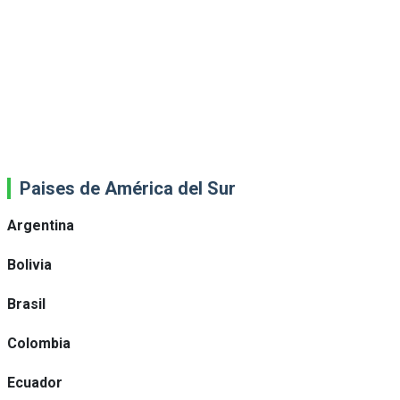
Paises de América del Sur
Argentina
Bolivia
Brasil
Colombia
Ecuador