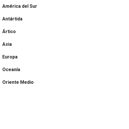
América del Sur
Antártida
Ártico
Asia
Europa
Oceanía
Oriente Medio