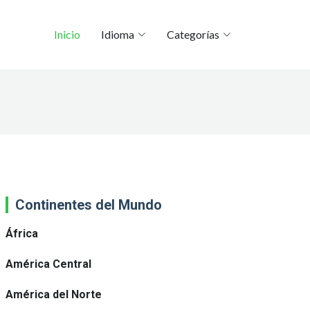
Inicio
Idioma
Categorías
Continentes del Mundo
África
América Central
América del Norte