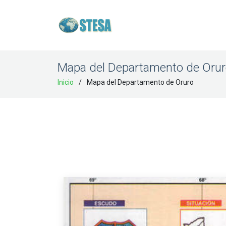
Mapa del Departamento de Oru
Inicio
Mapa del Departamento de Oruro