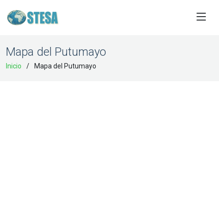
Mapa del Putumayo
Inicio
Mapa del Putumayo