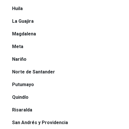
Huila
La Guajira
Magdalena
Meta
Nariño
Norte de Santander
Putumayo
Quindío
Risaralda
San Andrés y Providencia