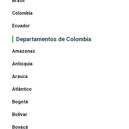
Brasil
Colombia
Ecuador
Departamentos de Colombia
Amazonas
Antioquia
Arauca
Atlántico
Bogotá
Bolívar
Boyacá