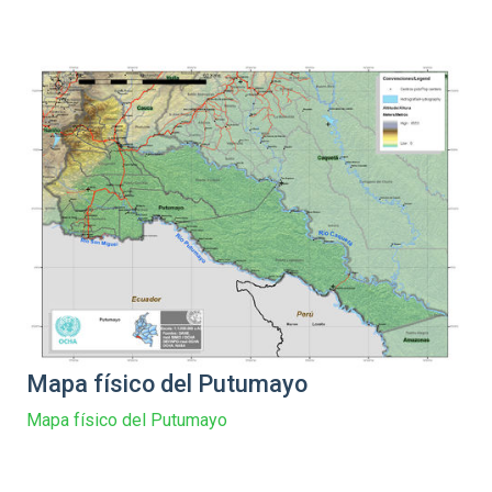
Mapa físico del Putumayo
Mapa físico del Putumayo