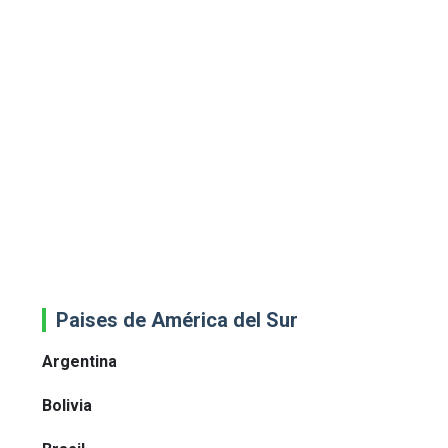
Paises de América del Sur
Argentina
Bolivia