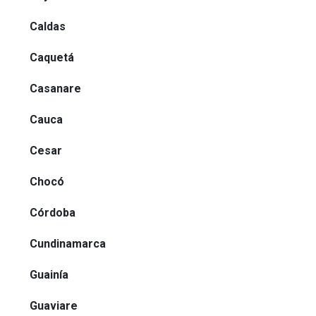
Caldas
Caquetá
Casanare
Cauca
Cesar
Chocó
Córdoba
Cundinamarca
Guainía
Guaviare