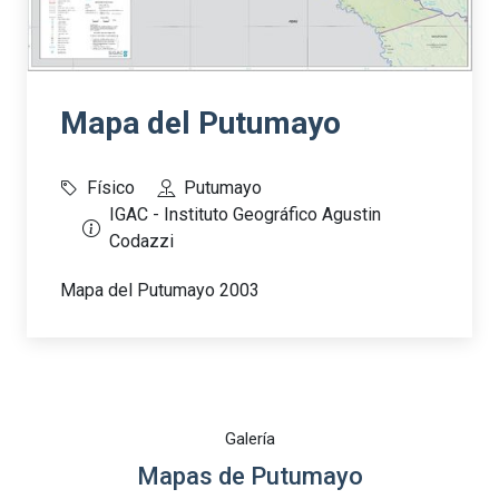
Mapa del Putumayo
Físico
Putumayo
IGAC - Instituto Geográfico Agustin
Codazzi
Mapa del Putumayo 2003
Galería
Mapas de Putumayo