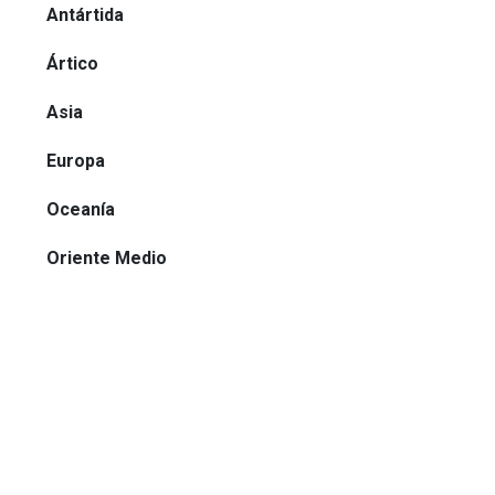
Antártida
Ártico
Asia
Europa
Oceanía
Oriente Medio