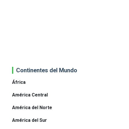
Continentes del Mundo
África
América Central
América del Norte
América del Sur