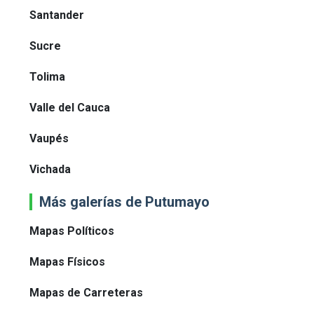
Santander
Sucre
Tolima
Valle del Cauca
Vaupés
Vichada
Más galerías de Putumayo
Mapas Políticos
Mapas Físicos
Mapas de Carreteras