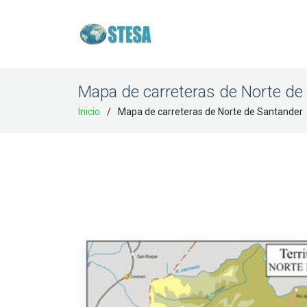
Mapa de carreteras de Norte de
Inicio
Mapa de carreteras de Norte de Santander