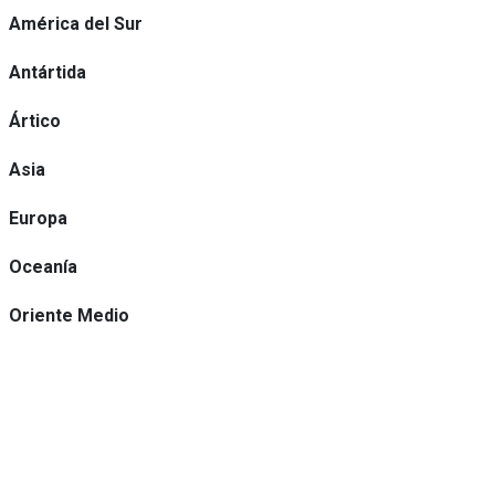
América del Sur
Antártida
Ártico
Asia
Europa
Oceanía
Oriente Medio