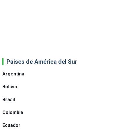
Paises de América del Sur
Argentina
Bolivia
Brasil
Colombia
Ecuador