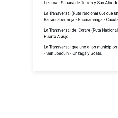
Lizama - Sabana de Torres y San Alberto
La Transversal (Ruta Nacional 66) que u
Barrancabermeja - Bucaramanga - Cúcuta
La Transversal del Carare (Ruta Naciona
Puerto Araujo.
La Transversal que une a los municipios 
- San Joaquín - Onzaga y Soatá.