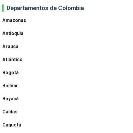
Departamentos de Colombia
Amazonas
Antioquia
Arauca
Atlántico
Bogotá
Bolívar
Boyacá
Caldas
Caquetá