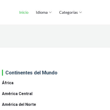
Inicio
Idioma
Categorías
Continentes del Mundo
África
América Central
América del Norte