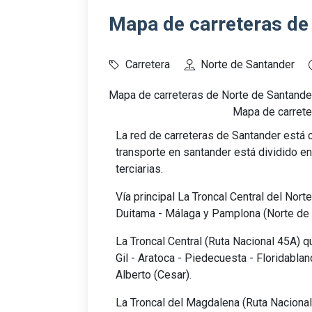
Mapa de carreteras de
Carretera
Norte de Santander
Mapa de carreteras de Norte de Santande
Mapa de carrete
La red de carreteras de Santander está 
transporte en santander está dividido en
terciarias.
Vía principal La Troncal Central del Nor
Duitama - Málaga y Pamplona (Norte de 
La Troncal Central (Ruta Nacional 45A) q
Gil - Aratoca - Piedecuesta - Floridabla
Alberto (Cesar).
La Troncal del Magdalena (Ruta Nacional 