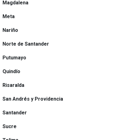
Magdalena
Meta
Nariño
Norte de Santander
Putumayo
Quindío
Risaralda
San Andrés y Providencia
Santander
Sucre