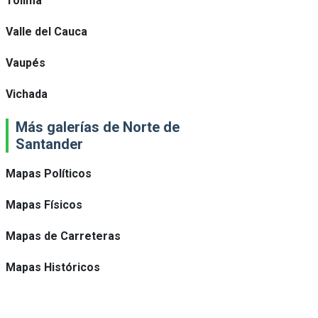
Tolima
Valle del Cauca
Vaupés
Vichada
Más galerías de Norte de
Santander
Mapas Políticos
Mapas Físicos
Mapas de Carreteras
Mapas Históricos