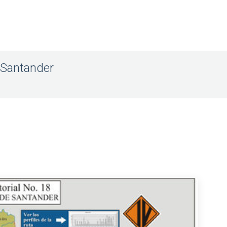
 Santander