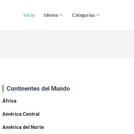
Inicio
Idioma
Categorías
Continentes del Mundo
África
América Central
América del Norte