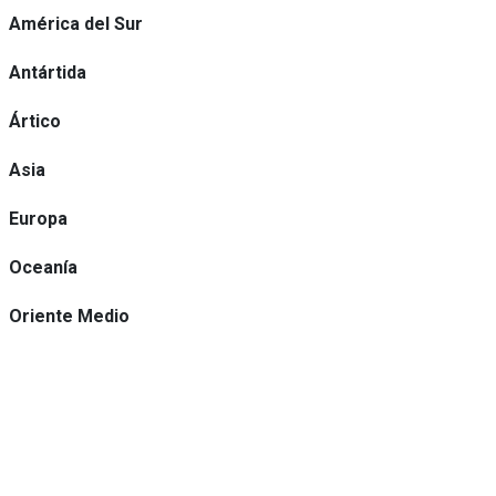
América del Sur
Antártida
Ártico
Asia
Europa
Oceanía
Oriente Medio