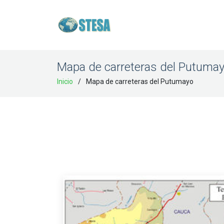
Mapa de carreteras del Putuma
Inicio
Mapa de carreteras del Putumayo