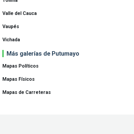
Tolima
Valle del Cauca
Vaupés
Vichada
Más galerías de Putumayo
Mapas Políticos
Mapas Físicos
Mapas de Carreteras