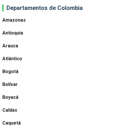
Departamentos de Colombia
Amazonas
Antioquia
Arauca
Atlántico
Bogotá
Bolívar
Boyacá
Caldas
Caquetá