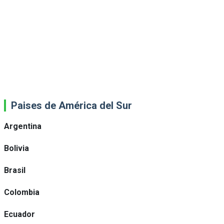
Paises de América del Sur
Argentina
Bolivia
Brasil
Colombia
Ecuador