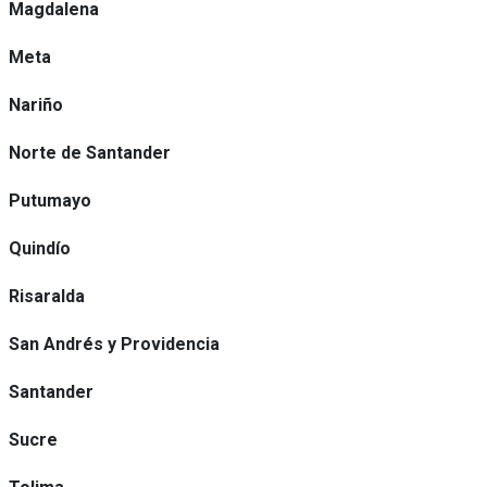
Magdalena
Meta
Nariño
Norte de Santander
Putumayo
Quindío
Risaralda
San Andrés y Providencia
Santander
Sucre