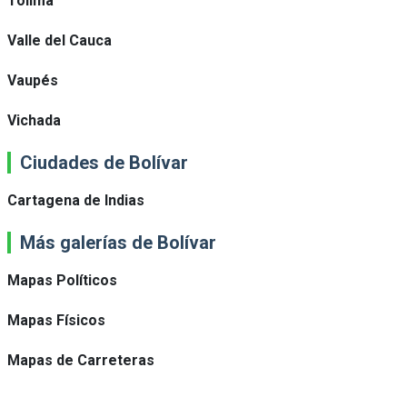
Tolima
Valle del Cauca
Vaupés
Vichada
Ciudades de Bolívar
Cartagena de Indias
Más galerías de Bolívar
Mapas Políticos
Mapas Físicos
Mapas de Carreteras