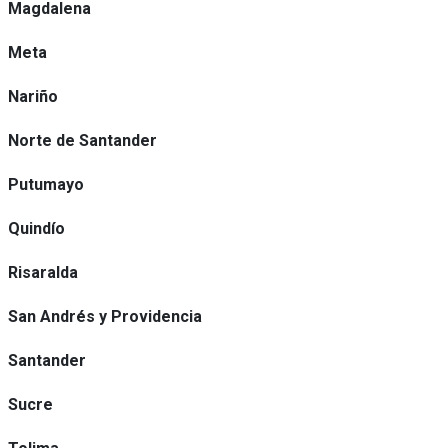
Magdalena
Meta
Nariño
Norte de Santander
Putumayo
Quindío
Risaralda
San Andrés y Providencia
Santander
Sucre