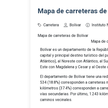
Mapa de carreteras de
Carretera
Bolívar
Instituto 
Mapa de carreteras de Bolívar
Mapa de c
Bolívar es un departamento de la Repúbl
capital y principal destino turístico del 
Atlántico), al Noreste con Atlántico, al S
Este con Magdalena y Cesar y al Oeste 
El departamento de Bolívar tiene una red
534 (18.8%) corresponden a carreteras n
kilómetros (37.4%) corresponden a carr
vías secundarias. Por último, 1.243 kil
caminos vecinales.