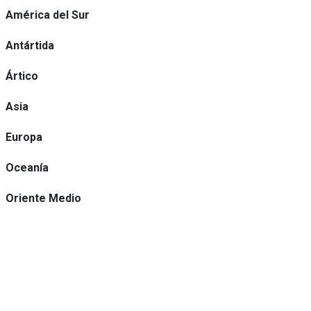
América del Sur
Antártida
Ártico
Asia
Europa
Oceanía
Oriente Medio