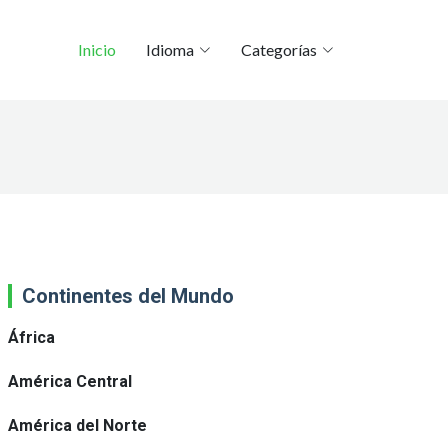
Inicio
Idioma
Categorías
Continentes del Mundo
África
América Central
América del Norte