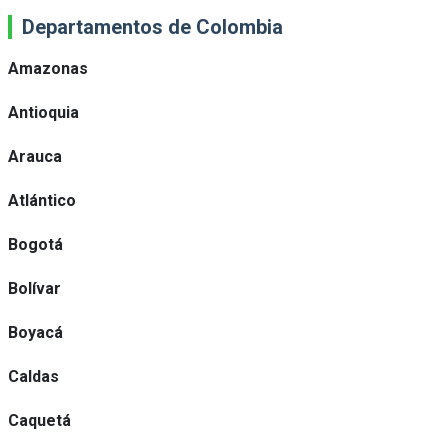
Departamentos de Colombia
Amazonas
Antioquia
Arauca
Atlántico
Bogotá
Bolívar
Boyacá
Caldas
Caquetá