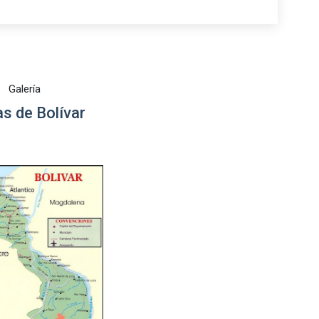
Galería
s de Bolívar