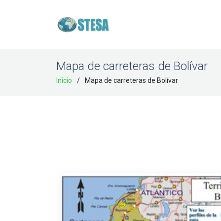
Mapa de carreteras de Bolívar
Inicio
Mapa de carreteras de Bolívar