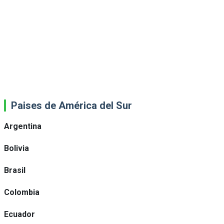
Paises de América del Sur
Argentina
Bolivia
Brasil
Colombia
Ecuador