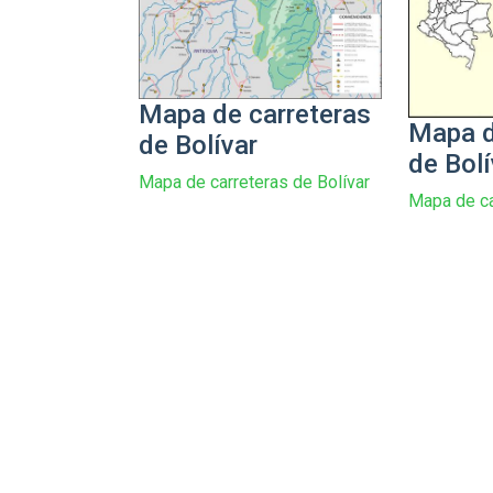
Mapa de carreteras
Mapa d
de Bolívar
de Bolí
Mapa de carreteras de Bolívar
Mapa de ca