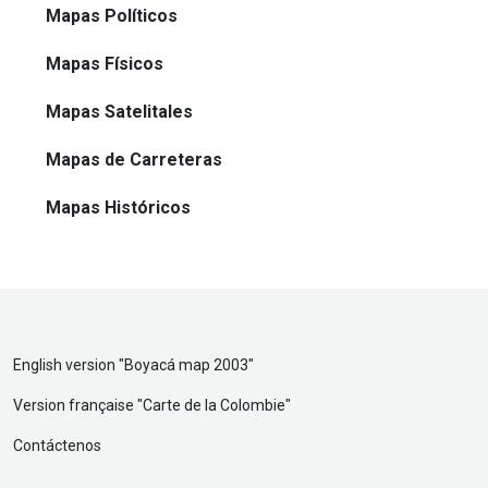
Mapas Políticos
Mapas Físicos
Mapas Satelitales
Mapas de Carreteras
Mapas Históricos
English version "
Boyacá map 2003
"
Version française "
Carte de la Colombie
"
Contáctenos