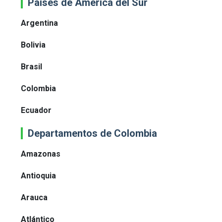
Paises de América del Sur
Argentina
Bolivia
Brasil
Colombia
Ecuador
Departamentos de Colombia
Amazonas
Antioquia
Arauca
Atlántico