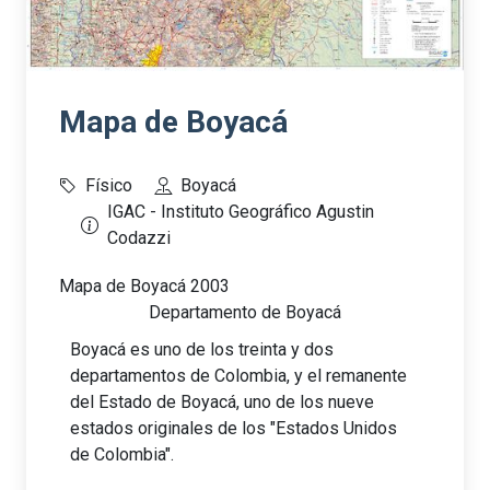
Mapa de Boyacá
Físico
Boyacá
IGAC - Instituto Geográfico Agustin
Codazzi
Mapa de Boyacá 2003
Departamento de Boyacá
Boyacá es uno de los treinta y dos
departamentos de Colombia, y el remanente
del Estado de Boyacá, uno de los nueve
estados originales de los "Estados Unidos
de Colombia".