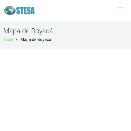
Mapa de Boyacá
Inicio
Mapa de Boyacá