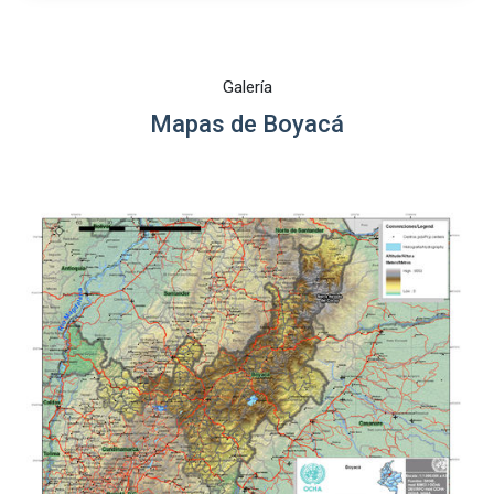
Galería
Mapas de Boyacá