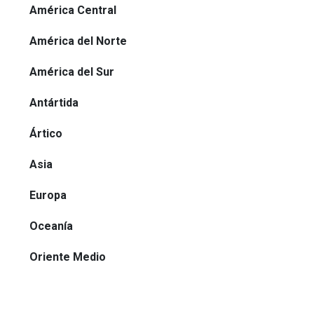
América Central
América del Norte
América del Sur
Antártida
Ártico
Asia
Europa
Oceanía
Oriente Medio