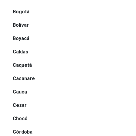
Bogotá
Bolívar
Boyacá
Caldas
Caquetá
Casanare
Cauca
Cesar
Chocó
Córdoba