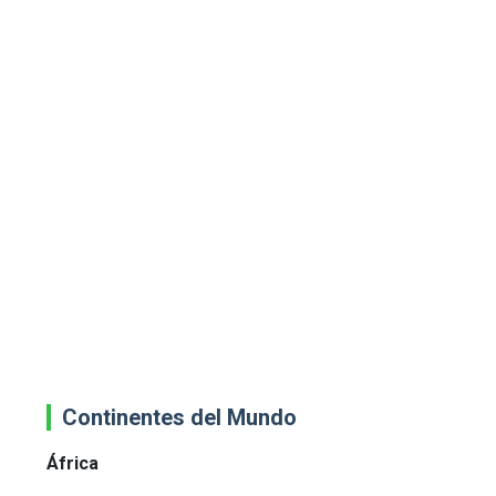
Continentes del Mundo
África