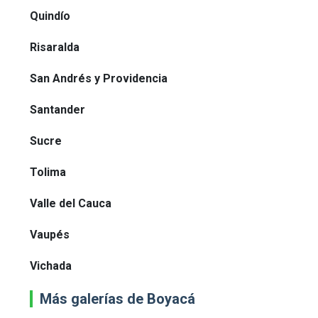
Quindío
Risaralda
San Andrés y Providencia
Santander
Sucre
Tolima
Valle del Cauca
Vaupés
Vichada
Más galerías de Boyacá