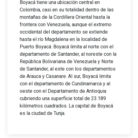
Boyacá tiene una ubicación central en
Colombia, casi en su totalidad dentro de las
montañas de la Cordillera Oriental hasta la
frontera con Venezuela, aunque el extremo
occidental del departamento se extiende
hasta el río Magdalena en la localidad de
Puerto Boyacá. Boyacá limita al norte con el
departamento de Santander, al noreste con la
República Bolivariana de Venezuela y Norte
de Santander, al este con los departamentos
de Arauca y Casanare. Al sur, Boyacá limita
con el departamento de Cundinamarca y al
oeste con el Departamento de Antioquia
cubriendo una superficie total de 23.189
kilómetros cuadrados. La capital de Boyacá
es la ciudad de Tunja.