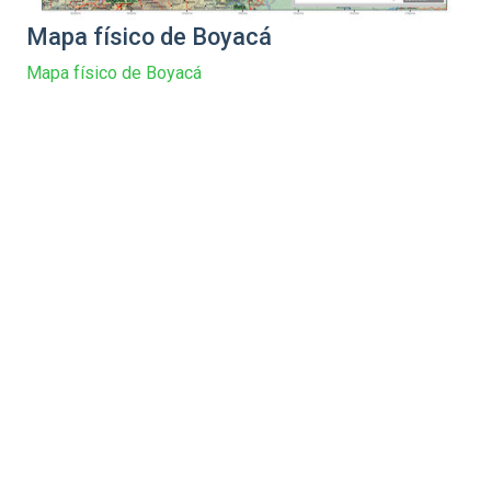
Mapa físico de Boyacá
Mapa físico de Boyacá