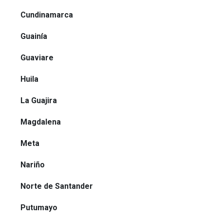
Cundinamarca
Guainía
Guaviare
Huila
La Guajira
Magdalena
Meta
Nariño
Norte de Santander
Putumayo