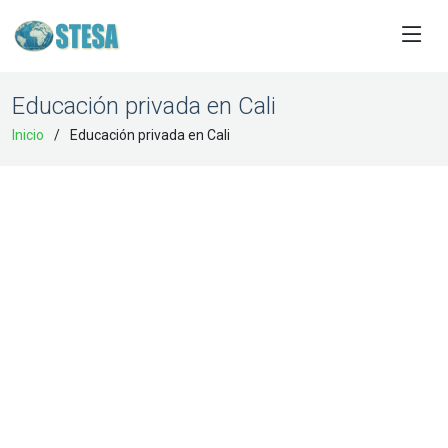
Educación privada en Cali
Inicio
Educación privada en Cali