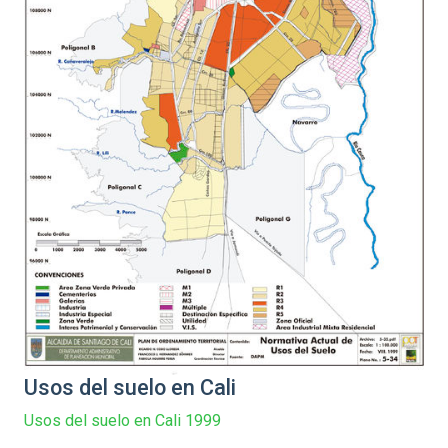
Usos del suelo en Cali
Usos del suelo en Cali 1999