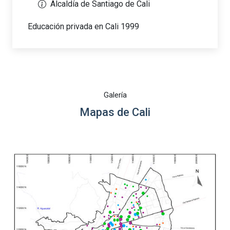
Alcaldía de Santiago de Cali
Educación privada en Cali 1999
Galería
Mapas de Cali