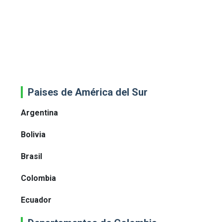
Paises de América del Sur
Argentina
Bolivia
Brasil
Colombia
Ecuador