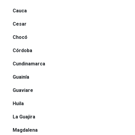
Cauca
Cesar
Chocó
Córdoba
Cundinamarca
Guainía
Guaviare
Huila
La Guajira
Magdalena