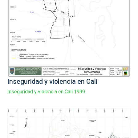
Inseguridad y violencia en Cali
Inseguridad y violencia en Cali 1999