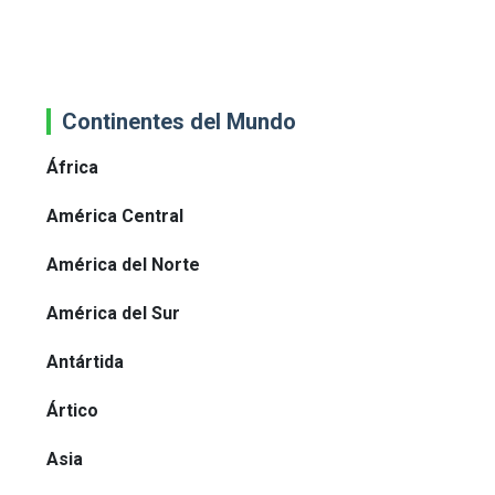
Continentes del Mundo
África
América Central
América del Norte
América del Sur
Antártida
Ártico
Asia