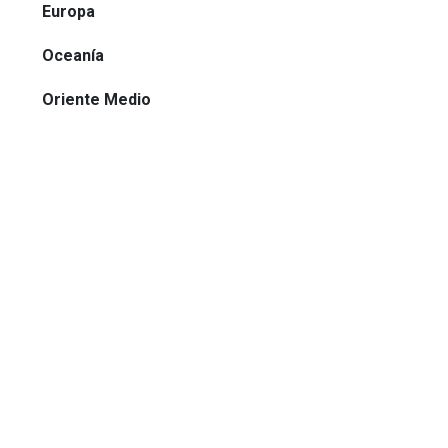
Europa
Oceanía
Oriente Medio