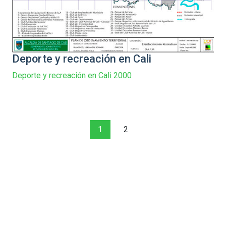
Deporte y recreación en Cali
Deporte y recreación en Cali 2000
1
2