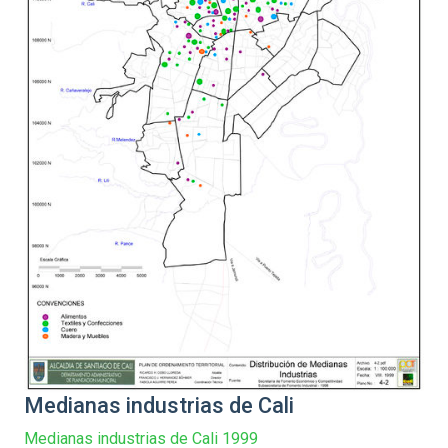
Medianas industrias de Cali
Medianas industrias de Cali 1999