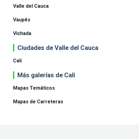
Valle del Cauca
Vaupés
Vichada
Ciudades de Valle del Cauca
Cali
Más galerías de Cali
Mapas Temáticos
Mapas de Carreteras