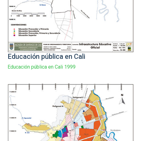
Educación pública en Cali
Educación pública en Cali 1999