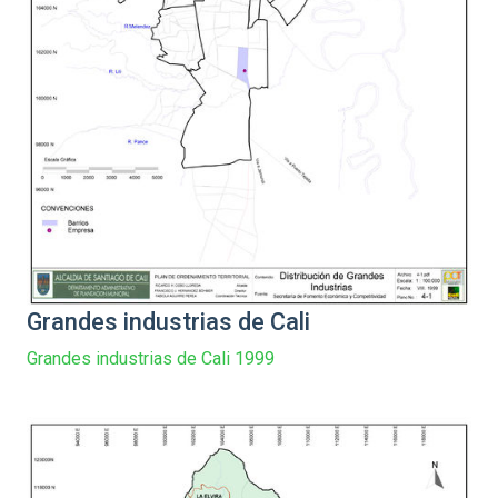
Grandes industrias de Cali
Grandes industrias de Cali 1999