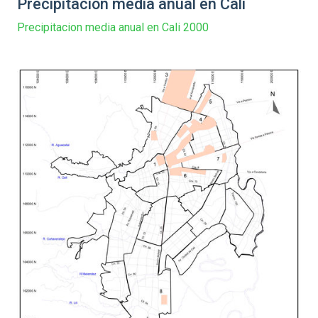
Precipitacion media anual en Cali
Precipitacion media anual en Cali 2000