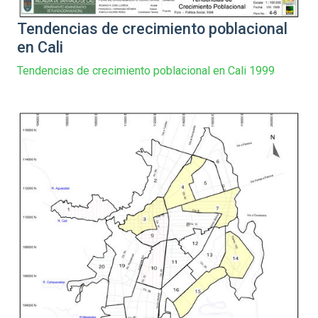
Tendencias de crecimiento poblacional
en Cali
Tendencias de crecimiento poblacional en Cali 1999