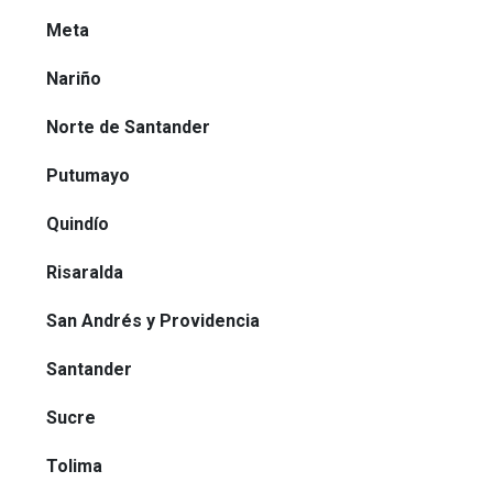
Meta
Nariño
Norte de Santander
Putumayo
Quindío
Risaralda
San Andrés y Providencia
Santander
Sucre
Tolima