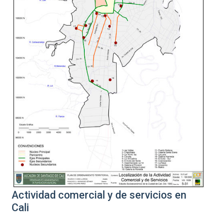
Actividad comercial y de servicios en
Cali