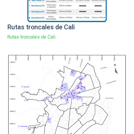
Rutas troncales de Cali
Rutas troncales de Cali