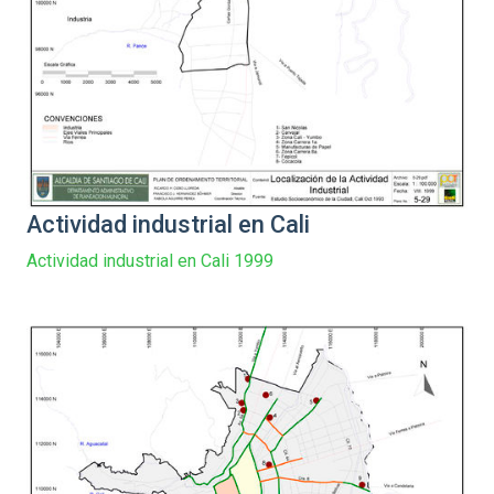
Actividad industrial en Cali
Actividad industrial en Cali 1999