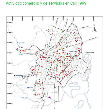
Actividad comercial y de servicios en Cali 1999