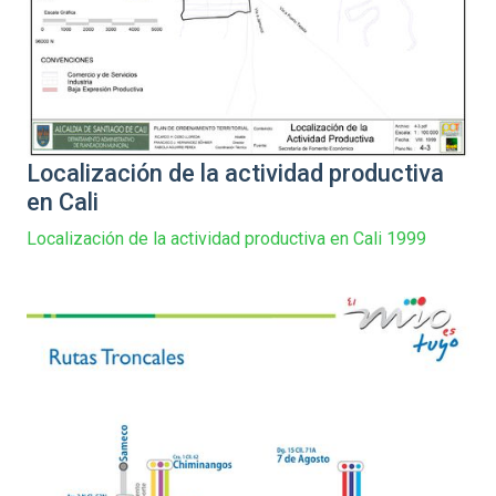
Localización de la actividad productiva
en Cali
Localización de la actividad productiva en Cali 1999