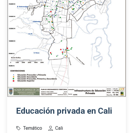
Educación privada en Cali
Temático
Cali