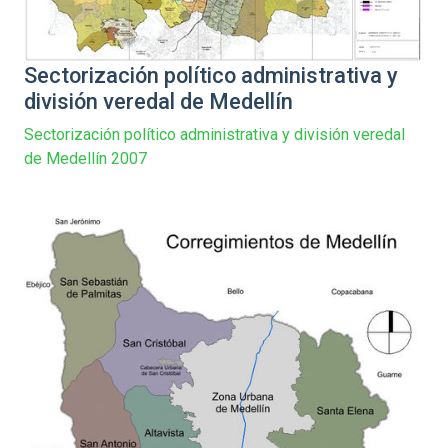
Sectorización político administrativa y
división veredal de Medellín
Sectorización político administrativa y división veredal
de Medellín 2007