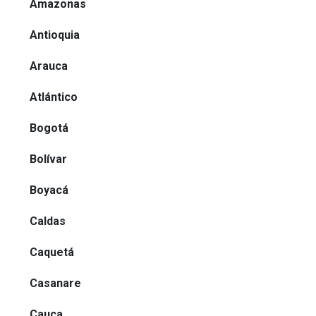
Amazonas
Antioquia
Arauca
Atlántico
Bogotá
Bolívar
Boyacá
Caldas
Caquetá
Casanare
Cauca