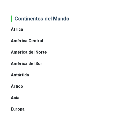
Continentes del Mundo
África
América Central
América del Norte
América del Sur
Antártida
Ártico
Asia
Europa