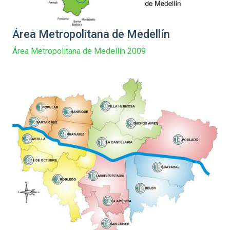
Área Metropolitana de Medellín
Área Metropolitana de Medellín 2009