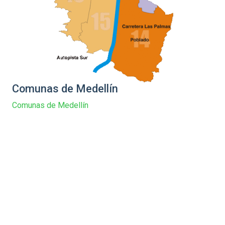
Comunas de Medellín
Comunas de Medellín