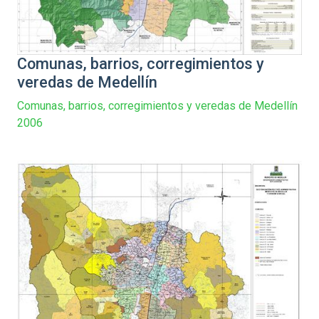
Comunas, barrios, corregimientos y
veredas de Medellín
Comunas, barrios, corregimientos y veredas de Medellín
2006