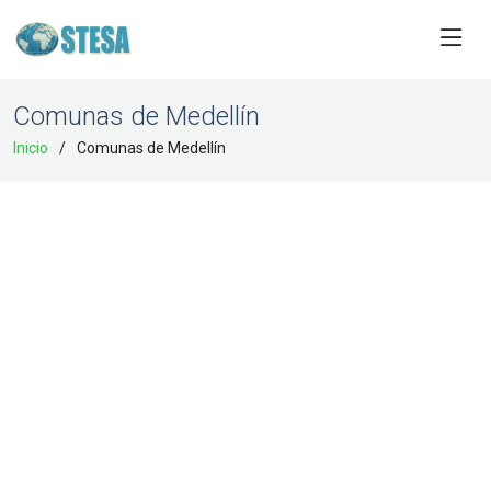
Comunas de Medellín
Inicio
Comunas de Medellín