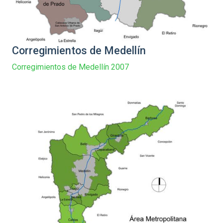
Corregimientos de Medellín
Corregimientos de Medellín 2007