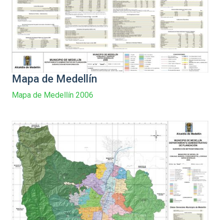
Mapa de Medellín
Mapa de Medellín 2006