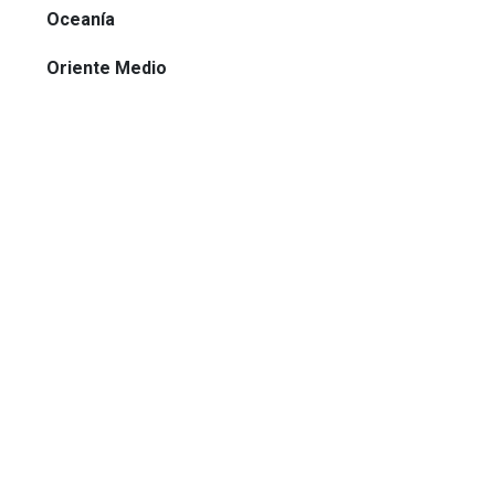
Oceanía
Oriente Medio