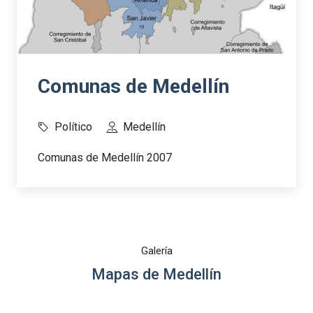
Comunas de Medellín
Político
Medellín
Comunas de Medellín 2007
Galería
Mapas de Medellín