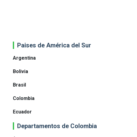
Paises de América del Sur
Argentina
Bolivia
Brasil
Colombia
Ecuador
Departamentos de Colombia