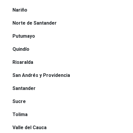
Nariño
Norte de Santander
Putumayo
Quindío
Risaralda
San Andrés y Providencia
Santander
Sucre
Tolima
Valle del Cauca