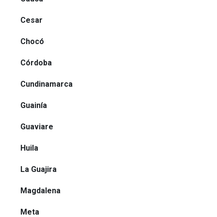
Cesar
Chocó
Córdoba
Cundinamarca
Guainía
Guaviare
Huila
La Guajira
Magdalena
Meta