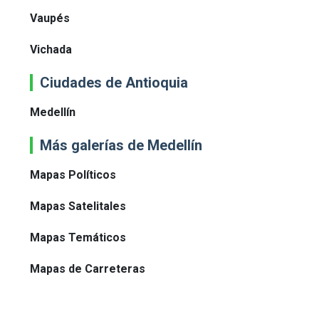
Vaupés
Vichada
Ciudades de Antioquia
Medellín
Más galerías de Medellín
Mapas Políticos
Mapas Satelitales
Mapas Temáticos
Mapas de Carreteras