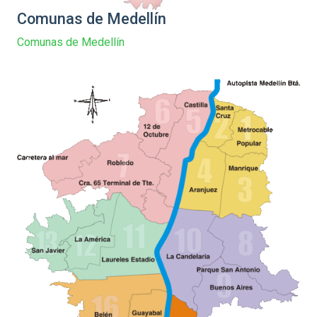
Comunas de Medellín
Comunas de Medellín