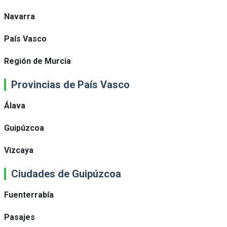
Navarra
País Vasco
Región de Murcia
Provincias de País Vasco
Álava
Guipúzcoa
Vizcaya
Ciudades de Guipúzcoa
Fuenterrabía
Pasajes