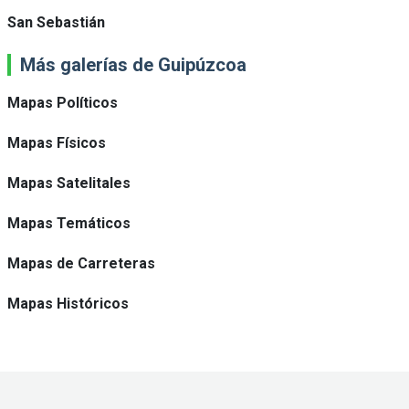
San Sebastián
Más galerías de Guipúzcoa
Mapas Políticos
Mapas Físicos
Mapas Satelitales
Mapas Temáticos
Mapas de Carreteras
Mapas Históricos