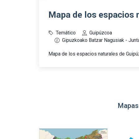
Mapa de los espacios 
Temático
Guipúzcoa
Gipuzkoako Batzar Nagusiak - Junt
Mapa de los espacios naturales de Guip
Mapas 