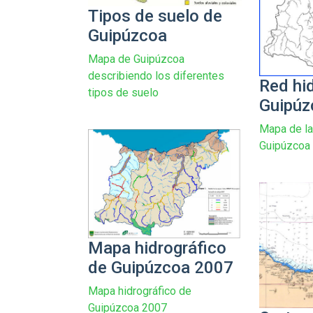
Tipos de suelo de
Guipúzcoa
Mapa de Guipúzcoa
describiendo los diferentes
Red hi
tipos de suelo
Guipúz
Mapa de la
Guipúzcoa
Mapa hidrográfico
de Guipúzcoa 2007
Mapa hidrográfico de
Guipúzcoa 2007