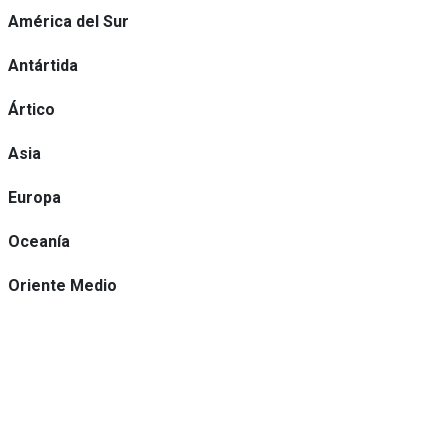
América del Sur
Antártida
Ártico
Asia
Europa
Oceanía
Oriente Medio