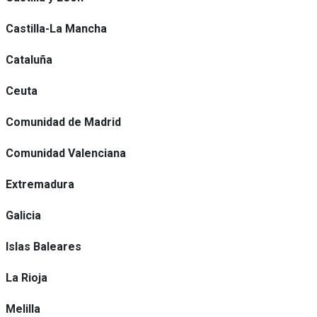
Castilla-La Mancha
Cataluña
Ceuta
Comunidad de Madrid
Comunidad Valenciana
Extremadura
Galicia
Islas Baleares
La Rioja
Melilla