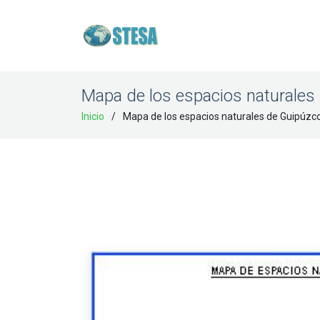
Mapa de los espacios naturales
Inicio
Mapa de los espacios naturales de Guipúzc