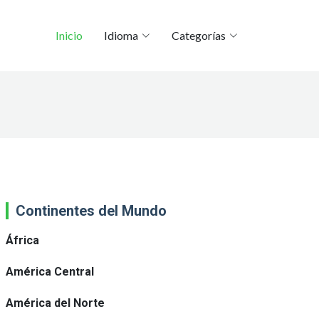
Inicio
Idioma
Categorías
Continentes del Mundo
África
América Central
América del Norte