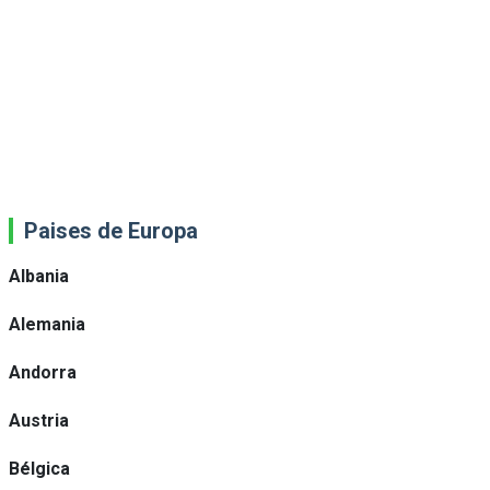
Paises de Europa
Albania
Alemania
Andorra
Austria
Bélgica