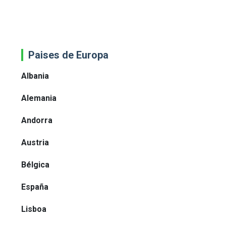
Paises de Europa
Albania
Alemania
Andorra
Austria
Bélgica
España
Lisboa