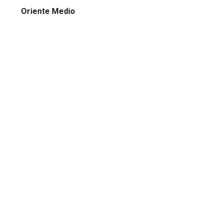
Oriente Medio