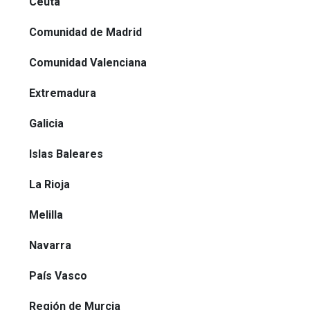
Ceuta
Comunidad de Madrid
Comunidad Valenciana
Extremadura
Galicia
Islas Baleares
La Rioja
Melilla
Navarra
País Vasco
Región de Murcia