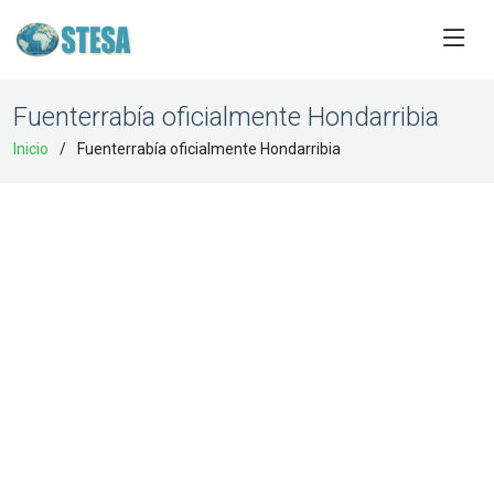
Fuenterrabía oficialmente Hondarribia
Inicio
Fuenterrabía oficialmente Hondarribia