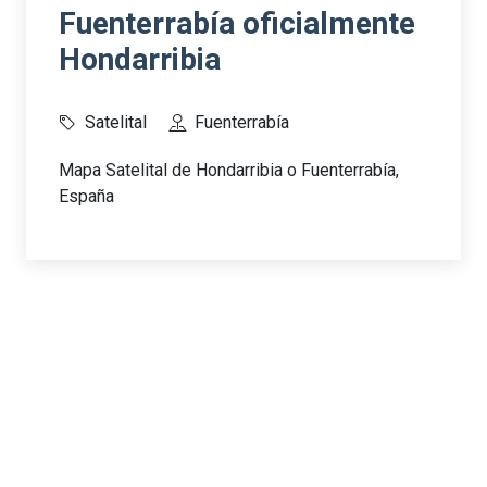
Fuenterrabía oficialmente
Hondarribia
Satelital
Fuenterrabía
Mapa Satelital de Hondarribia o Fuenterrabía,
España