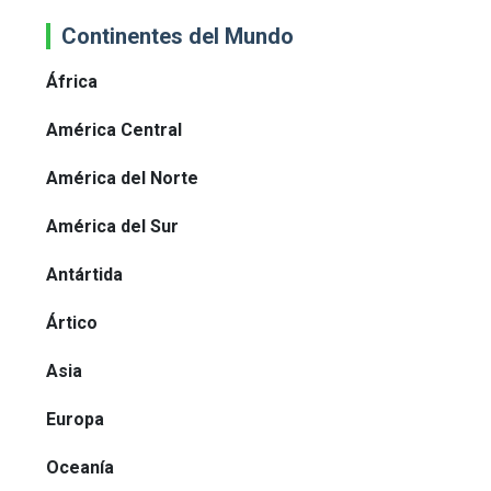
Continentes del Mundo
África
América Central
América del Norte
América del Sur
Antártida
Ártico
Asia
Europa
Oceanía