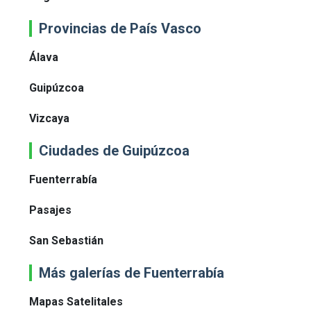
Provincias de País Vasco
Álava
Guipúzcoa
Vizcaya
Ciudades de Guipúzcoa
Fuenterrabía
Pasajes
San Sebastián
Más galerías de Fuenterrabía
Mapas Satelitales