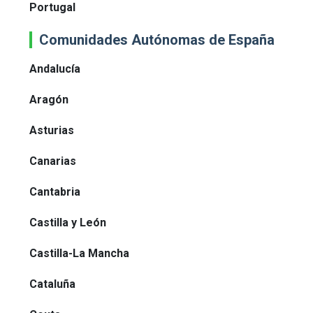
Portugal
Comunidades Autónomas de España
Andalucía
Aragón
Asturias
Canarias
Cantabria
Castilla y León
Castilla-La Mancha
Cataluña