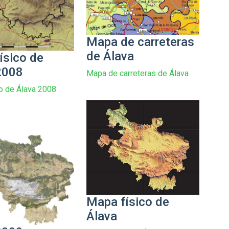
Mapa de carreteras
de Álava
ísico de
2008
Mapa de carreteras de Álava
o de Álava 2008
Mapa físico de
Álava