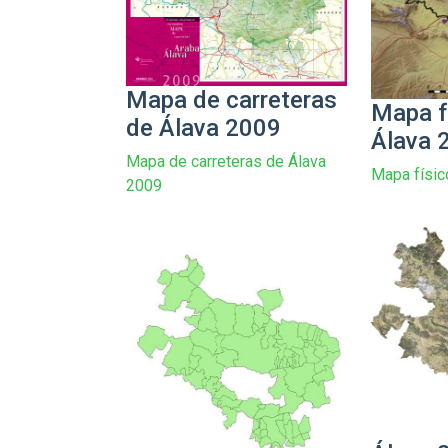
Mapa de carreteras
Mapa f
de Álava 2009
Álava 
Mapa de carreteras de Álava
Mapa físic
2009