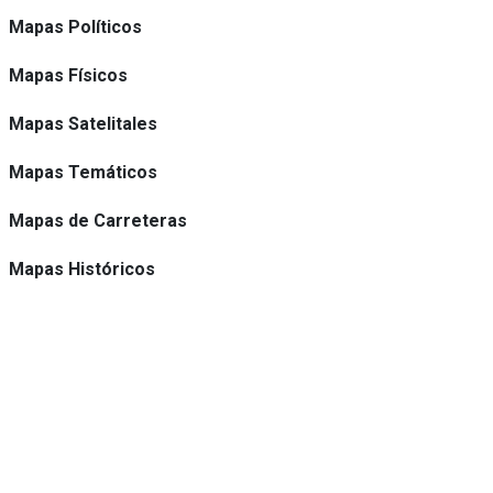
Mapas Políticos
Mapas Físicos
Mapas Satelitales
Mapas Temáticos
Mapas de Carreteras
Mapas Históricos