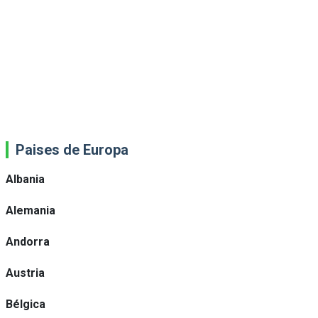
Paises de Europa
Albania
Alemania
Andorra
Austria
Bélgica