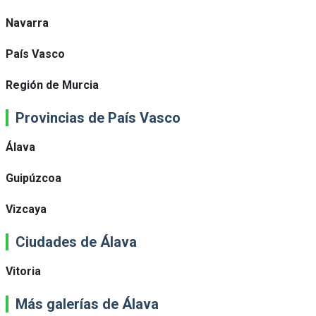
Navarra
País Vasco
Región de Murcia
Provincias de País Vasco
Álava
Guipúzcoa
Vizcaya
Ciudades de Álava
Vitoria
Más galerías de Álava