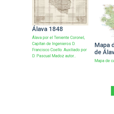
Álava 1848
Álava por el Teniente Coronel,
Capítan de Ingenieros D.
Mapa d
Francisco Coello. Auxiliado por
de Ála
D. Pascual Madoz autor...
Mapa de ca