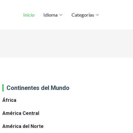
Inicio
Idioma
Categorías
Continentes del Mundo
África
América Central
América del Norte