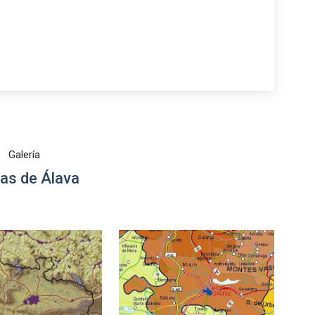
Galería
as de Álava