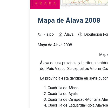
Mapa de Álava 2008
Físico
Álava
Diputación Fo
Mapa de Álava 2008
Mapa
Álava es una provincia y territorio hist
del País Vasco. Su capital es Vitoria. Cu
La provincia está dividida en siete cuadri
Cuadrilla de Añana
Cuadrilla de Ayala
Cuadrilla de Campezo-Montaña Ala
Cuadrilla de Laguardia-Rioja Alaves