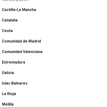
Castilla-La Mancha
Cataluña
Ceuta
Comunidad de Madrid
Comunidad Valenciana
Extremadura
Galicia
Islas Baleares
La Rioja
Melilla