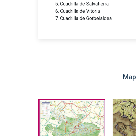
Cuadrilla de Salvatierra
Cuadrilla de Vitoria
Cuadrilla de Gorbeialdea
Map