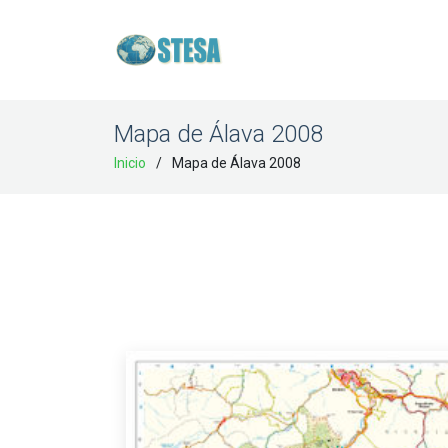
Mapa de Álava 2008
Inicio
Mapa de Álava 2008