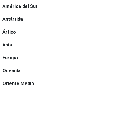
América del Sur
Antártida
Ártico
Asia
Europa
Oceanía
Oriente Medio