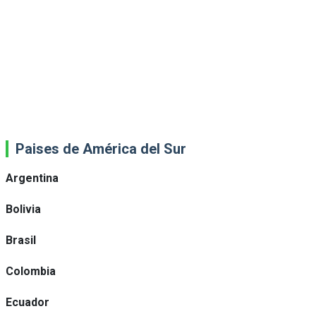
Paises de América del Sur
Argentina
Bolivia
Brasil
Colombia
Ecuador