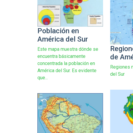
Población en
América del Sur
Region
Este mapa muestra dónde se
de Amé
encuentra básicamente
concentrada la población en
Regiones n
América del Sur. Es evidente
del Sur
que...