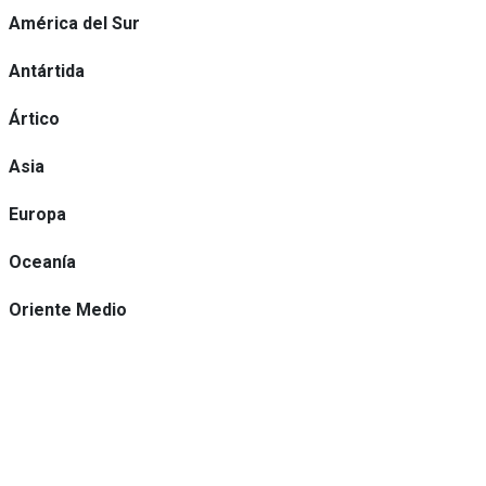
América del Sur
Antártida
Ártico
Asia
Europa
Oceanía
Oriente Medio