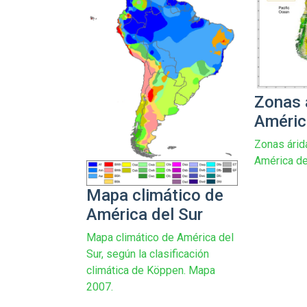
Zonas 
Améric
Zonas árid
América de
Mapa climático de
América del Sur
Mapa climático de América del
Sur, según la clasificación
climática de Köppen. Mapa
2007.