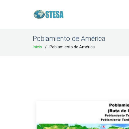
Poblamiento de América
Inicio
Poblamiento de América