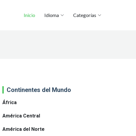
Inicio
Idioma
Categorías
Continentes del Mundo
África
América Central
América del Norte