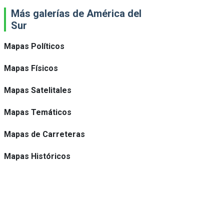
Más galerías de América del
Sur
Mapas Políticos
Mapas Físicos
Mapas Satelitales
Mapas Temáticos
Mapas de Carreteras
Mapas Históricos