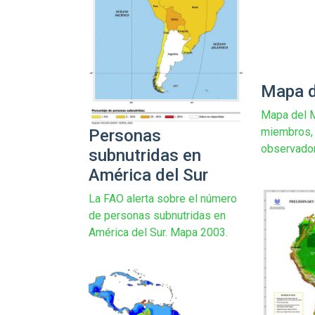
Mapa d
Mapa del M
miembros,
Personas
observado
subnutridas en
América del Sur
La FAO alerta sobre el número
de personas subnutridas en
América del Sur. Mapa 2003.