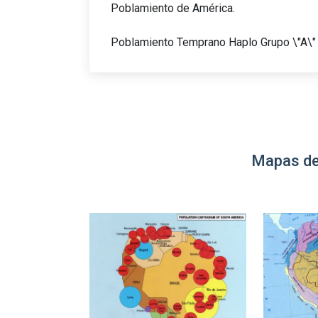
Poblamiento de América.
Poblamiento Temprano Haplo Grupo \"A\" 
Mapas de