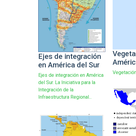
Vegeta
Ejes de integración
Améric
en América del Sur
Vegetación
Ejes de integración en América
del Sur. La Iniciativa para la
Integración de la
Infraestructura Regional...