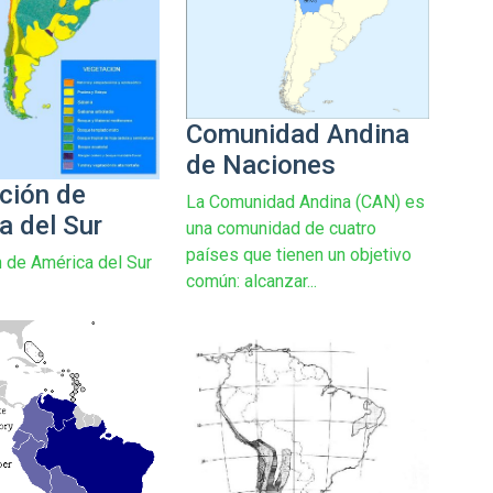
Comunidad Andina
de Naciones
ción de
La Comunidad Andina (CAN) es
a del Sur
una comunidad de cuatro
países que tienen un objetivo
 de América del Sur
común: alcanzar...