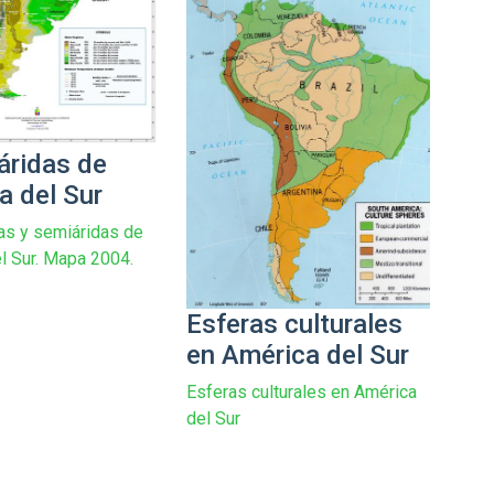
áridas de
a del Sur
as y semiáridas de
l Sur. Mapa 2004.
Esferas culturales
en América del Sur
Esferas culturales en América
del Sur