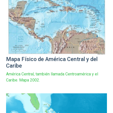
Mapa Físico de América Central y del
Caribe
América Central, también llamada Centroamérica y el
Caribe. Mapa 2002.