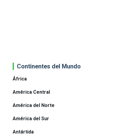
Continentes del Mundo
África
América Central
América del Norte
América del Sur
Antártida