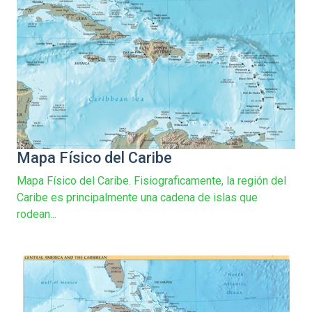
Mapa Físico del Caribe
Mapa Físico del Caribe. Fisiograficamente, la región del
Caribe es principalmente una cadena de islas que
rodean...