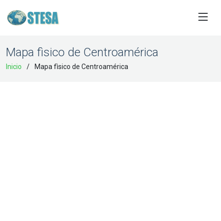
Mapa fìsico de Centroamérica
Inicio
Mapa fìsico de Centroamérica