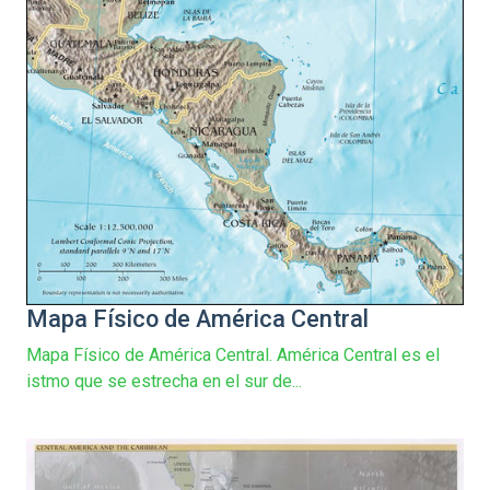
Mapa Físico de América Central
Mapa Físico de América Central. América Central es el
istmo que se estrecha en el sur de...