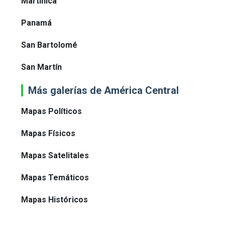
Martinica
Panamá
San Bartolomé
San Martín
Más galerías de América Central
Mapas Políticos
Mapas Físicos
Mapas Satelitales
Mapas Temáticos
Mapas Históricos