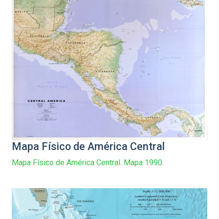
Mapa Físico de América Central
Mapa Físico de América Central. Mapa 1990.