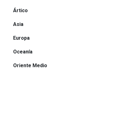
Ártico
Asia
Europa
Oceanía
Oriente Medio