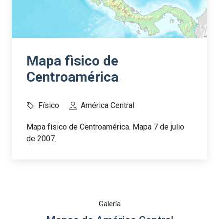
Mapa fìsico de
Centroamérica
Físico
América Central
Mapa fìsico de Centroamérica. Mapa 7 de julio
de 2007.
Galería