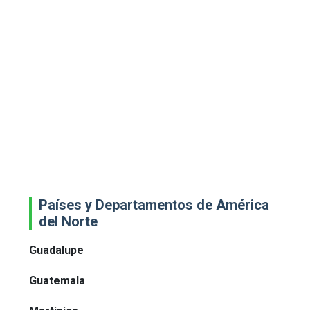
Países y Departamentos de América
del Norte
Guadalupe
Guatemala