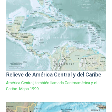
Relieve de América Central y del Caribe
América Central, también llamada Centroamérica y el
Caribe. Mapa 1999.