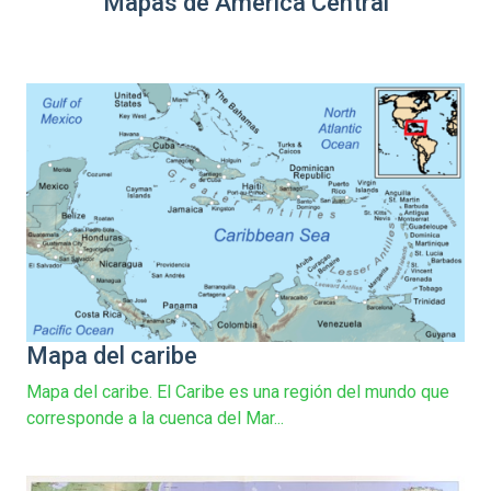
Mapas de América Central
Mapa del caribe
Mapa del caribe. El Caribe es una región del mundo que
corresponde a la cuenca del Mar...