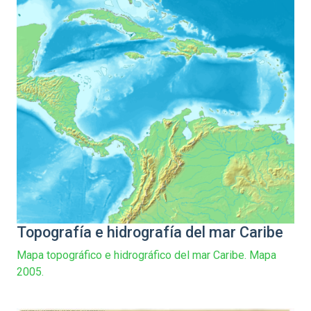
Topografía e hidrografía del mar Caribe
Mapa topográfico e hidrográfico del mar Caribe. Mapa
2005.