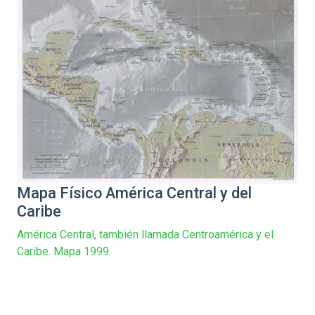
Mapa Físico América Central y del
Caribe
América Central, también llamada Centroamérica y el
Caribe. Mapa 1999.