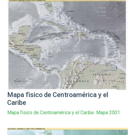
Mapa fìsico de Centroamérica y el
Caribe
Mapa fìsico de Centroamérica y el Caribe. Mapa 2001.