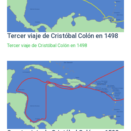
Tercer viaje de Cristóbal Colón en 1498
Tercer viaje de Cristóbal Colón en 1498