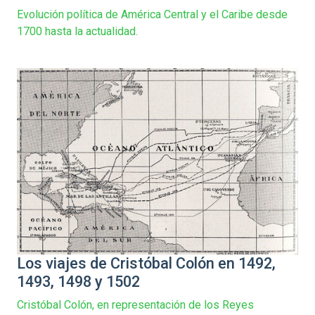
Evolución política de América Central y el Caribe desde
1700 hasta la actualidad.
Los viajes de Cristóbal Colón en 1492,
1493, 1498 y 1502
Cristóbal Colón, en representación de los Reyes