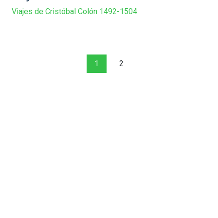
Viajes de Cristóbal Colón 1492-1504
1
2