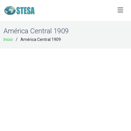
América Central 1909
Inicio
América Central 1909