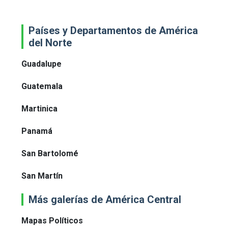
Países y Departamentos de América
del Norte
Guadalupe
Guatemala
Martinica
Panamá
San Bartolomé
San Martín
Más galerías de América Central
Mapas Políticos