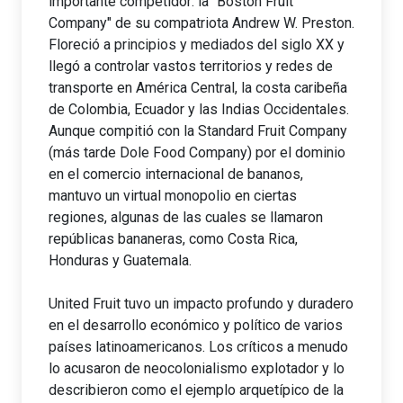
importante competidor: la "Boston Fruit
Company" de su compatriota Andrew W. Preston.
Floreció a principios y mediados del siglo XX y
llegó a controlar vastos territorios y redes de
transporte en América Central, la costa caribeña
de Colombia, Ecuador y las Indias Occidentales.
Aunque compitió con la Standard Fruit Company
(más tarde Dole Food Company) por el dominio
en el comercio internacional de bananos,
mantuvo un virtual monopolio en ciertas
regiones, algunas de las cuales se llamaron
repúblicas bananeras, como Costa Rica,
Honduras y Guatemala.
United Fruit tuvo un impacto profundo y duradero
en el desarrollo económico y político de varios
países latinoamericanos. Los críticos a menudo
lo acusaron de neocolonialismo explotador y lo
describieron como el ejemplo arquetípico de la