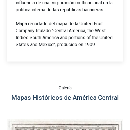
influencia de una corporación multinacional en la
política interna de las repúblicas bananeras.
Mapa recortado del mapa de la United Fruit
Company titulado "Central America, the West
Indies South America and portions of the United
States and Mexico", producido en 1909.
Galería
Mapas Históricos de América Central