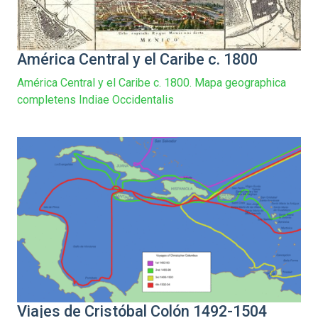
América Central y el Caribe c. 1800
América Central y el Caribe c. 1800. Mapa geographica
completens Indiae Occidentalis
Viajes de Cristóbal Colón 1492-1504