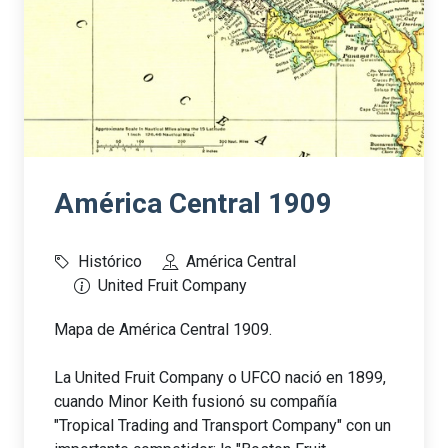
América Central 1909
Histórico
América Central
United Fruit Company
Mapa de América Central 1909.
La United Fruit Company o UFCO nació en 1899,
cuando Minor Keith fusionó su compañía
"Tropical Trading and Transport Company" con un