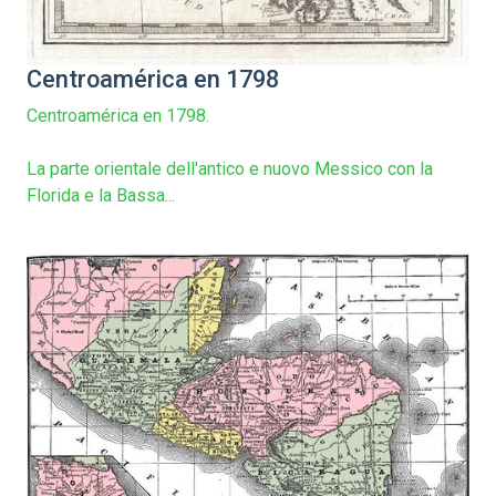
Centroamérica en 1798
Centroamérica en 1798.
La parte orientale dell'antico e nuovo Messico con la
Florida e la Bassa...