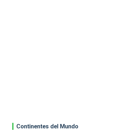
Continentes del Mundo