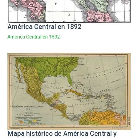
América Central en 1892
América Central en 1892
Mapa histórico de América Central y