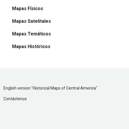
Mapas Físicos
Mapas Satelitales
Mapas Temáticos
Mapas Históricos
English version "
Historical Maps of Central America
"
Contáctenos