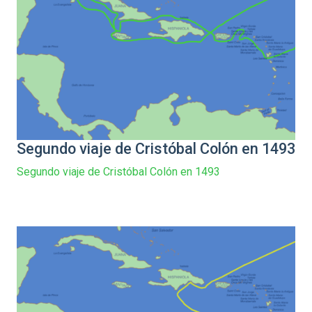
Segundo viaje de Cristóbal Colón en 1493
Segundo viaje de Cristóbal Colón en 1493