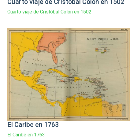
Cuarto viaje de Cristóbal Colón en 1502
Cuarto viaje de Cristóbal Colón en 1502
El Caribe en 1763
El Caribe en 1763