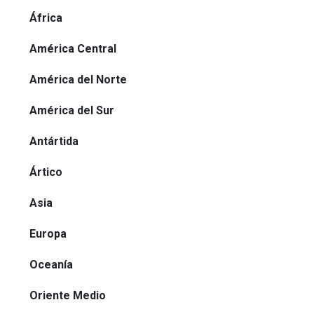
África
América Central
América del Norte
América del Sur
Antártida
Ártico
Asia
Europa
Oceanía
Oriente Medio