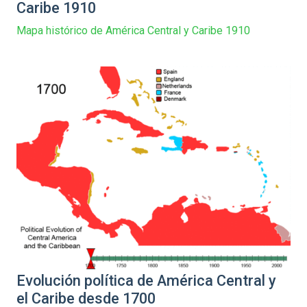
Caribe 1910
Mapa histórico de América Central y Caribe 1910
Evolución política de América Central y
el Caribe desde 1700