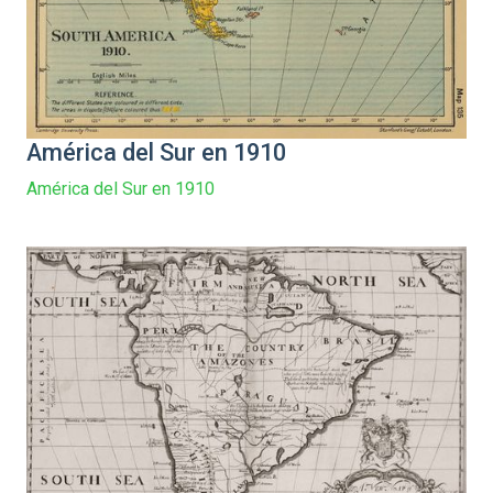
América del Sur en 1910
América del Sur en 1910