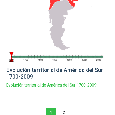
Evolución territorial de América del Sur
1700-2009
Evolución territorial de América del Sur 1700-2009
1
2