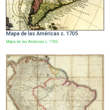
Mapa de las Américas c. 1705
Mapa de las Américas c. 1705