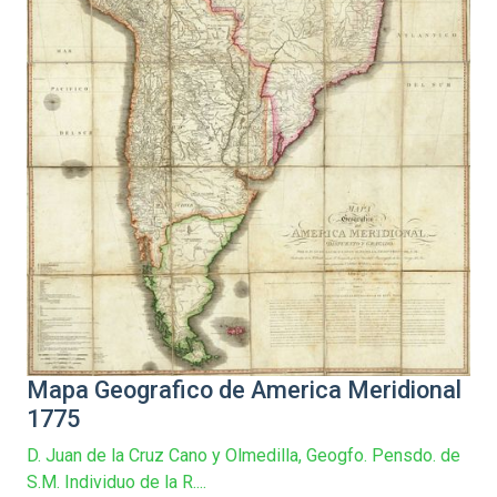
Mapa Geografico de America Meridional
1775
D. Juan de la Cruz Cano y Olmedilla, Geogfo. Pensdo. de
S.M. Individuo de la R....