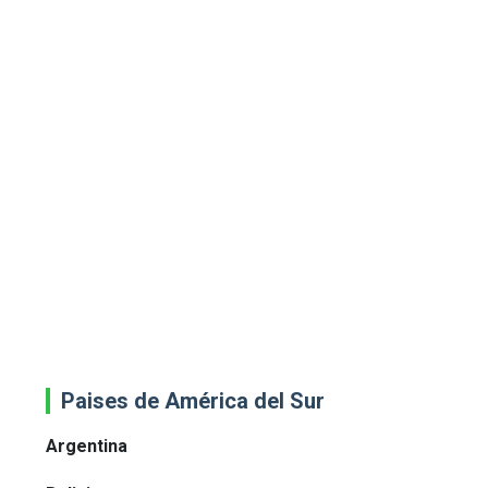
Paises de América del Sur
Argentina