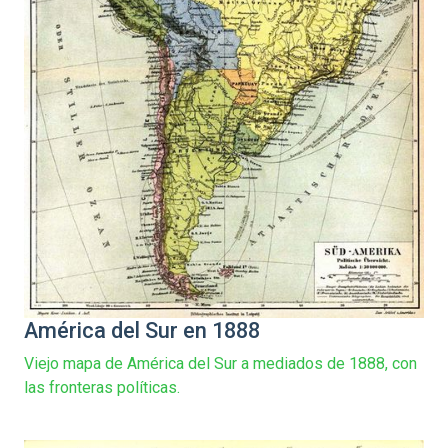
América del Sur en 1888
Viejo mapa de América del Sur a mediados de 1888, con
las fronteras políticas.