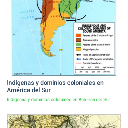
Indígenas y dominios coloniales en
América del Sur
Indígenas y dominios coloniales en América del Sur