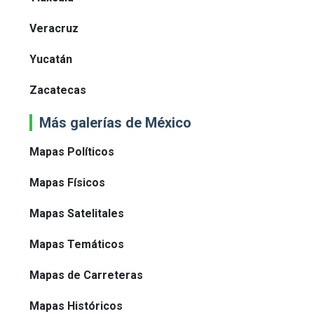
Veracruz
Yucatán
Zacatecas
Más galerías de México
Mapas Políticos
Mapas Físicos
Mapas Satelitales
Mapas Temáticos
Mapas de Carreteras
Mapas Históricos