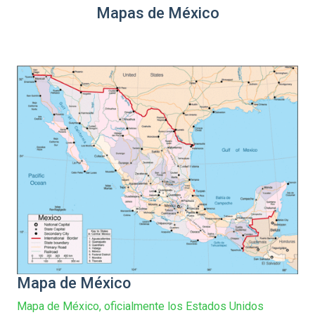
Mapas de México
Mapa de México
Mapa de México, oficialmente los Estados Unidos