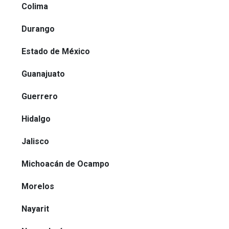
Colima
Durango
Estado de México
Guanajuato
Guerrero
Hidalgo
Jalisco
Michoacán de Ocampo
Morelos
Nayarit