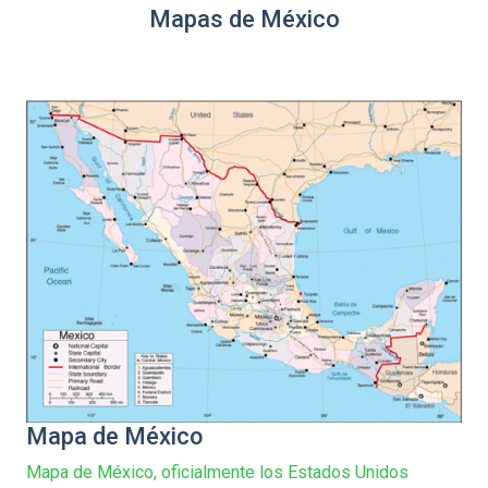
Mapas de México
Mapa de México
Mapa de México, oficialmente los Estados Unidos