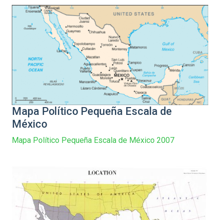
Mapa Político Pequeña Escala de
México
Mapa Político Pequeña Escala de México 2007