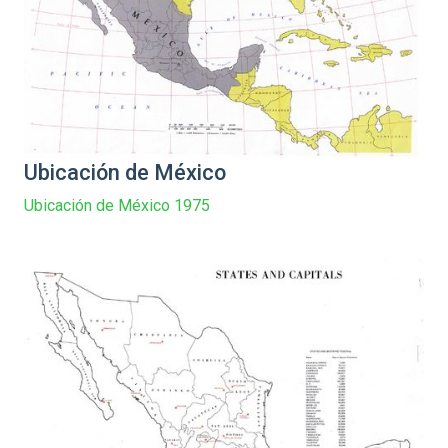
Ubicación de México
Ubicación de México 1975