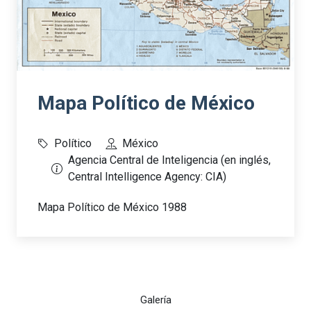
Mapa Político de México
Político
México
Agencia Central de Inteligencia (en inglés,
Central Intelligence Agency: CIA)
Mapa Político de México 1988
Galería