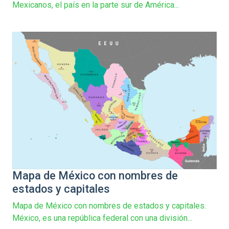
Mexicanos, el país en la parte sur de América...
Mapa de México con nombres de
estados y capitales
Mapa de México con nombres de estados y capitales.
México​, es una república federal con una división...