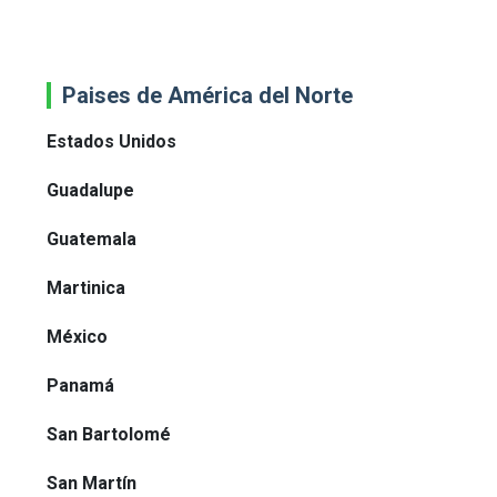
Paises de América del Norte
Estados Unidos
Guadalupe
Guatemala
Martinica
México
Panamá
San Bartolomé
San Martín