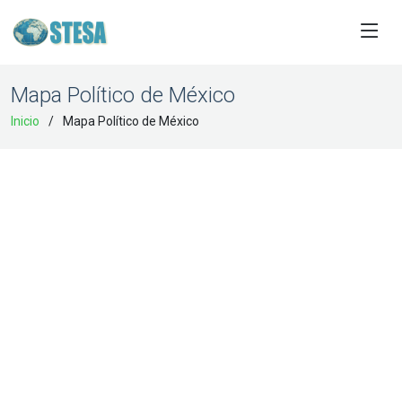
Mapa Político de México
Inicio
Mapa Político de México