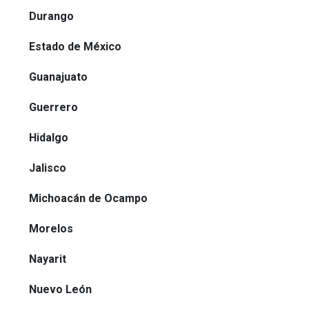
Durango
Estado de México
Guanajuato
Guerrero
Hidalgo
Jalisco
Michoacán de Ocampo
Morelos
Nayarit
Nuevo León