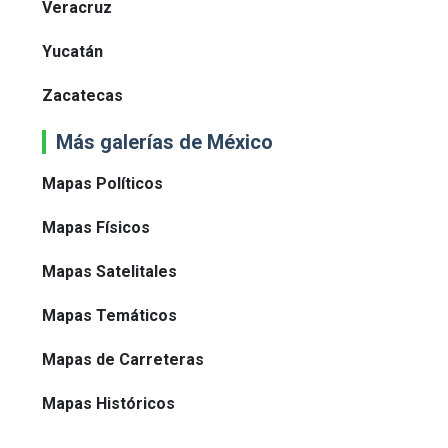
Veracruz
Yucatán
Zacatecas
Más galerías de México
Mapas Políticos
Mapas Físicos
Mapas Satelitales
Mapas Temáticos
Mapas de Carreteras
Mapas Históricos