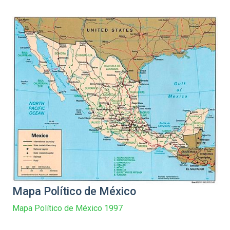
Mapa Político de México
Mapa Político de México 1997