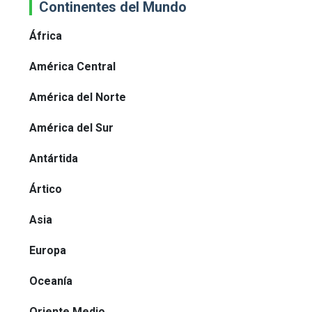
Continentes del Mundo
África
América Central
América del Norte
América del Sur
Antártida
Ártico
Asia
Europa
Oceanía
Oriente Medio