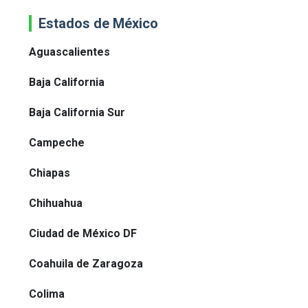
Estados de México
Aguascalientes
Baja California
Baja California Sur
Campeche
Chiapas
Chihuahua
Ciudad de México DF
Coahuila de Zaragoza
Colima