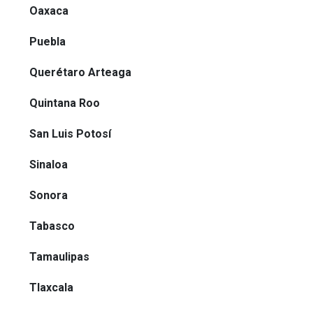
Oaxaca
Puebla
Querétaro Arteaga
Quintana Roo
San Luis Potosí
Sinaloa
Sonora
Tabasco
Tamaulipas
Tlaxcala