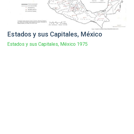
Estados y sus Capitales, México
Estados y sus Capitales, México 1975