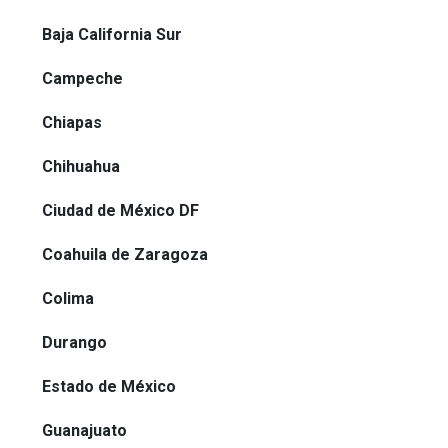
Baja California Sur
Campeche
Chiapas
Chihuahua
Ciudad de México DF
Coahuila de Zaragoza
Colima
Durango
Estado de México
Guanajuato