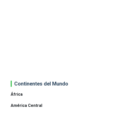
Continentes del Mundo
África
América Central