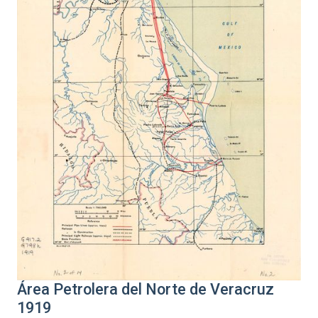
Área Petrolera del Norte de Veracruz
1919