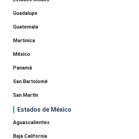
Guadalupe
Guatemala
Martinica
México
Panamá
San Bartolomé
San Martín
Estados de México
Aguascalientes
Baja California