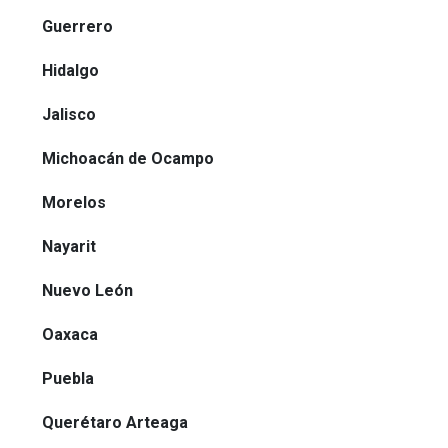
Guerrero
Hidalgo
Jalisco
Michoacán de Ocampo
Morelos
Nayarit
Nuevo León
Oaxaca
Puebla
Querétaro Arteaga