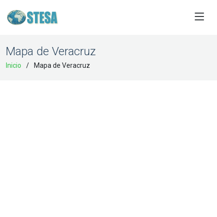
Mapa de Veracruz
Inicio
Mapa de Veracruz