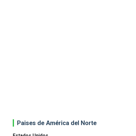
Paises de América del Norte
Estados Unidos