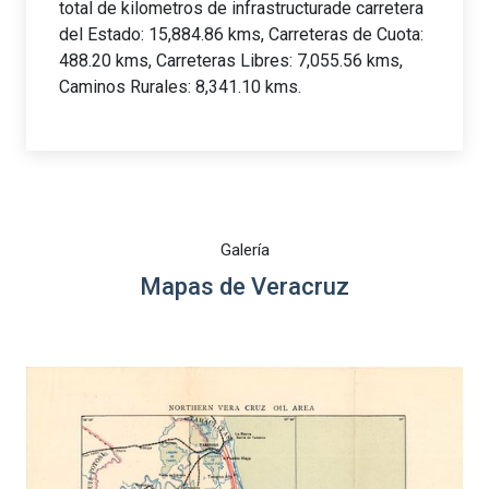
total de kilometros de infrastructurade carretera
del Estado: 15,884.86 kms, Carreteras de Cuota:
488.20 kms, Carreteras Libres: 7,055.56 kms,
Caminos Rurales: 8,341.10 kms.
Galería
Mapas de Veracruz