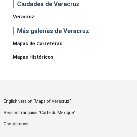
Ciudades de Veracruz
Veracruz
Más galerías de Veracruz
Mapas de Carreteras
Mapas Históricos
English version "
Maps of Veracruz
"
Version française "
Carte du Mexique
"
Contáctenos