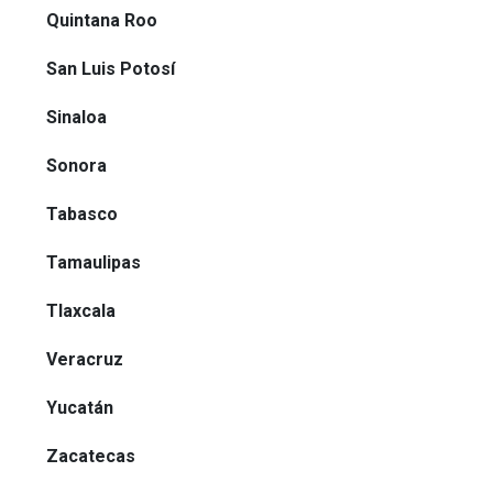
Quintana Roo
San Luis Potosí
Sinaloa
Sonora
Tabasco
Tamaulipas
Tlaxcala
Veracruz
Yucatán
Zacatecas