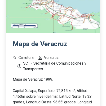
Mapa de Veracruz
Carretera
Veracruz
SCT - Secretaria de Comunicaciones y
Transportes
Mapa de Veracruz 1999.
Capital Xalapa, Superficie: 72,815 km², Altitud:
1,460m sobre nivel del mar, Latitud Norte: 19.32'
grados, Longitud Oeste: 96.55' grados, Longitud