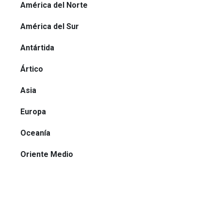
América del Norte
América del Sur
Antártida
Ártico
Asia
Europa
Oceanía
Oriente Medio