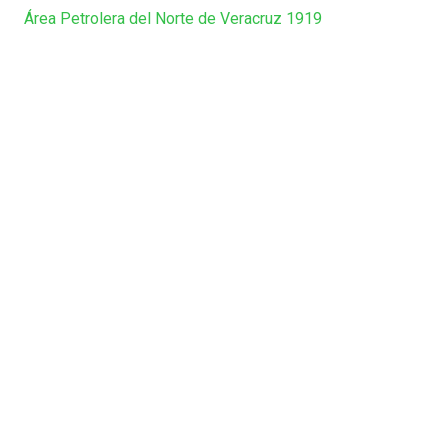
Área Petrolera del Norte de Veracruz 1919