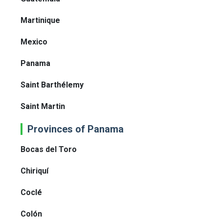
Martinique
Mexico
Panama
Saint Barthélemy
Saint Martin
Provinces of Panama
Bocas del Toro
Chiriquí
Coclé
Colón