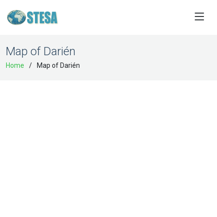
Map of Darién
Home
Map of Darién