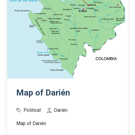
Map of Darién
Political
Darién
Map of Darién