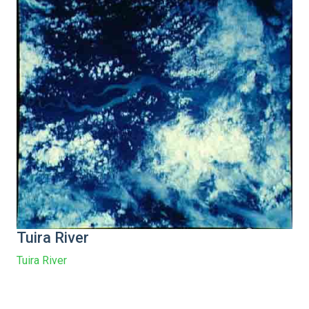
Tuira River
Tuira River