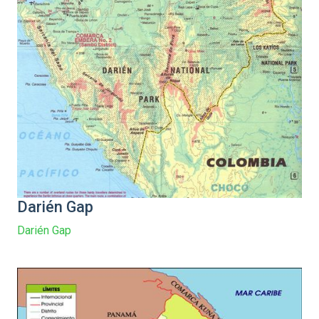
Darién Gap
Darién Gap