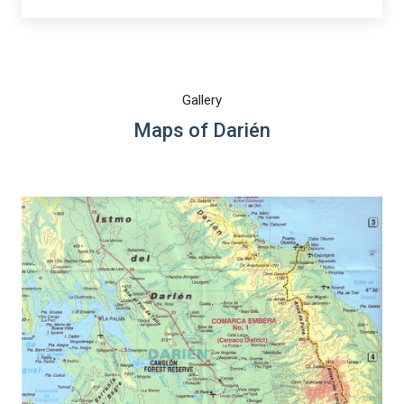
Gallery
Maps of Darién