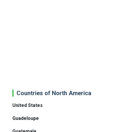
Countries of North America
United States
Guadeloupe
Guatemala