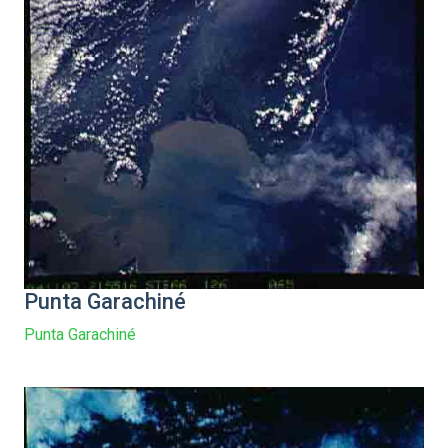
Punta Garachiné
Punta Garachiné