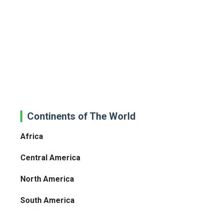
Continents of The World
Africa
Central America
North America
South America