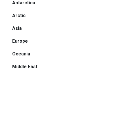
Antarctica
Arctic
Asia
Europe
Oceania
Middle East