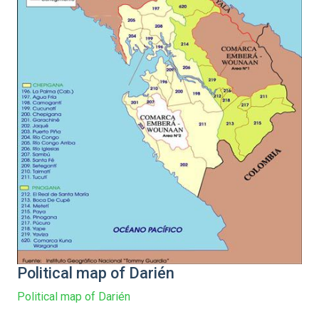
Political map of Darién
Political map of Darién