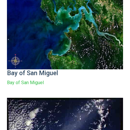
Bay of San Miguel
Bay of San Miguel