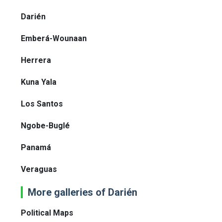
Darién
Emberá-Wounaan
Herrera
Kuna Yala
Los Santos
Ngobe-Buglé
Panamá
Veraguas
More galleries of Darién
Political Maps