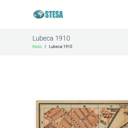
Lubeca 1910
Inicio
Lubeca 1910