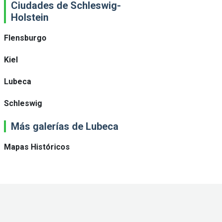
Ciudades de Schleswig-
Holstein
Flensburgo
Kiel
Lubeca
Schleswig
Más galerías de Lubeca
Mapas Históricos