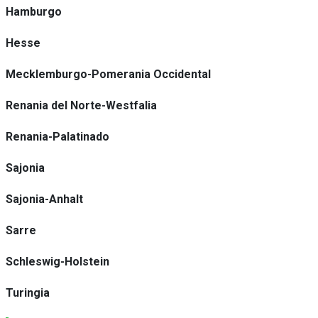
Hamburgo
Hesse
Mecklemburgo-Pomerania Occidental
Renania del Norte-Westfalia
Renania-Palatinado
Sajonia
Sajonia-Anhalt
Sarre
Schleswig-Holstein
Turingia