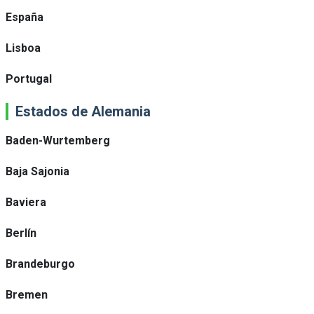
España
Lisboa
Portugal
Estados de Alemania
Baden-Wurtemberg
Baja Sajonia
Baviera
Berlín
Brandeburgo
Bremen