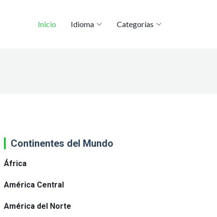
Inicio
Idioma
Categorías
Continentes del Mundo
África
América Central
América del Norte