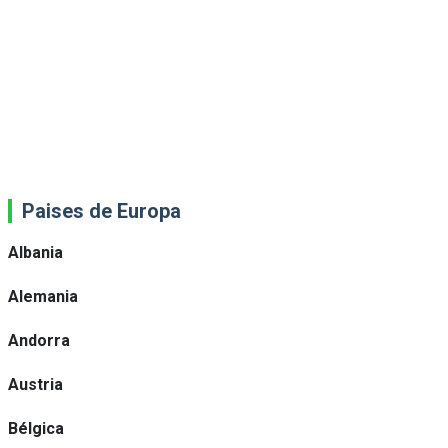
Paises de Europa
Albania
Alemania
Andorra
Austria
Bélgica