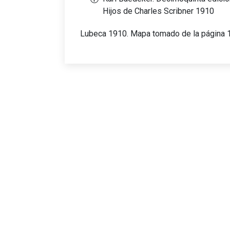
Hijos de Charles Scribner 1910
Lubeca 1910. Mapa tomado de la página 