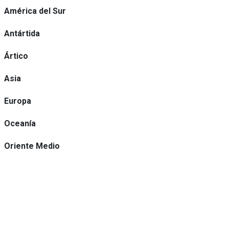
América del Sur
Antártida
Ártico
Asia
Europa
Oceanía
Oriente Medio