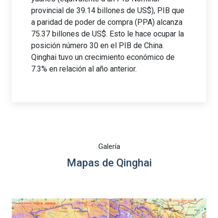
provincial de 39.14 billones de US$), PIB que
a paridad de poder de compra (PPA) alcanza
75.37 billones de US$. Esto le hace ocupar la
posición número 30 en el PIB de China.
Qinghai tuvo un crecimiento económico de
7.3% en relación al año anterior.
Galería
Mapas de Qinghai