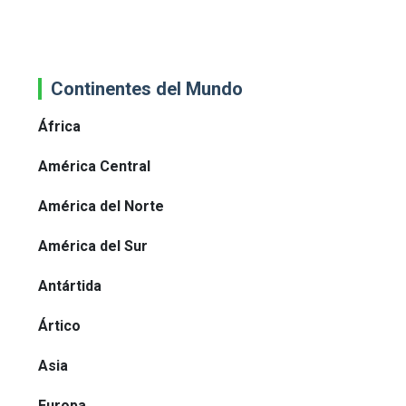
Continentes del Mundo
África
América Central
América del Norte
América del Sur
Antártida
Ártico
Asia
Europa