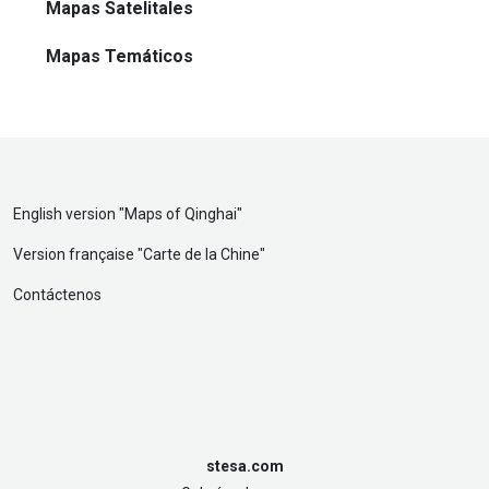
Mapas Satelitales
Mapas Temáticos
English version "
Maps of Qinghai
"
Version française "
Carte de la Chine
"
Contáctenos
stesa.com