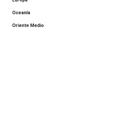
Oceanía
Oriente Medio