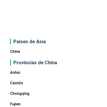
Paises de Asia
China
Provincias de China
Anhui
Cantón
Chongqing
Fujian