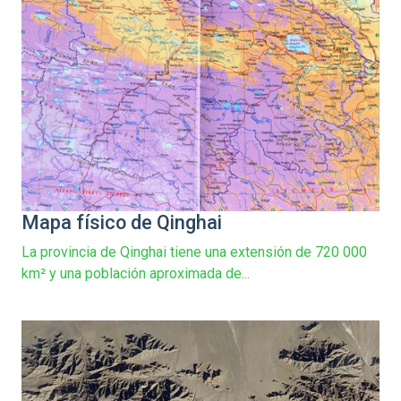
Mapa físico de Qinghai
La provincia de Qinghai tiene una extensión de 720 000
km² y una población aproximada de...