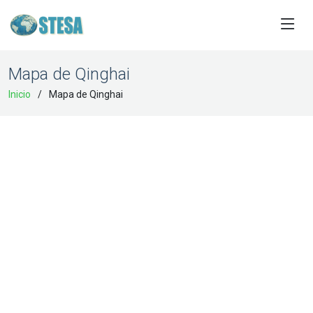
Mapa de Qinghai
Inicio
Mapa de Qinghai