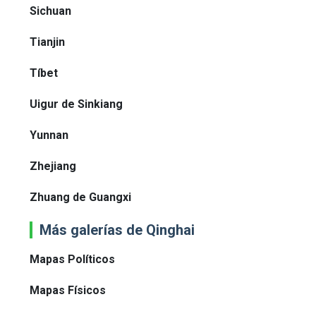
Sichuan
Tianjin
Tíbet
Uigur de Sinkiang
Yunnan
Zhejiang
Zhuang de Guangxi
Más galerías de Qinghai
Mapas Políticos
Mapas Físicos