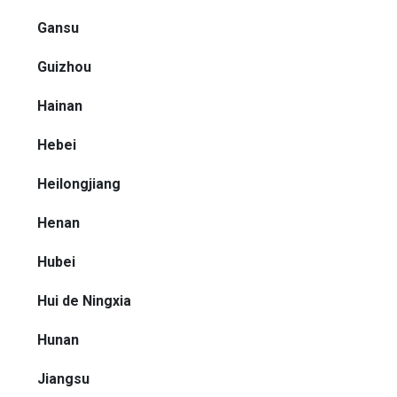
Gansu
Guizhou
Hainan
Hebei
Heilongjiang
Henan
Hubei
Hui de Ningxia
Hunan
Jiangsu