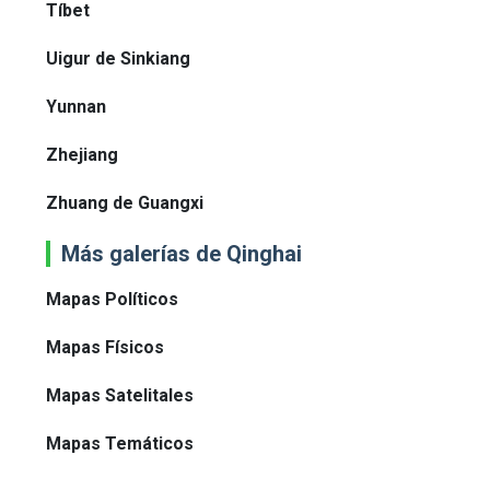
Tíbet
Uigur de Sinkiang
Yunnan
Zhejiang
Zhuang de Guangxi
Más galerías de Qinghai
Mapas Políticos
Mapas Físicos
Mapas Satelitales
Mapas Temáticos