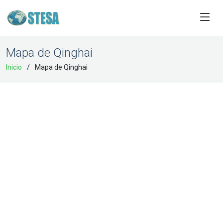
Mapa de Qinghai
Inicio
Mapa de Qinghai