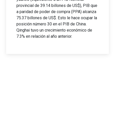
provincial de 39.14 billones de US$), PIB que
a paridad de poder de compra (PPA) alcanza
75.37 billones de US$. Esto le hace ocupar la
posición número 30 en el PIB de China.
Qinghai tuvo un crecimiento económico de
7.3% en relación al año anterior.