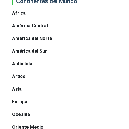
Continentes del Mundo
África
América Central
América del Norte
América del Sur
Antártida
Ártico
Asia
Europa
Oceanía
Oriente Medio