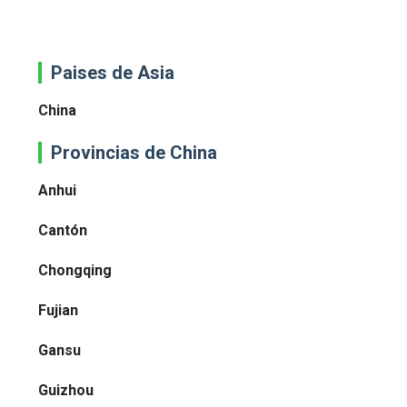
Paises de Asia
China
Provincias de China
Anhui
Cantón
Chongqing
Fujian
Gansu
Guizhou