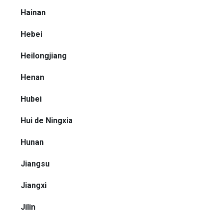
Hainan
Hebei
Heilongjiang
Henan
Hubei
Hui de Ningxia
Hunan
Jiangsu
Jiangxi
Jilin