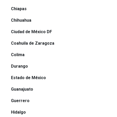
Chiapas
Chihuahua
Ciudad de México DF
Coahuila de Zaragoza
Colima
Durango
Estado de México
Guanajuato
Guerrero
Hidalgo