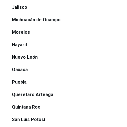
Jalisco
Michoacán de Ocampo
Morelos
Nayarit
Nuevo León
Oaxaca
Puebla
Querétaro Arteaga
Quintana Roo
San Luis Potosí