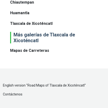
Chiautempan
Huamantla
Tlaxcala de Xicoténcatl
Más galerías de Tlaxcala de
Xicoténcatl
Mapas de Carreteras
English version "
Road Maps of Tlaxcala de Xicoténcatl
"
Contáctenos