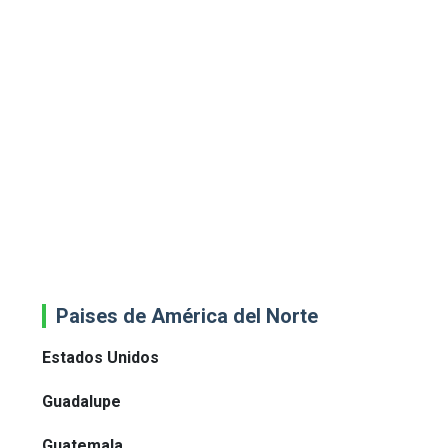
Paises de América del Norte
Estados Unidos
Guadalupe
Guatemala