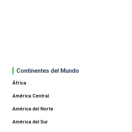
Continentes del Mundo
África
América Central
América del Norte
América del Sur