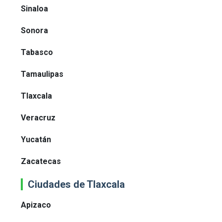
Sinaloa
Sonora
Tabasco
Tamaulipas
Tlaxcala
Veracruz
Yucatán
Zacatecas
Ciudades de Tlaxcala
Apizaco