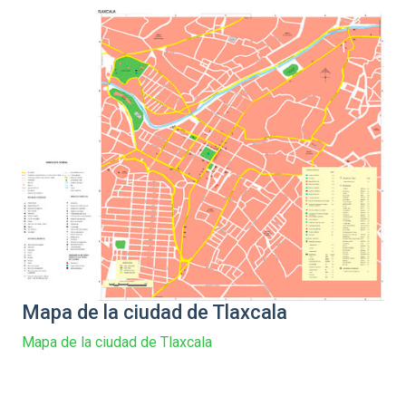
Mapa de la ciudad de Tlaxcala
Mapa de la ciudad de Tlaxcala