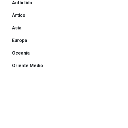
Antártida
Ártico
Asia
Europa
Oceanía
Oriente Medio