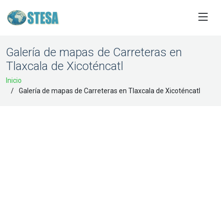
Galería de mapas de Carreteras en
Tlaxcala de Xicoténcatl
Inicio
Galería de mapas de Carreteras en Tlaxcala de Xicoténcatl