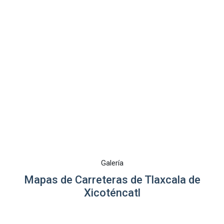
Galería
Mapas de Carreteras de Tlaxcala de
Xicoténcatl