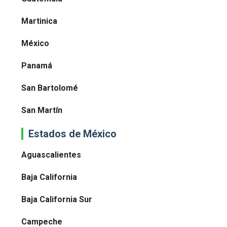
Martinica
México
Panamá
San Bartolomé
San Martín
Estados de México
Aguascalientes
Baja California
Baja California Sur
Campeche