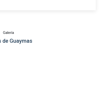
Galería
 de Guaymas