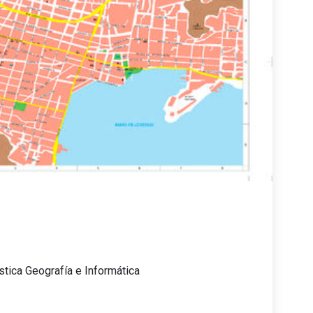
ística Geografía e Informática