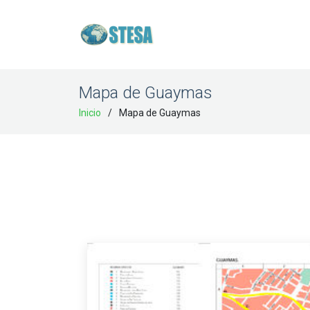
Mapa de Guaymas
Inicio
Mapa de Guaymas