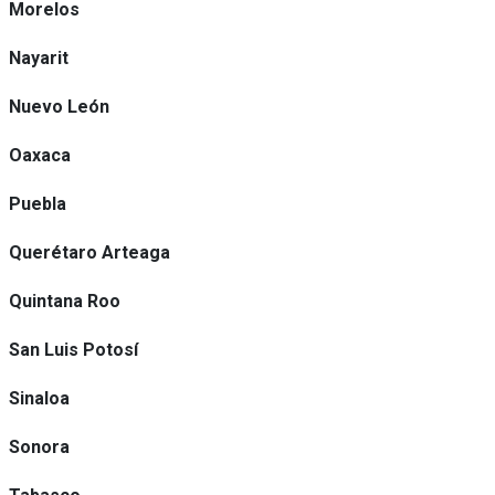
Morelos
Nayarit
Nuevo León
Oaxaca
Puebla
Querétaro Arteaga
Quintana Roo
San Luis Potosí
Sinaloa
Sonora