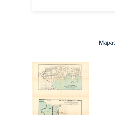
Mapas