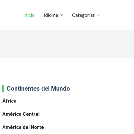
Inicio
Idioma
Categorías
Continentes del Mundo
África
América Central
América del Norte