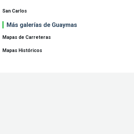
San Carlos
Más galerías de Guaymas
Mapas de Carreteras
Mapas Históricos