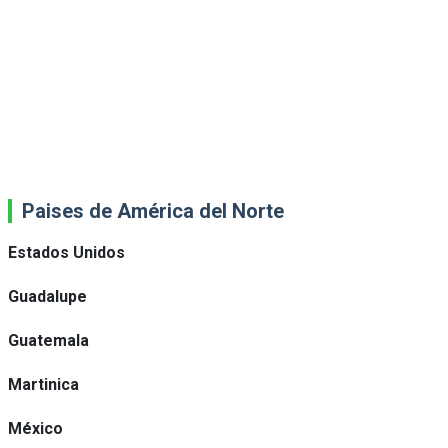
Paises de América del Norte
Estados Unidos
Guadalupe
Guatemala
Martinica
México