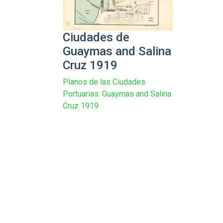
Ciudades de
Guaymas and Salina
Cruz 1919
Planos de las Ciudades
Portuarias: Guaymas and Salina
Cruz 1919