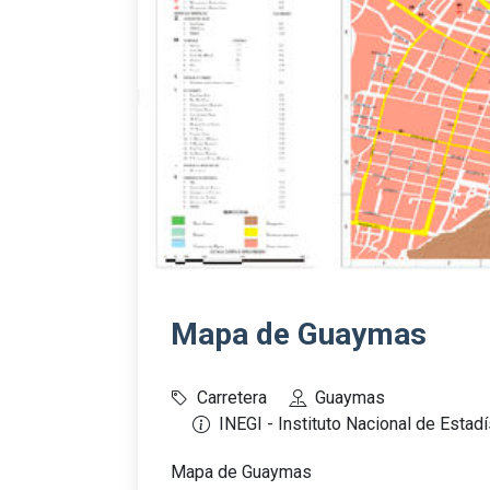
Mapa de Guaymas
Carretera
Guaymas
INEGI - Instituto Nacional de Estad
Mapa de Guaymas