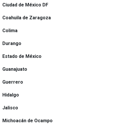
Ciudad de México DF
Coahuila de Zaragoza
Colima
Durango
Estado de México
Guanajuato
Guerrero
Hidalgo
Jalisco
Michoacán de Ocampo