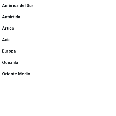
América del Sur
Antártida
Ártico
Asia
Europa
Oceanía
Oriente Medio