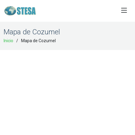
Mapa de Cozumel
Inicio
Mapa de Cozumel