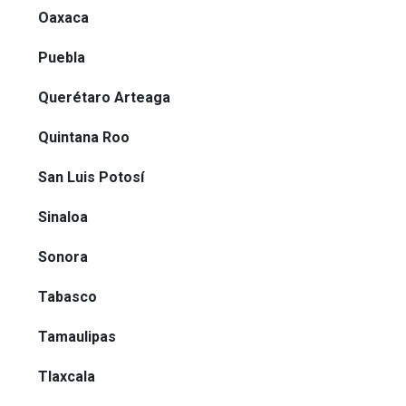
Oaxaca
Puebla
Querétaro Arteaga
Quintana Roo
San Luis Potosí
Sinaloa
Sonora
Tabasco
Tamaulipas
Tlaxcala