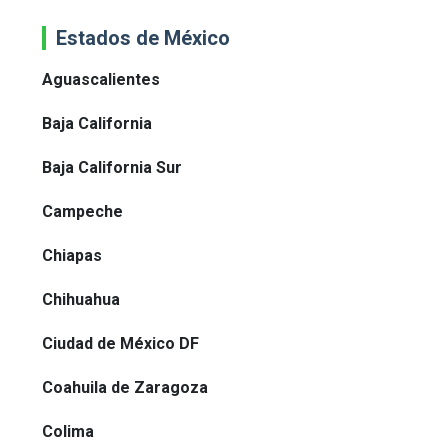
Estados de México
Aguascalientes
Baja California
Baja California Sur
Campeche
Chiapas
Chihuahua
Ciudad de México DF
Coahuila de Zaragoza
Colima