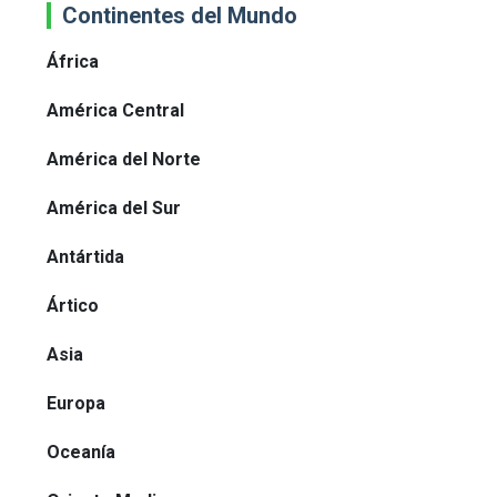
Continentes del Mundo
África
América Central
América del Norte
América del Sur
Antártida
Ártico
Asia
Europa
Oceanía