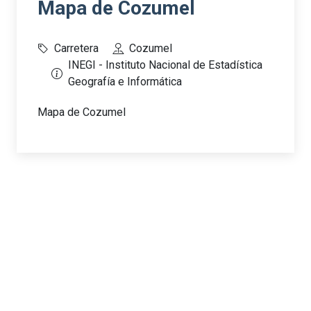
Mapa de Cozumel
Carretera
Cozumel
INEGI - Instituto Nacional de Estadística
Geografía e Informática
Mapa de Cozumel