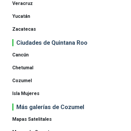
Veracruz
Yucatán
Zacatecas
Ciudades de Quintana Roo
Cancún
Chetumal
Cozumel
Isla Mujeres
Más galerías de Cozumel
Mapas Satelitales