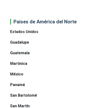
Paises de América del Norte
Estados Unidos
Guadalupe
Guatemala
Martinica
México
Panamá
San Bartolomé
San Martín