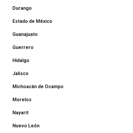
Durango
Estado de México
Guanajuato
Guerrero
Hidalgo
Jalisco
Michoacán de Ocampo
Morelos
Nayarit
Nuevo León