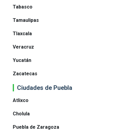
Tabasco
Tamaulipas
Tlaxcala
Veracruz
Yucatán
Zacatecas
Ciudades de Puebla
Atlixco
Cholula
Puebla de Zaragoza