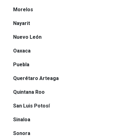
Morelos
Nayarit
Nuevo León
Oaxaca
Puebla
Querétaro Arteaga
Quintana Roo
San Luis Potosí
Sinaloa
Sonora