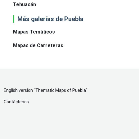
Tehuacán
Más galerías de Puebla
Mapas Temáticos
Mapas de Carreteras
English version "
Thematic Maps of Puebla
"
Contáctenos