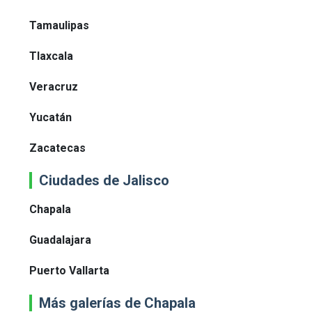
Tamaulipas
Tlaxcala
Veracruz
Yucatán
Zacatecas
Ciudades de Jalisco
Chapala
Guadalajara
Puerto Vallarta
Más galerías de Chapala