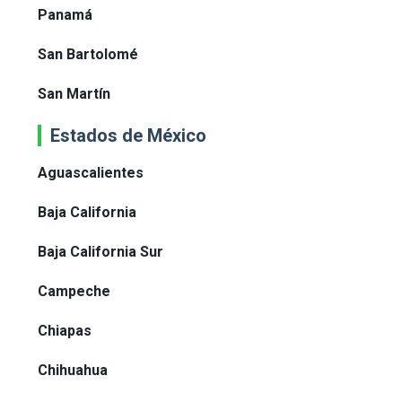
Panamá
San Bartolomé
San Martín
Estados de México
Aguascalientes
Baja California
Baja California Sur
Campeche
Chiapas
Chihuahua