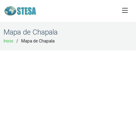
Mapa de Chapala
Inicio
Mapa de Chapala