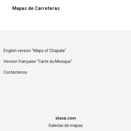
Mapas de Carreteras
English version "
Maps of Chapala
"
Version française "
Carte du Mexique
"
Contáctenos
stesa.com
Galerías de mapas