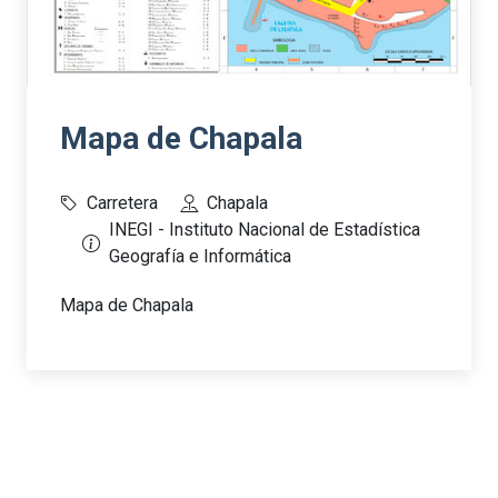
Mapa de Chapala
Carretera
Chapala
INEGI - Instituto Nacional de Estadística
Geografía e Informática
Mapa de Chapala