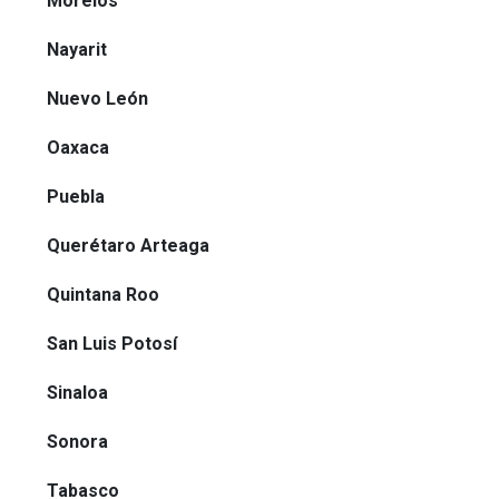
Morelos
Nayarit
Nuevo León
Oaxaca
Puebla
Querétaro Arteaga
Quintana Roo
San Luis Potosí
Sinaloa
Sonora
Tabasco