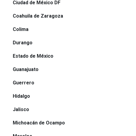
Ciudad de México DF
Coahuila de Zaragoza
Colima
Durango
Estado de México
Guanajuato
Guerrero
Hidalgo
Jalisco
Michoacán de Ocampo