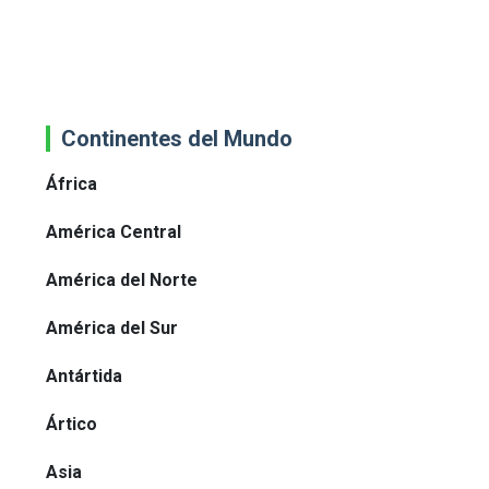
Continentes del Mundo
África
América Central
América del Norte
América del Sur
Antártida
Ártico
Asia