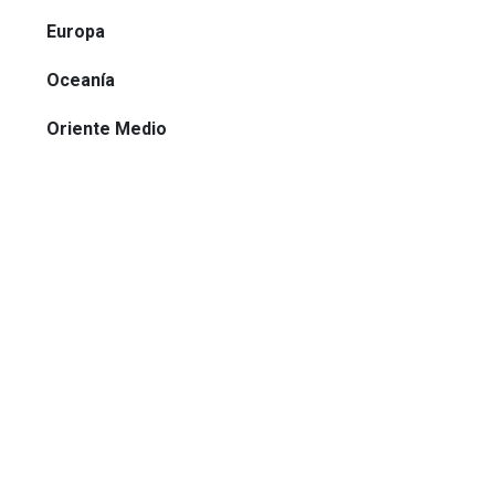
Europa
Oceanía
Oriente Medio