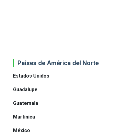
Paises de América del Norte
Estados Unidos
Guadalupe
Guatemala
Martinica
México