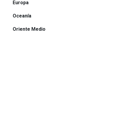
Europa
Oceanía
Oriente Medio