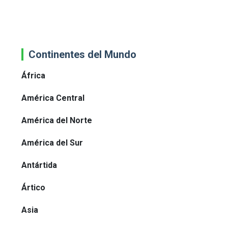
Continentes del Mundo
África
América Central
América del Norte
América del Sur
Antártida
Ártico
Asia