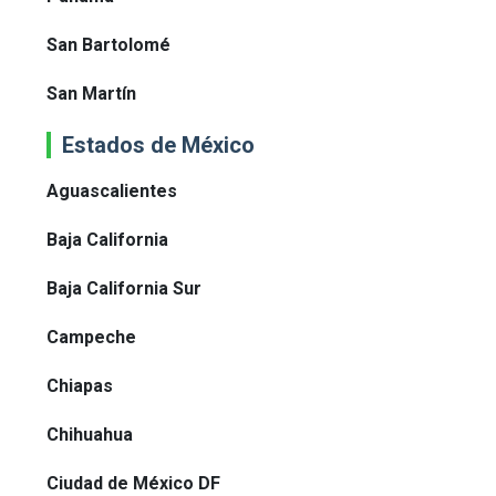
San Bartolomé
San Martín
Estados de México
Aguascalientes
Baja California
Baja California Sur
Campeche
Chiapas
Chihuahua
Ciudad de México DF