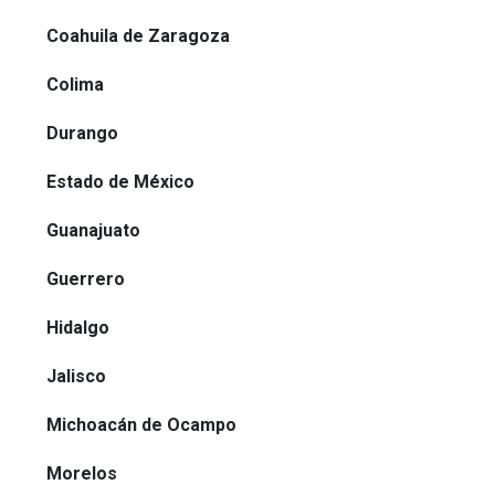
Coahuila de Zaragoza
Colima
Durango
Estado de México
Guanajuato
Guerrero
Hidalgo
Jalisco
Michoacán de Ocampo
Morelos