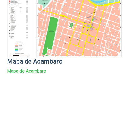
Mapa de Acambaro
Mapa de Acambaro