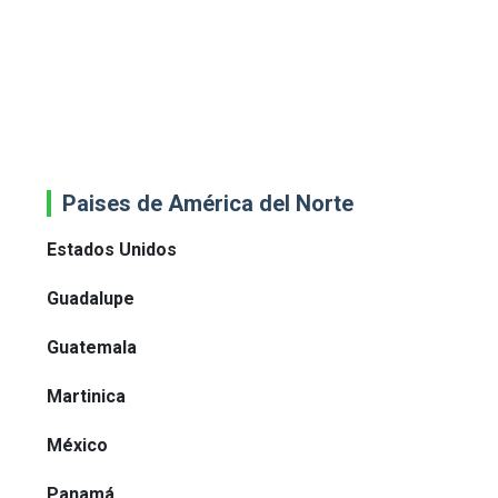
Paises de América del Norte
Estados Unidos
Guadalupe
Guatemala
Martinica
México
Panamá