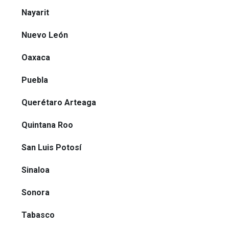
Nayarit
Nuevo León
Oaxaca
Puebla
Querétaro Arteaga
Quintana Roo
San Luis Potosí
Sinaloa
Sonora
Tabasco