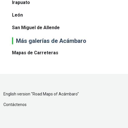
Irapuato
León
San Miguel de Allende
Más galerías de Acámbaro
Mapas de Carreteras
English version "
Road Maps of Acámbaro
"
Contáctenos