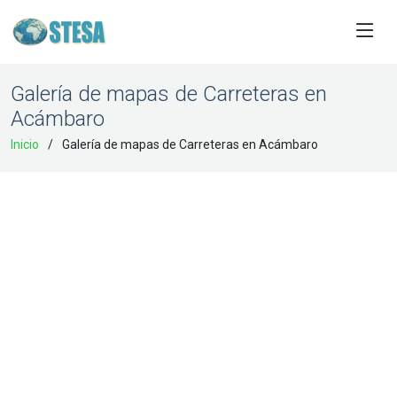
Galería de mapas de Carreteras en
Acámbaro
Inicio
Galería de mapas de Carreteras en Acámbaro