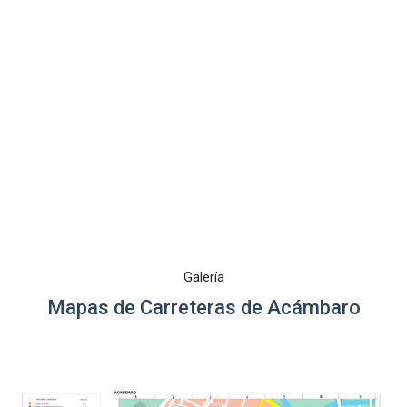
Galería
Mapas de Carreteras de Acámbaro