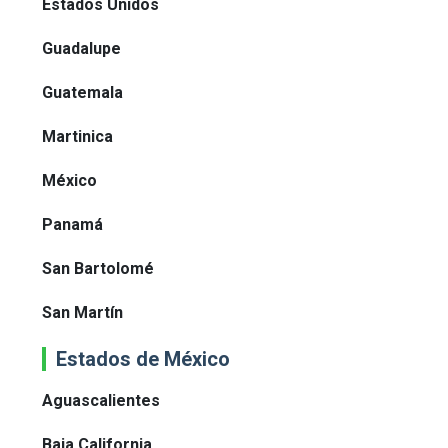
Estados Unidos
Guadalupe
Guatemala
Martinica
México
Panamá
San Bartolomé
San Martín
Estados de México
Aguascalientes
Baja California