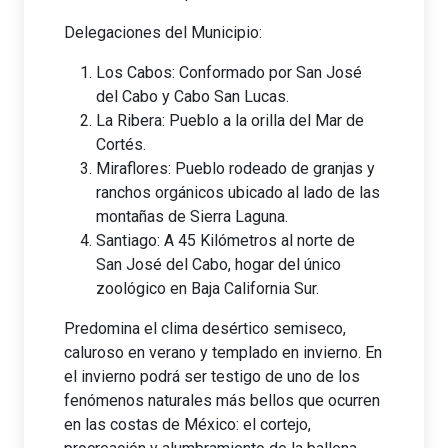
Delegaciones del Municipio:
Los Cabos: Conformado por San José
del Cabo y Cabo San Lucas.
La Ribera: Pueblo a la orilla del Mar de
Cortés.
Miraflores: Pueblo rodeado de granjas y
ranchos orgánicos ubicado al lado de las
montañas de Sierra Laguna.
Santiago: A 45 Kilómetros al norte de
San José del Cabo, hogar del único
zoológico en Baja California Sur.
Predomina el clima desértico semiseco,
caluroso en verano y templado en invierno. En
el invierno podrá ser testigo de uno de los
fenómenos naturales más bellos que ocurren
en las costas de México: el cortejo,