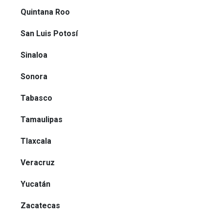
Quintana Roo
San Luis Potosí
Sinaloa
Sonora
Tabasco
Tamaulipas
Tlaxcala
Veracruz
Yucatán
Zacatecas