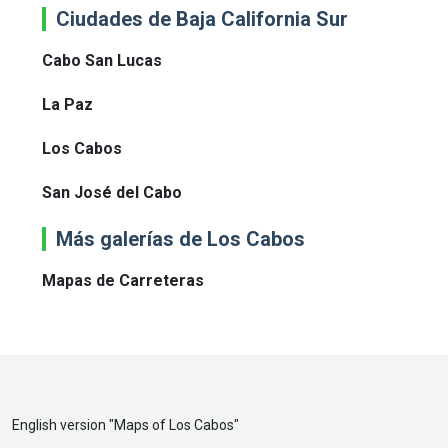
Ciudades de Baja California Sur
Cabo San Lucas
La Paz
Los Cabos
San José del Cabo
Más galerías de Los Cabos
Mapas de Carreteras
English version "
Maps of Los Cabos
"