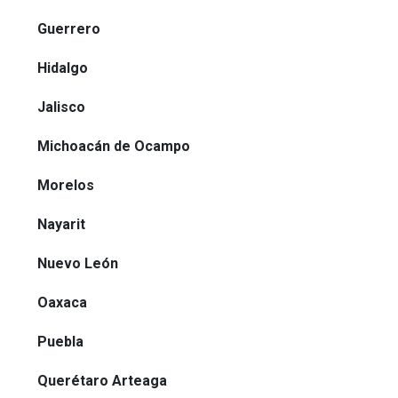
Guerrero
Hidalgo
Jalisco
Michoacán de Ocampo
Morelos
Nayarit
Nuevo León
Oaxaca
Puebla
Querétaro Arteaga