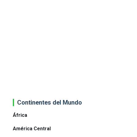
Continentes del Mundo
África
América Central