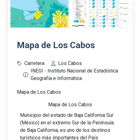
Mapa de Los Cabos
Carretera
Los Cabos
INEGI - Instituto Nacional de Estadística
Geografía e Informática
Mapa de Los Cabos
Mapa de Los Cabos
Municipio del estado de Baja California Sur
(México) en el extremo Sur de la Península
de Baja California, es uno de los destinos
turísticos más importantes del País.