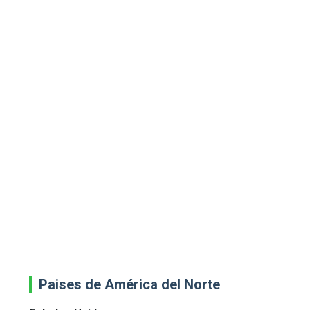
Paises de América del Norte