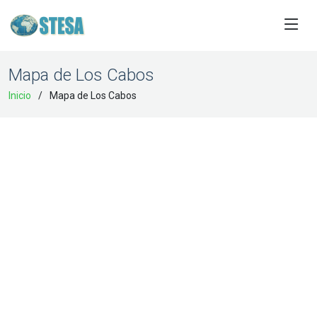
Mapa de Los Cabos
Inicio
Mapa de Los Cabos