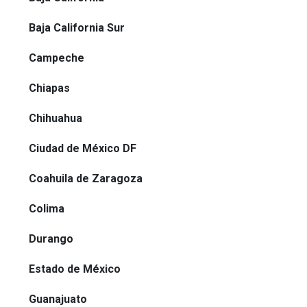
Baja California Sur
Campeche
Chiapas
Chihuahua
Ciudad de México DF
Coahuila de Zaragoza
Colima
Durango
Estado de México
Guanajuato