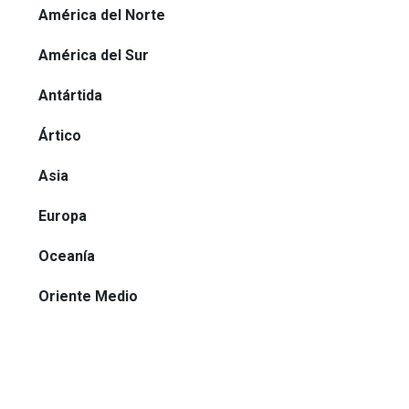
América del Norte
América del Sur
Antártida
Ártico
Asia
Europa
Oceanía
Oriente Medio