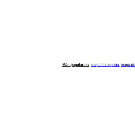
Más populares:
mapa de españa
,
mapa de