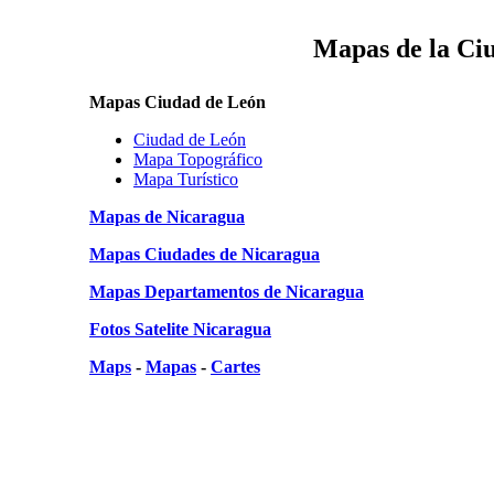
Mapas de la Ci
Mapas Ciudad de León
Ciudad de León
Mapa Topográfico
Mapa Turístico
Mapas de Nicaragua
Mapas Ciudades de Nicaragua
Mapas Departamentos de Nicaragua
Fotos Satelite Nicaragua
Maps
-
Mapas
-
Cartes