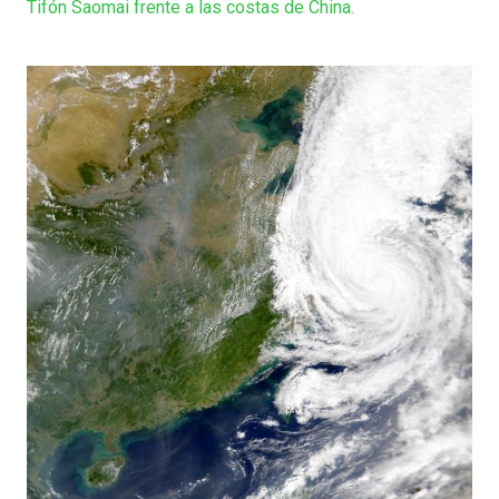
Tifón Saomai frente a las costas de China.