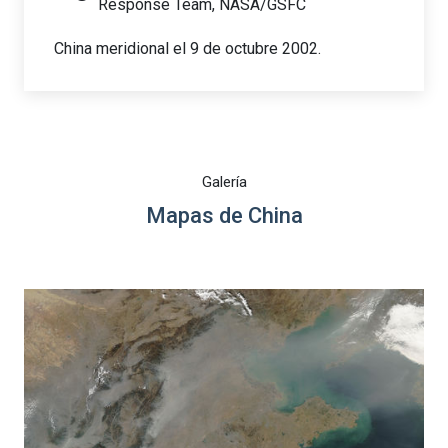
Response Team, NASA/GSFC
China meridional el 9 de octubre 2002.
Galería
Mapas de China