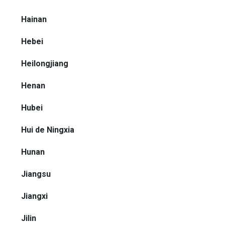
Hainan
Hebei
Heilongjiang
Henan
Hubei
Hui de Ningxia
Hunan
Jiangsu
Jiangxi
Jilin