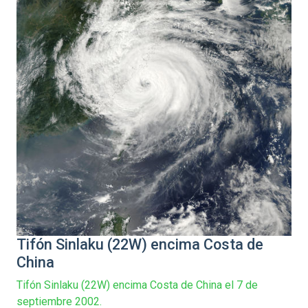
Tifón Sinlaku (22W) encima Costa de
China
Tifón Sinlaku (22W) encima Costa de China el 7 de
septiembre 2002.