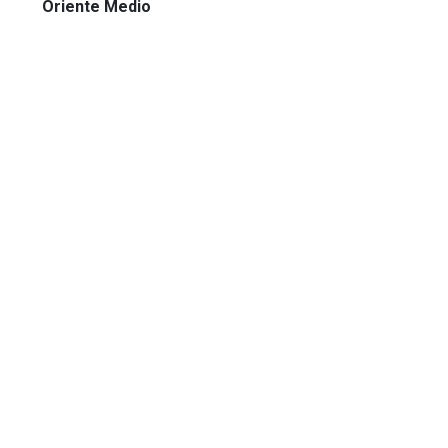
Oriente Medio