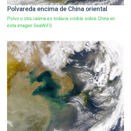
Polvareda encima de China oriental
Polvo u otra calima es todavía visible sobre China en
esta imagen SeaWiFS.