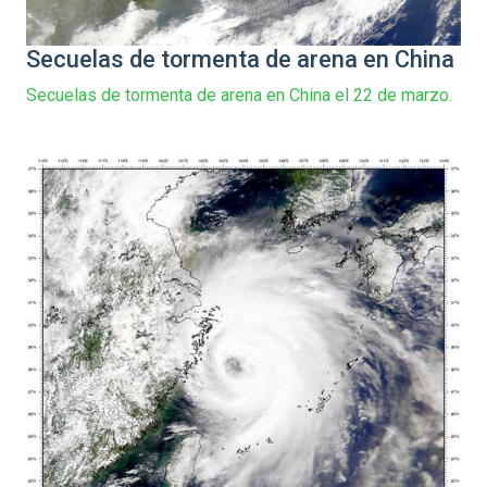
Secuelas de tormenta de arena en China
Secuelas de tormenta de arena en China el 22 de marzo.