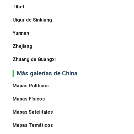
Tíbet
Uigur de Sinkiang
Yunnan
Zhejiang
Zhuang de Guangxi
Más galerías de China
Mapas Políticos
Mapas Físicos
Mapas Satelitales
Mapas Temáticos