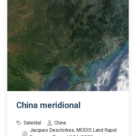
China meridional
Satelital
China
Jacques Descloitres, MODIS Land Rapid