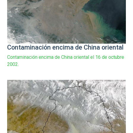
Contaminación encima de China oriental
Contaminación encima de China oriental el 16 de octubre
2002.