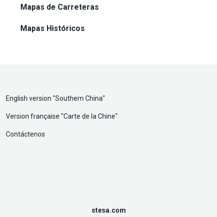
Mapas de Carreteras
Mapas Históricos
English version "
Southern China
"
Version française "
Carte de la Chine
"
Contáctenos
stesa.com