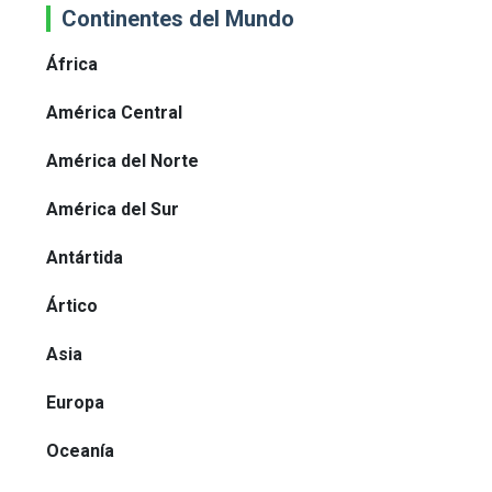
Continentes del Mundo
África
América Central
América del Norte
América del Sur
Antártida
Ártico
Asia
Europa
Oceanía