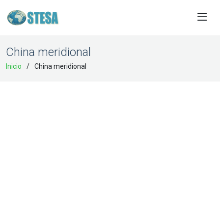
China meridional
Inicio
China meridional