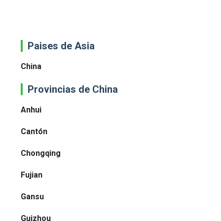
Paises de Asia
China
Provincias de China
Anhui
Cantón
Chongqing
Fujian
Gansu
Guizhou