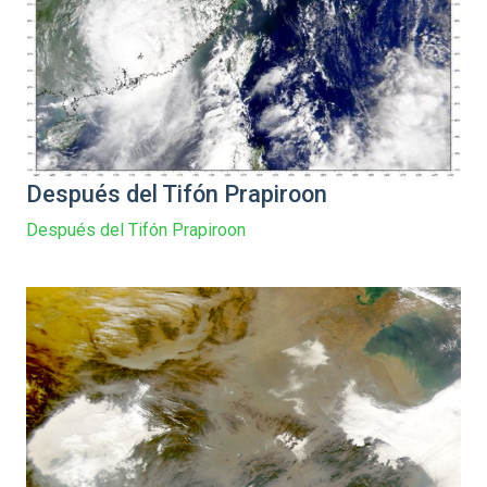
Después del Tifón Prapiroon
Después del Tifón Prapiroon