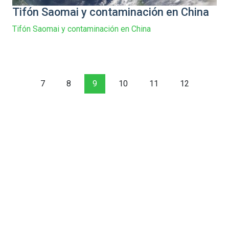
Tifón Saomai y contaminación en China
Tifón Saomai y contaminación en China
7
8
9
10
11
12