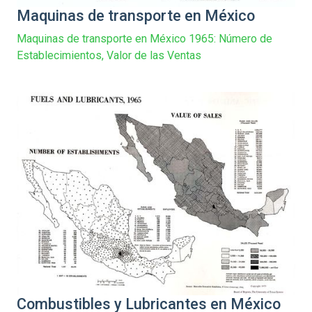
Maquinas de transporte en México
Maquinas de transporte en México 1965: Número de
Establecimientos, Valor de las Ventas
Combustibles y Lubricantes en México