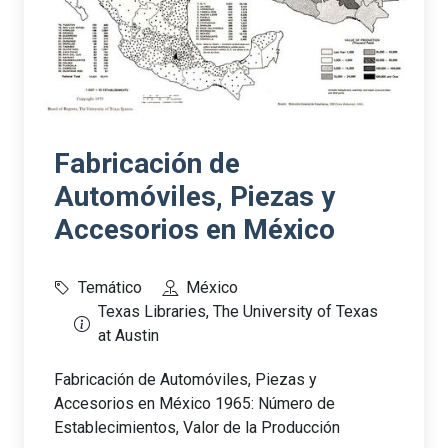
Fabricación de
Automóviles, Piezas y
Accesorios en México
Temático
México
Texas Libraries, The University of Texas
at Austin
Fabricación de Automóviles, Piezas y
Accesorios en México 1965: Número de
Establecimientos, Valor de la Producción