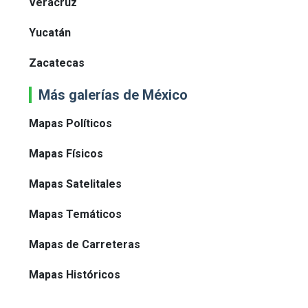
Veracruz
Yucatán
Zacatecas
Más galerías de México
Mapas Políticos
Mapas Físicos
Mapas Satelitales
Mapas Temáticos
Mapas de Carreteras
Mapas Históricos