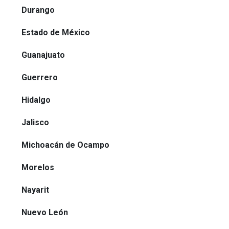
Durango
Estado de México
Guanajuato
Guerrero
Hidalgo
Jalisco
Michoacán de Ocampo
Morelos
Nayarit
Nuevo León