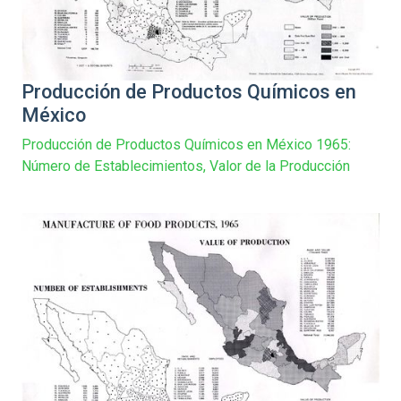
Producción de Productos Químicos en
México
Producción de Productos Químicos en México 1965:
Número de Establecimientos, Valor de la Producción