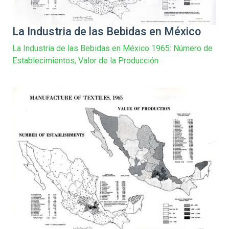
La Industria de las Bebidas en México
La Industria de las Bebidas en México 1965: Número de
Establecimientos, Valor de la Producción