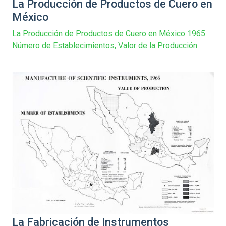
La Producción de Productos de Cuero en
México
La Producción de Productos de Cuero en México 1965:
Número de Establecimientos, Valor de la Producción
La Fabricación de Instrumentos