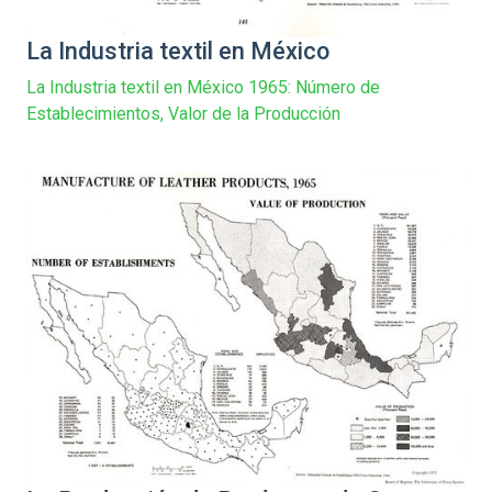
La Industria textil en México
La Industria textil en México 1965: Número de
Establecimientos, Valor de la Producción