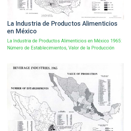
La Industria de Productos Alimenticios
en México
La Industria de Productos Alimenticios en México 1965:
Número de Establecimientos, Valor de la Producción