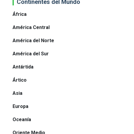
Continentes del Mundo
África
América Central
América del Norte
América del Sur
Antártida
Ártico
Asia
Europa
Oceanía
Oriente Medio