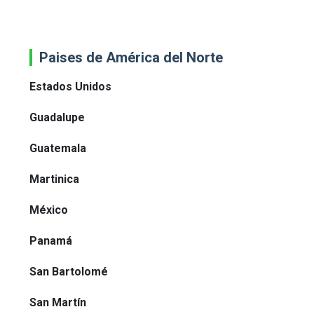
Paises de América del Norte
Estados Unidos
Guadalupe
Guatemala
Martinica
México
Panamá
San Bartolomé
San Martín