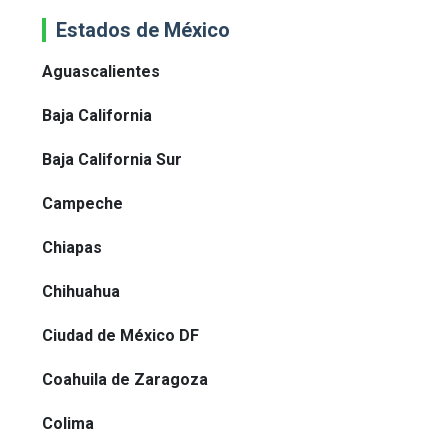
Estados de México
Aguascalientes
Baja California
Baja California Sur
Campeche
Chiapas
Chihuahua
Ciudad de México DF
Coahuila de Zaragoza
Colima