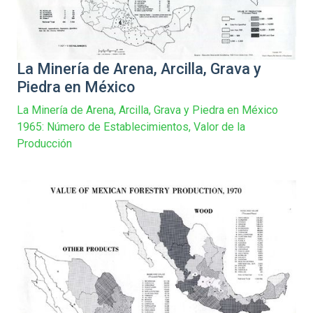
La Minería de Arena, Arcilla, Grava y
Piedra en México
La Minería de Arena, Arcilla, Grava y Piedra en México
1965: Número de Establecimientos, Valor de la
Producción