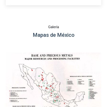
Galería
Mapas de México