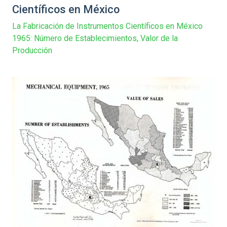
Científicos en México
La Fabricación de Instrumentos Científicos en México
1965: Número de Establecimientos, Valor de la
Producción