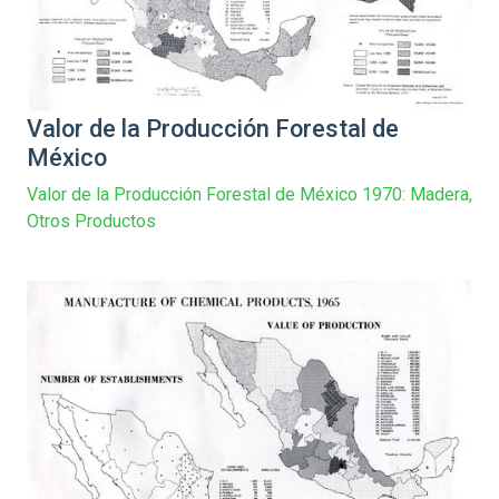
Valor de la Producción Forestal de
México
Valor de la Producción Forestal de México 1970: Madera,
Otros Productos