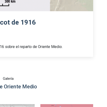
cot de 1916
6 sobre el reparto de Oriente Medio.
Galería
e Oriente Medio