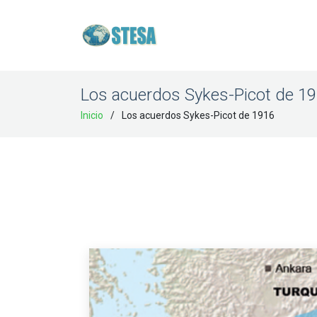
Los acuerdos Sykes-Picot de 1
Inicio
Los acuerdos Sykes-Picot de 1916