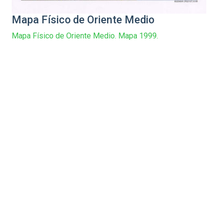
Mapa Físico de Oriente Medio
Mapa Físico de Oriente Medio. Mapa 1999.