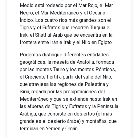
Medio está rodeado por el Mar Rojo, el Mar
Negro, el Mar Mediterráneo y el Océano
Índico. Los cuatro ríos más grandes son el
Tigris y el Éufrates que recorren Turquía e
Irak, el Shatt al-Arab que se encuentra en la
frontera entre Irán e Irak y el Nilo en Egipto.
Podemos distinguir diferentes entidades
geográficas: la meseta de Anatolia, formada
por las montes Tauro y los montes Pónticos,
el Creciente Fértil a partir del valle del Nilo,
que atraviesa las regiones de Palestina y
Siria, regada por las precipitaciones del
Mediterráneo y que se extiende hasta Irak en
las afueras de Tigris y Éufrates y la Península
Arábiga, que consiste en desiertos (el más
grande es el desierto árabe) y montañas, que
terminan en Yemen y Omán.