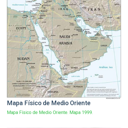
Mapa Físico de Medio Oriente
Mapa Físico de Medio Oriente. Mapa 1999.