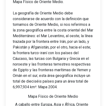
Mapa Físico de Oriente Medio.
La geografía de Oriente Medio debe
considerarse de acuerdo con la definición que
tomamos de Oriente Medio, si nos referimos a
la zona geográfica entre la costa oriental del Mar
Mediterráneo: el Mar Levantino, al oeste; la línea
trazada por la frontera entre Irán, por un lado, y
Pakistán y Afganistán, por el otro, hacia el este;
la frontera turco-iraní con los países del
Cáucaso, las turcas con Bulgaria y Grecia en el
noroeste y las fronteras terrestres respectivas
de Egipto y las fronteras marítimas de Yemen y
Omán en el sur; esta área geográfica incluye un
total de dieciséis países para un área total de
6,997,934 km². Mapa 2004.
Mapa Físico de Oriente Medio
A caballo entre Europa, Asia y África, Oriente