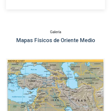
Galería
Mapas Físicos de Oriente Medio