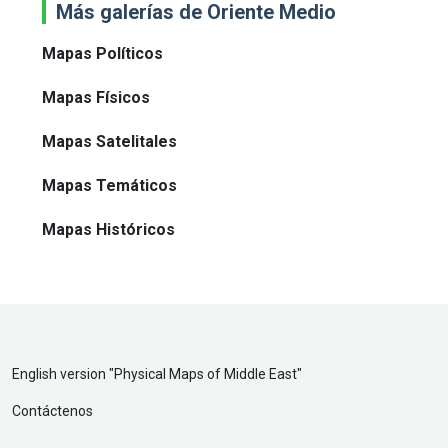
Más galerías de Oriente Medio
Mapas Políticos
Mapas Físicos
Mapas Satelitales
Mapas Temáticos
Mapas Históricos
English version "
Physical Maps of Middle East
"
Contáctenos