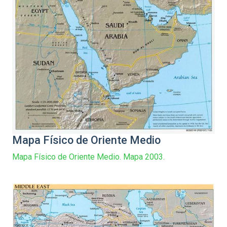
Mapa Físico de Oriente Medio
Mapa Físico de Oriente Medio. Mapa 2003.