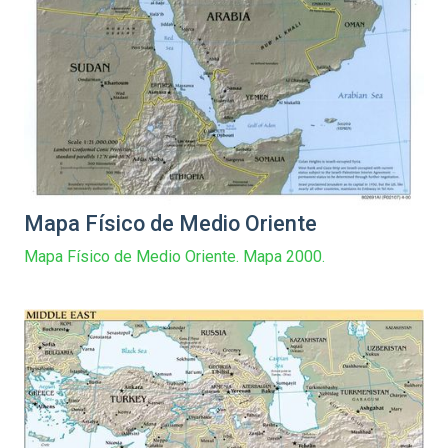
Mapa Físico de Medio Oriente
Mapa Físico de Medio Oriente. Mapa 2000.