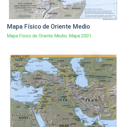
Mapa Físico de Oriente Medio
Mapa Físico de Oriente Medio. Mapa 2001.