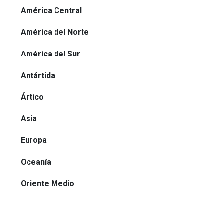
América Central
América del Norte
América del Sur
Antártida
Ártico
Asia
Europa
Oceanía
Oriente Medio