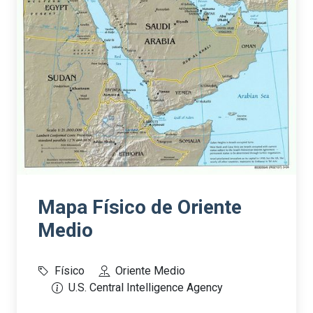
Mapa Físico de Oriente
Medio
Físico
Oriente Medio
U.S. Central Intelligence Agency