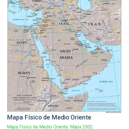
Mapa Físico de Medio Oriente
Mapa Físico de Medio Oriente. Mapa 2002.