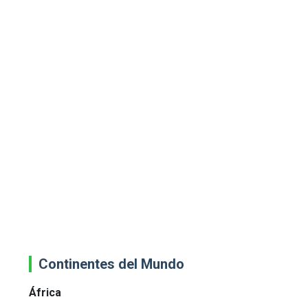
Continentes del Mundo
África