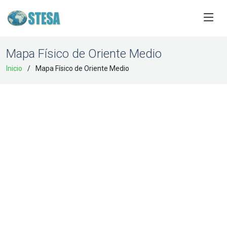
Mapa Físico de Oriente Medio
Inicio
Mapa Físico de Oriente Medio