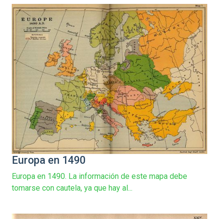
Europa en 1490
Europa en 1490. La información de este mapa debe
tomarse con cautela, ya que hay al...