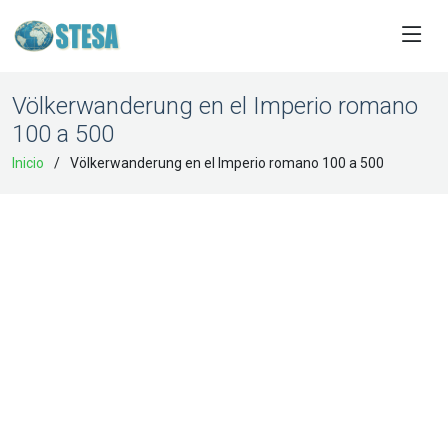
Völkerwanderung en el Imperio romano
100 a 500
Inicio
Völkerwanderung en el Imperio romano 100 a 500