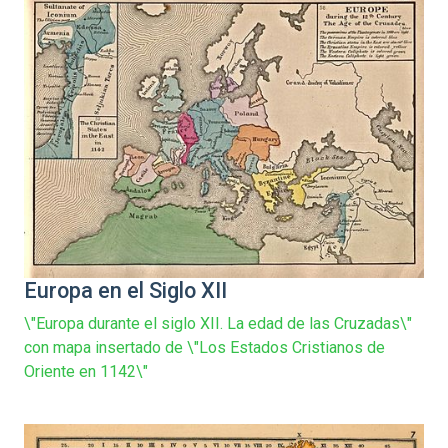
Europa en el Siglo XII
\"Europa durante el siglo XII. La edad de las Cruzadas\"
con mapa insertado de \"Los Estados Cristianos de
Oriente en 1142\"