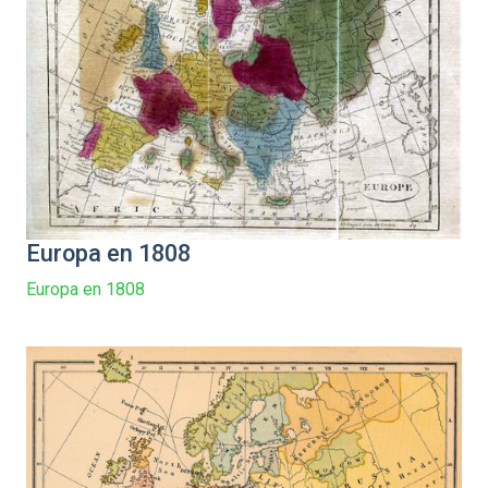
Europa en 1808
Europa en 1808