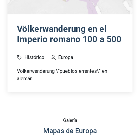
Völkerwanderung en el
Imperio romano 100 a 500
Histórico
Europa
Völkerwanderung \"pueblos errantes\" en
alemán.
Galería
Mapas de Europa