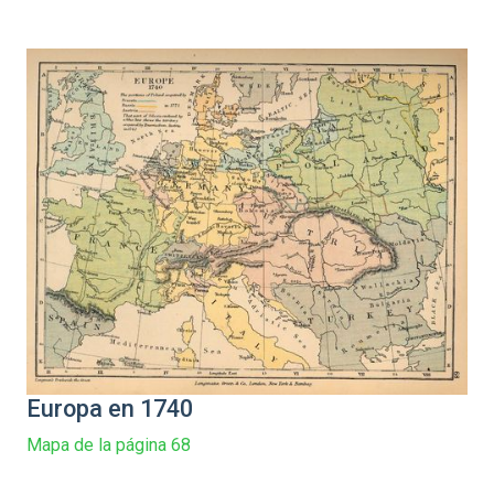
Europa en 1740
Mapa de la página 68