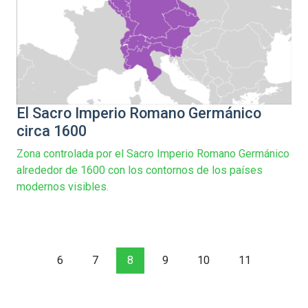
El Sacro Imperio Romano Germánico
circa 1600
Zona controlada por el Sacro Imperio Romano Germánico
alrededor de 1600 con los contornos de los países
modernos visibles.
6
7
8
9
10
11