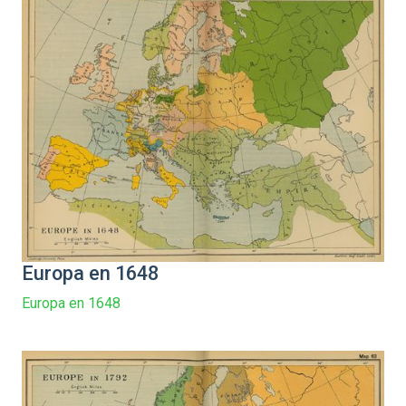
Europa en 1648
Europa en 1648