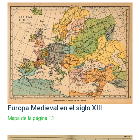
Europa Medieval en el siglo XIII
Mapa de la página 13