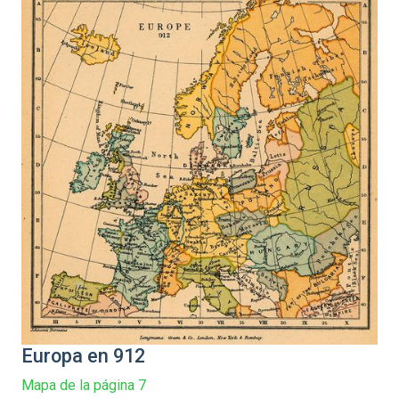
Europa en 912
Mapa de la página 7