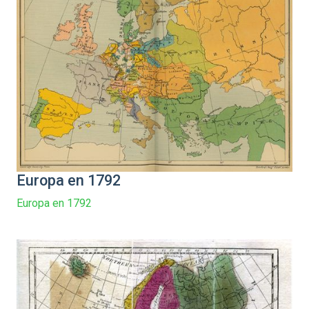
Europa en 1792
Europa en 1792