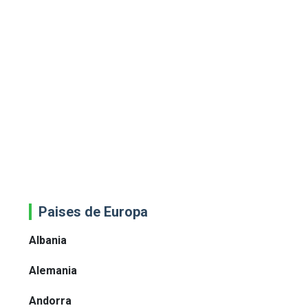
Paises de Europa
Albania
Alemania
Andorra