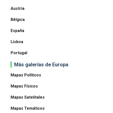
Austria
Bélgica
España
Lisboa
Portugal
Más galerías de Europa
Mapas Políticos
Mapas Físicos
Mapas Satelitales
Mapas Temáticos