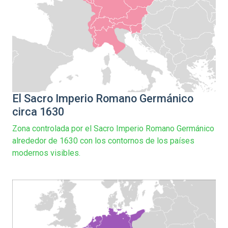
El Sacro Imperio Romano Germánico
circa 1630
Zona controlada por el Sacro Imperio Romano Germánico
alrededor de 1630 con los contornos de los países
modernos visibles.