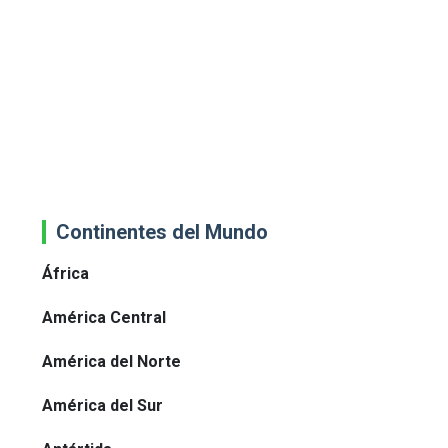
Continentes del Mundo
África
América Central
América del Norte
América del Sur