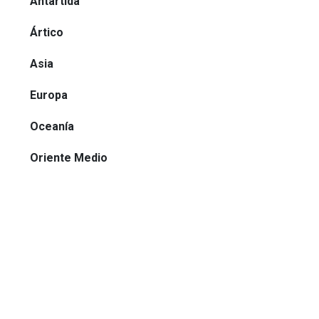
Antártida
Ártico
Asia
Europa
Oceanía
Oriente Medio