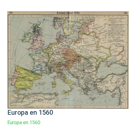
Europa en 1560
Europa en 1560