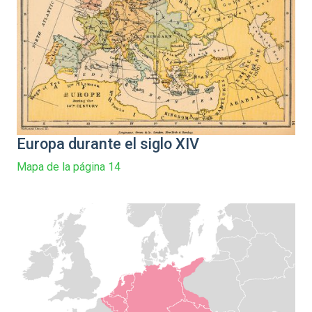
Europa durante el siglo XIV
Mapa de la página 14