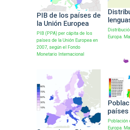
Distrib
PIB de los países de
lengua
la Unión Europea
Distribuci
PIB (PPA) per cápita de los
Europa. Ma
países de la Unión Europea en
2007, según el Fondo
Monetario Internacional
Poblac
países
Población 
Europa. Ma