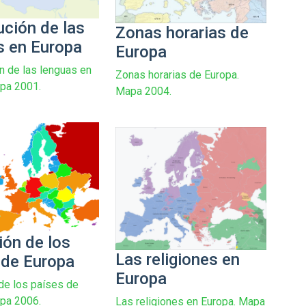
ución de las
Zonas horarias de
s en Europa
Europa
ón de las lenguas en
Zonas horarias de Europa.
pa 2001.
Mapa 2004.
ión de los
Las religiones en
 de Europa
Europa
de los países de
pa 2006.
Las religiones en Europa. Mapa