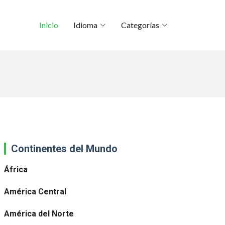
Inicio
Idioma
Categorías
Continentes del Mundo
África
América Central
América del Norte