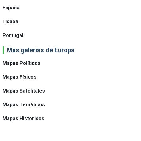
España
Lisboa
Portugal
Más galerías de Europa
Mapas Políticos
Mapas Físicos
Mapas Satelitales
Mapas Temáticos
Mapas Históricos