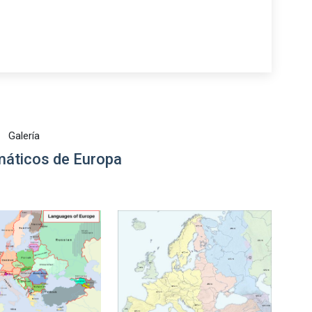
Galería
áticos de Europa