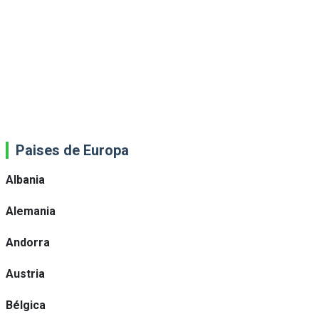
Paises de Europa
Albania
Alemania
Andorra
Austria
Bélgica