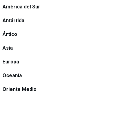
América del Sur
Antártida
Ártico
Asia
Europa
Oceanía
Oriente Medio